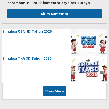
peramban ini untuk komentar saya berikutnya.
```
Simulasi OSN SD Tahun 2026
Simulasi TKA SD Tahun 2026
View More