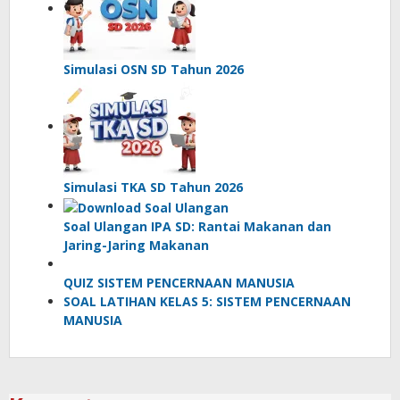
Simulasi OSN SD Tahun 2026
Simulasi TKA SD Tahun 2026
Soal Ulangan IPA SD: Rantai Makanan dan
Jaring-Jaring Makanan
QUIZ SISTEM PENCERNAAN MANUSIA
SOAL LATIHAN KELAS 5: SISTEM PENCERNAAN
MANUSIA