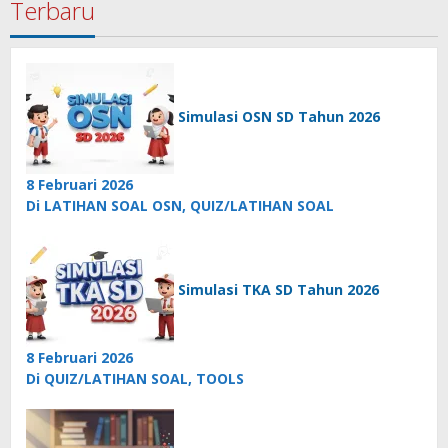
Terbaru
Simulasi OSN SD Tahun 2026
8 Februari 2026
Di LATIHAN SOAL OSN, QUIZ/LATIHAN SOAL
Simulasi TKA SD Tahun 2026
8 Februari 2026
Di QUIZ/LATIHAN SOAL, TOOLS