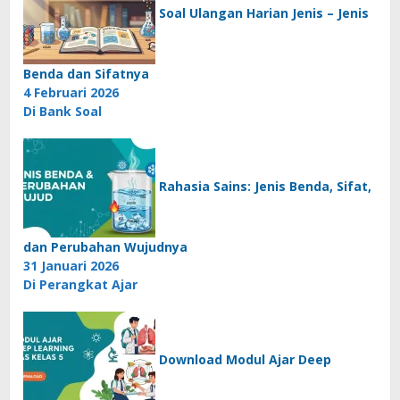
Soal Ulangan Harian Jenis – Jenis
Benda dan Sifatnya
4 Februari 2026
Di Bank Soal
Rahasia Sains: Jenis Benda, Sifat,
dan Perubahan Wujudnya
31 Januari 2026
Di Perangkat Ajar
Download Modul Ajar Deep