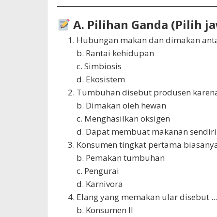
A. Pilihan Ganda (Pilih 
Hubungan makan dan dimakan antar 
b. Rantai kehidupan
c. Simbiosis
d. Ekosistem
Tumbuhan disebut produsen karena ..
b. Dimakan oleh hewan
c. Menghasilkan oksigen
d. Dapat membuat makanan sendiri
Konsumen tingkat pertama biasanya 
b. Pemakan tumbuhan
c. Pengurai
d. Karnivora
Elang yang memakan ular disebut ...
b. Konsumen II