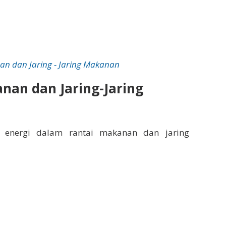
n dan Jaring - Jaring Makanan
nan dan Jaring-Jaring
 energi dalam rantai makanan dan jaring