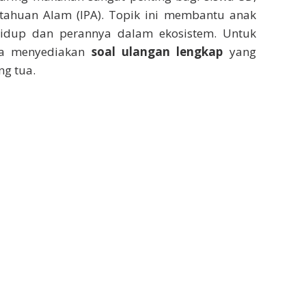
tahuan Alam (IPA). Topik ini membantu anak
idup dan perannya dalam ekosistem. Untuk
ia menyediakan
soal ulangan lengkap
yang
ng tua.