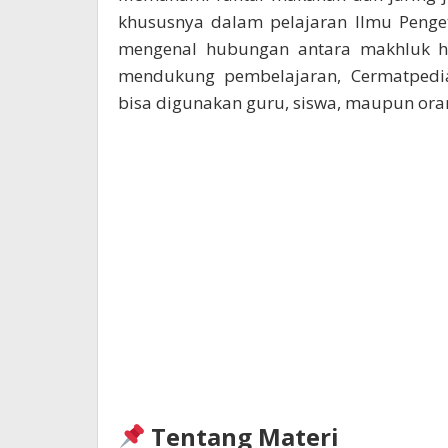
khususnya dalam pelajaran Ilmu Penge
mengenal hubungan antara makhluk h
mendukung pembelajaran, Cermatped
bisa digunakan guru, siswa, maupun ora
Tentang Materi