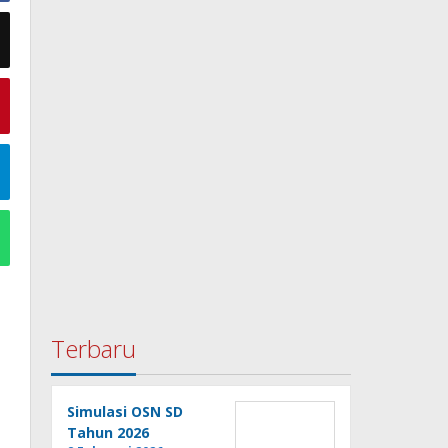
Terbaru
Simulasi OSN SD
Tahun 2026