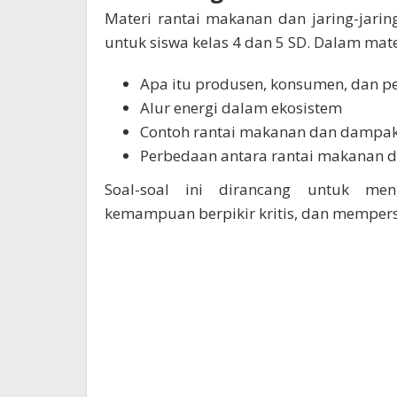
Materi rantai makanan dan jaring-jar
untuk siswa kelas 4 dan 5 SD. Dalam materi
Apa itu produsen, konsumen, dan p
Alur energi dalam ekosistem
Contoh rantai makanan dan dampak 
Perbedaan antara rantai makanan 
Soal-soal ini dirancang untuk m
kemampuan berpikir kritis, dan memper