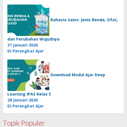
Rahasia Sains: Jenis Benda, Sifat,
dan Perubahan Wujudnya
31 Januari 2026
Di Perangkat Ajar
Download Modul Ajar Deep
Learning IPAS Kelas 5
28 Januari 2026
Di Perangkat Ajar
Topik Populer