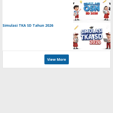
Simulasi TKA SD Tahun 2026
View More