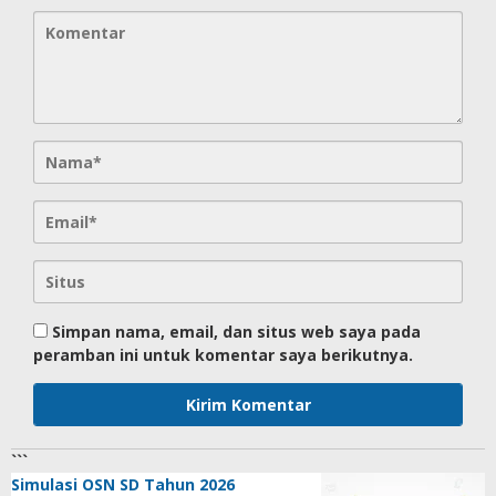
Simpan nama, email, dan situs web saya pada
peramban ini untuk komentar saya berikutnya.
```
Simulasi OSN SD Tahun 2026