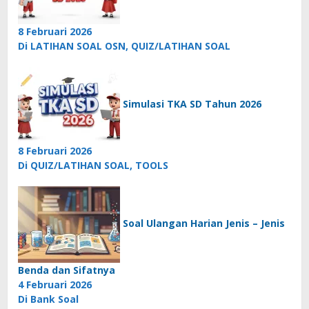
8 Februari 2026
Di LATIHAN SOAL OSN, QUIZ/LATIHAN SOAL
Simulasi TKA SD Tahun 2026
8 Februari 2026
Di QUIZ/LATIHAN SOAL, TOOLS
Soal Ulangan Harian Jenis – Jenis
Benda dan Sifatnya
4 Februari 2026
Di Bank Soal