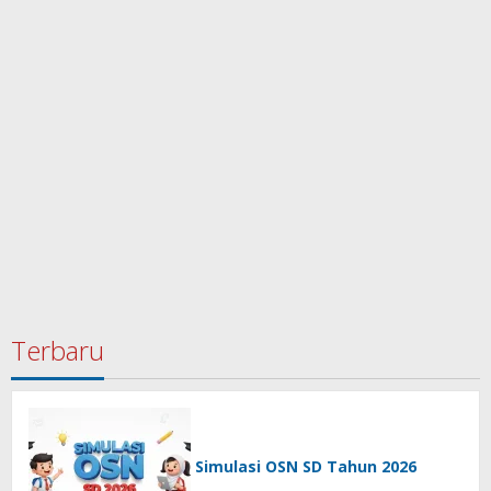
Terbaru
Simulasi OSN SD Tahun 2026