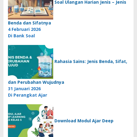
Soal Ulangan Harian Jenis – Jenis
Benda dan Sifatnya
4 Februari 2026
Di Bank Soal
Rahasia Sains: Jenis Benda, Sifat,
dan Perubahan Wujudnya
31 Januari 2026
Di Perangkat Ajar
Download Modul Ajar Deep