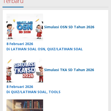
Terbaru
Simulasi OSN SD Tahun 2026
8 Februari 2026
Di LATIHAN SOAL OSN, QUIZ/LATIHAN SOAL
Simulasi TKA SD Tahun 2026
8 Februari 2026
Di QUIZ/LATIHAN SOAL, TOOLS