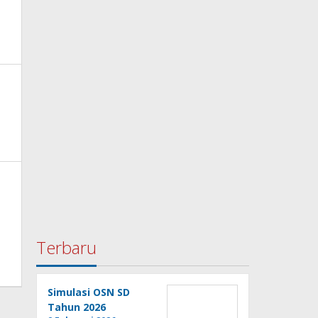
Terbaru
Simulasi OSN SD
Tahun 2026