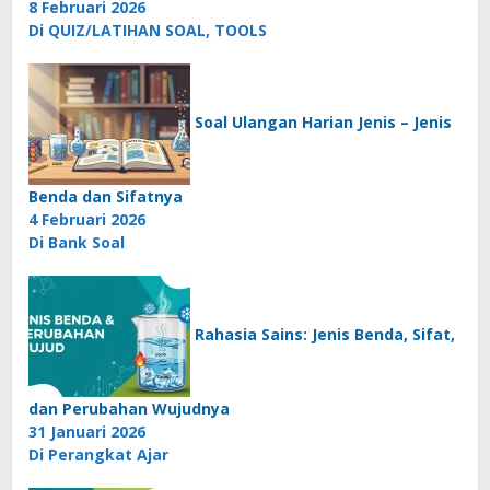
8 Februari 2026
Di QUIZ/LATIHAN SOAL, TOOLS
Soal Ulangan Harian Jenis – Jenis
Benda dan Sifatnya
4 Februari 2026
Di Bank Soal
Rahasia Sains: Jenis Benda, Sifat,
dan Perubahan Wujudnya
31 Januari 2026
Di Perangkat Ajar