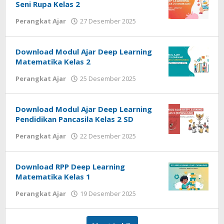
Seni Rupa Kelas 2
oleh
Perangkat Ajar
27 Desember 2025
cermatpedia
Download Modul Ajar Deep Learning
Matematika Kelas 2
oleh
Perangkat Ajar
25 Desember 2025
cermatpedia
Download Modul Ajar Deep Learning
Pendidikan Pancasila Kelas 2 SD
oleh
Perangkat Ajar
22 Desember 2025
cermatpedia
Download RPP Deep Learning
Matematika Kelas 1
oleh
Perangkat Ajar
19 Desember 2025
cermatpedia