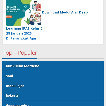
Download Modul Ajar Deep
Learning IPAS Kelas 5
28 Januari 2026
Di Perangkat Ajar
Topik Populer
Kurikulum Merdeka
soal
modul ajar
kelas 4
deep learning