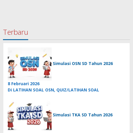
Terbaru
Simulasi OSN SD Tahun 2026
8 Februari 2026
Di LATIHAN SOAL OSN, QUIZ/LATIHAN SOAL
Simulasi TKA SD Tahun 2026