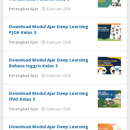
oleh
Perangkat Ajar
8 Januari 2026
cermatpedia
Download Modul Ajar Deep Learning
PJOK Kelas 3
oleh
Perangkat Ajar
8 Januari 2026
cermatpedia
Download Modul Ajar Deep Learning
Bahasa Inggris Kelas 3
oleh
Perangkat Ajar
8 Januari 2026
cermatpedia
Download Modul Ajar Deep Learning
IPAS Kelas 3
oleh
Perangkat Ajar
8 Januari 2026
cermatpedia
Download Modul Ajar Deep Learning