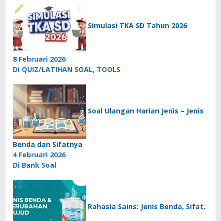
Simulasi TKA SD Tahun 2026
8 Februari 2026
Di QUIZ/LATIHAN SOAL, TOOLS
Soal Ulangan Harian Jenis – Jenis
Benda dan Sifatnya
4 Februari 2026
Di Bank Soal
Rahasia Sains: Jenis Benda, Sifat,