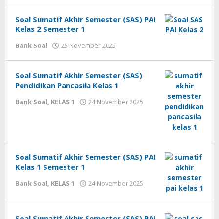
Soal Sumatif Akhir Semester (SAS) PAI
Kelas 2 Semester 1
oleh
Bank Soal
25 November 2025
cermatpedia
Soal Sumatif Akhir Semester (SAS)
Pendidikan Pancasila Kelas 1
oleh
Bank Soal
,
KELAS 1
24 November 2025
cermatpedia
Soal Sumatif Akhir Semester (SAS) PAI
Kelas 1 Semester 1
oleh
Bank Soal
,
KELAS 1
24 November 2025
cermatpedia
Soal Sumatif Akhir Semester (SAS) PAI