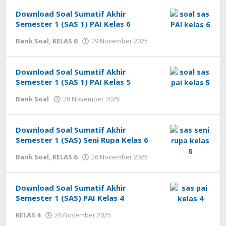
cermatpedia
Download Soal Sumatif Akhir
Semester 1 (SAS 1) PAI Kelas 6
oleh
Bank Soal
,
KELAS 6
29 November 2025
cermatpedia
Download Soal Sumatif Akhir
Semester 1 (SAS 1) PAI Kelas 5
oleh
Bank Soal
28 November 2025
cermatpedia
Download Soal Sumatif Akhir
Semester 1 (SAS) Seni Rupa Kelas 6
oleh
Bank Soal
,
KELAS 6
26 November 2025
cermatpedia
Download Soal Sumatif Akhir
Semester 1 (SAS) PAI Kelas 4
oleh
KELAS 4
26 November 2025
cermatpedia