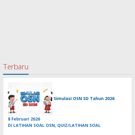
Terbaru
Simulasi OSN SD Tahun 2026
8 Februari 2026
Di LATIHAN SOAL OSN, QUIZ/LATIHAN SOAL