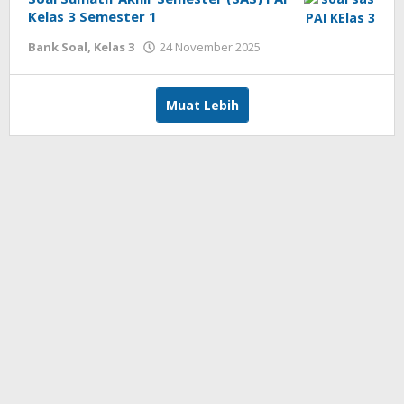
Kelas 3 Semester 1
oleh
Bank Soal
,
Kelas 3
24 November 2025
cermatpedia
Muat Lebih