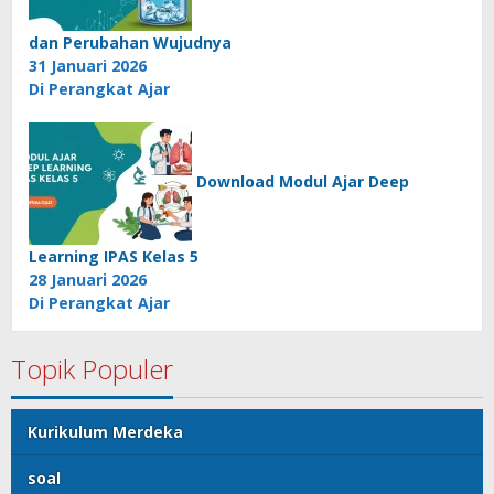
dan Perubahan Wujudnya
31 Januari 2026
Di Perangkat Ajar
Download Modul Ajar Deep
Learning IPAS Kelas 5
28 Januari 2026
Di Perangkat Ajar
Topik Populer
Kurikulum Merdeka
soal