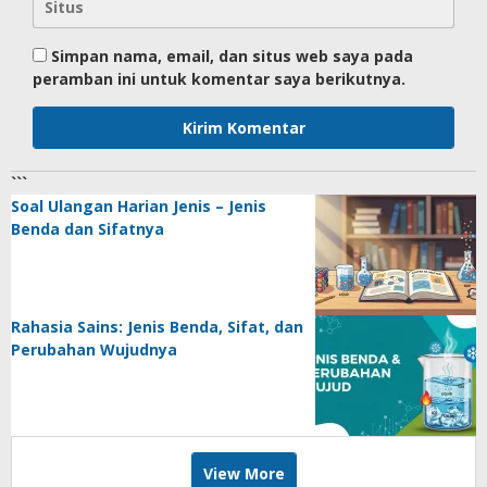
Simpan nama, email, dan situs web saya pada
peramban ini untuk komentar saya berikutnya.
```
Soal Ulangan Harian Jenis – Jenis
Benda dan Sifatnya
Rahasia Sains: Jenis Benda, Sifat, dan
Perubahan Wujudnya
View More