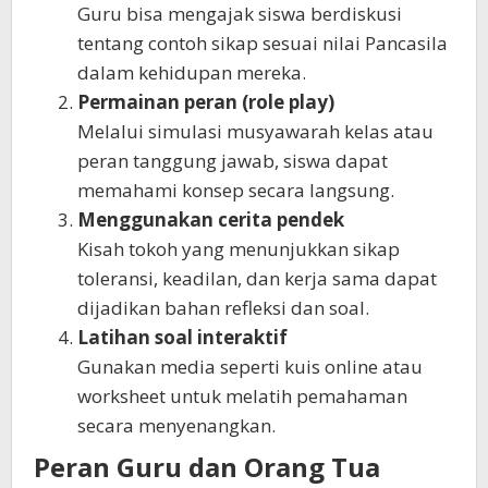
Guru bisa mengajak siswa berdiskusi
tentang contoh sikap sesuai nilai Pancasila
dalam kehidupan mereka.
Permainan peran (role play)
Melalui simulasi musyawarah kelas atau
peran tanggung jawab, siswa dapat
memahami konsep secara langsung.
Menggunakan cerita pendek
Kisah tokoh yang menunjukkan sikap
toleransi, keadilan, dan kerja sama dapat
dijadikan bahan refleksi dan soal.
Latihan soal interaktif
Gunakan media seperti kuis online atau
worksheet untuk melatih pemahaman
secara menyenangkan.
Peran Guru dan Orang Tua