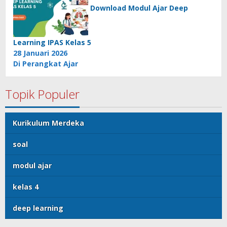
Download Modul Ajar Deep
Learning IPAS Kelas 5
28 Januari 2026
Di Perangkat Ajar
Topik Populer
Kurikulum Merdeka
soal
modul ajar
kelas 4
deep learning