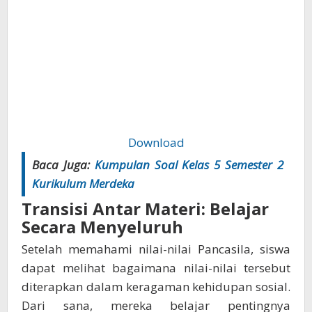
Download
Baca Juga:
Kumpulan Soal Kelas 5 Semester 2
Kurikulum Merdeka
Transisi Antar Materi: Belajar
Secara Menyeluruh
Setelah memahami nilai-nilai Pancasila, siswa
dapat melihat bagaimana nilai-nilai tersebut
diterapkan dalam keragaman kehidupan sosial.
Dari sana, mereka belajar pentingnya