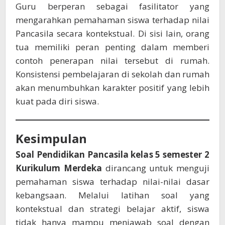
Guru berperan sebagai fasilitator yang
mengarahkan pemahaman siswa terhadap nilai
Pancasila secara kontekstual. Di sisi lain, orang
tua memiliki peran penting dalam memberi
contoh penerapan nilai tersebut di rumah.
Konsistensi pembelajaran di sekolah dan rumah
akan menumbuhkan karakter positif yang lebih
kuat pada diri siswa.
Kesimpulan
Soal Pendidikan Pancasila kelas 5 semester 2
Kurikulum Merdeka
dirancang untuk menguji
pemahaman siswa terhadap nilai-nilai dasar
kebangsaan. Melalui latihan soal yang
kontekstual dan strategi belajar aktif, siswa
tidak hanya mampu menjawab soal dengan