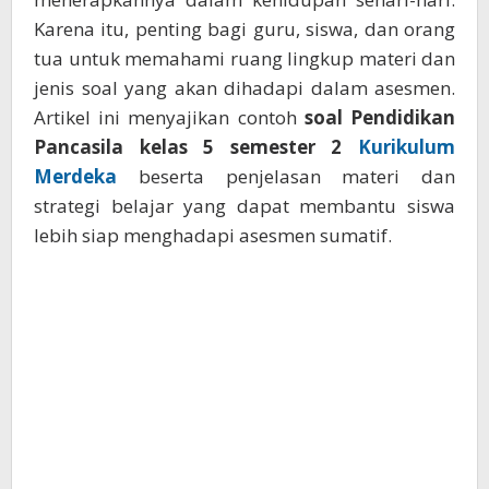
Karena itu, penting bagi guru, siswa, dan orang
tua untuk memahami ruang lingkup materi dan
jenis soal yang akan dihadapi dalam asesmen.
Artikel ini menyajikan contoh
soal Pendidikan
Pancasila kelas 5 semester 2
Kurikulum
Merdeka
beserta penjelasan materi dan
strategi belajar yang dapat membantu siswa
lebih siap menghadapi asesmen sumatif.