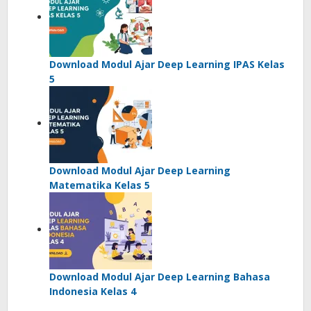
Download Modul Ajar Deep Learning IPAS Kelas
5
Download Modul Ajar Deep Learning
Matematika Kelas 5
Download Modul Ajar Deep Learning Bahasa
Indonesia Kelas 4