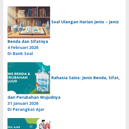
Soal Ulangan Harian Jenis – Jenis
Benda dan Sifatnya
4 Februari 2026
Di Bank Soal
Rahasia Sains: Jenis Benda, Sifat,
dan Perubahan Wujudnya
31 Januari 2026
Di Perangkat Ajar