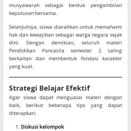
musyawarah sebagai bentuk pengambilan
keputusan bersama.
Selanjutnya, siswa diarahkan untuk memahami
hak dan kewajiban sebagai warga negara sejak
dini. Dengan demikian, seluruh materi
Pendidikan Pancasila semester 2 saling
berkaitan dan membentuk fondasi karakter
yang kuat.
Strategi Belajar Efektif
Agar siswa dapat menguasai materi dengan
baik, berikut beberapa tips yang dapat
diterapkan:
Diskusi kelompok