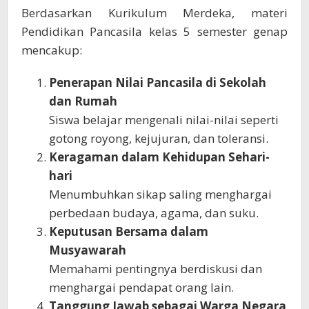
Berdasarkan Kurikulum Merdeka, materi
Pendidikan Pancasila kelas 5 semester genap
mencakup:
Penerapan Nilai Pancasila di Sekolah
dan Rumah
Siswa belajar mengenali nilai-nilai seperti
gotong royong, kejujuran, dan toleransi.
Keragaman dalam Kehidupan Sehari-
hari
Menumbuhkan sikap saling menghargai
perbedaan budaya, agama, dan suku.
Keputusan Bersama dalam
Musyawarah
Memahami pentingnya berdiskusi dan
menghargai pendapat orang lain.
Tanggung Jawab sebagai Warga Negara