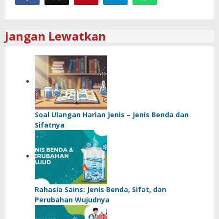
Jangan Lewatkan
Soal Ulangan Harian Jenis – Jenis Benda dan
Sifatnya
Rahasia Sains: Jenis Benda, Sifat, dan
Perubahan Wujudnya