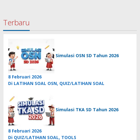
Terbaru
Simulasi OSN SD Tahun 2026
8 Februari 2026
Di LATIHAN SOAL OSN, QUIZ/LATIHAN SOAL
Simulasi TKA SD Tahun 2026
8 Februari 2026
Di QUIZ/LATIHAN SOAL, TOOLS