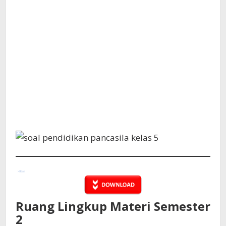
Ruang Lingkup Materi Semester
2