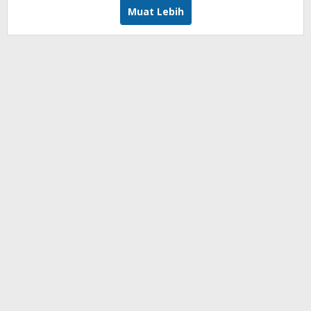
Muat Lebih