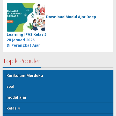
Download Modul Ajar Deep
Learning IPAS Kelas 5
28 Januari 2026
Di Perangkat Ajar
Topik Populer
Kurikulum Merdeka
soal
modul ajar
kelas 4