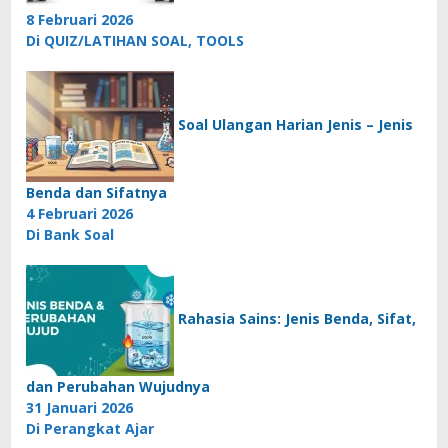
8 Februari 2026
Di QUIZ/LATIHAN SOAL, TOOLS
Soal Ulangan Harian Jenis – Jenis
Benda dan Sifatnya
4 Februari 2026
Di Bank Soal
Rahasia Sains: Jenis Benda, Sifat,
dan Perubahan Wujudnya
31 Januari 2026
Di Perangkat Ajar