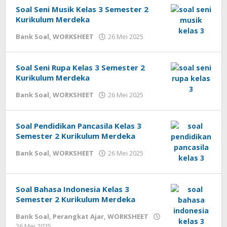
Soal Seni Musik Kelas 3 Semester 2
Kurikulum Merdeka
oleh
Bank Soal
,
WORKSHEET
26 Mei 2025
cermatpedia
Soal Seni Rupa Kelas 3 Semester 2
Kurikulum Merdeka
oleh
Bank Soal
,
WORKSHEET
26 Mei 2025
cermatpedia
Soal Pendidikan Pancasila Kelas 3
Semester 2 Kurikulum Merdeka
oleh
Bank Soal
,
WORKSHEET
26 Mei 2025
cermatpedia
Soal Bahasa Indonesia Kelas 3
Semester 2 Kurikulum Merdeka
Bank Soal
,
Perangkat Ajar
,
WORKSHEET
oleh
26 Mei 2025