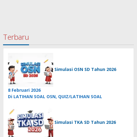
Terbaru
Simulasi OSN SD Tahun 2026
8 Februari 2026
Di LATIHAN SOAL OSN, QUIZ/LATIHAN SOAL
Simulasi TKA SD Tahun 2026