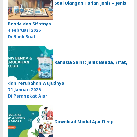
Soal Ulangan Harian Jenis – Jenis
Benda dan Sifatnya
4 Februari 2026
Di Bank Soal
Rahasia Sains: Jenis Benda, Sifat,
dan Perubahan Wujudnya
31 Januari 2026
Di Perangkat Ajar
Download Modul Ajar Deep