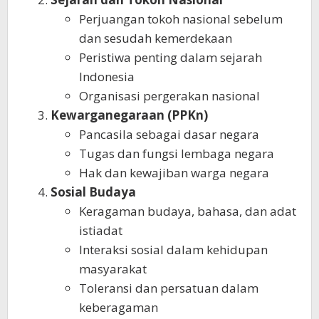
Perjuangan tokoh nasional sebelum
dan sesudah kemerdekaan
Peristiwa penting dalam sejarah
Indonesia
Organisasi pergerakan nasional
Kewarganegaraan (PPKn)
Pancasila sebagai dasar negara
Tugas dan fungsi lembaga negara
Hak dan kewajiban warga negara
Sosial Budaya
Keragaman budaya, bahasa, dan adat
istiadat
Interaksi sosial dalam kehidupan
masyarakat
Toleransi dan persatuan dalam
keberagaman