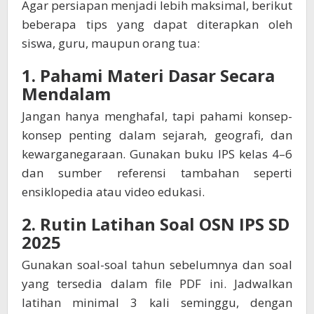
Agar persiapan menjadi lebih maksimal, berikut
beberapa tips yang dapat diterapkan oleh
siswa, guru, maupun orang tua:
1.
Pahami Materi Dasar Secara
Mendalam
Jangan hanya menghafal, tapi pahami konsep-
konsep penting dalam sejarah, geografi, dan
kewarganegaraan. Gunakan buku IPS kelas 4–6
dan sumber referensi tambahan seperti
ensiklopedia atau video edukasi.
2.
Rutin Latihan Soal OSN IPS SD
2025
Gunakan soal-soal tahun sebelumnya dan soal
yang tersedia dalam file PDF ini. Jadwalkan
latihan minimal 3 kali seminggu, dengan