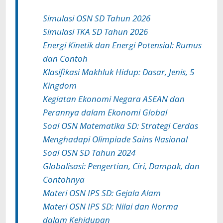
Simulasi OSN SD Tahun 2026
Simulasi TKA SD Tahun 2026
Energi Kinetik dan Energi Potensial: Rumus
dan Contoh
Klasifikasi Makhluk Hidup: Dasar, Jenis, 5
Kingdom
Kegiatan Ekonomi Negara ASEAN dan
Perannya dalam Ekonomi Global
Soal OSN Matematika SD: Strategi Cerdas
Menghadapi Olimpiade Sains Nasional
Soal OSN SD Tahun 2024
Globalisasi: Pengertian, Ciri, Dampak, dan
Contohnya
Materi OSN IPS SD: Gejala Alam
Materi OSN IPS SD: Nilai dan Norma
dalam Kehidupan