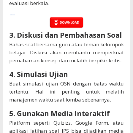
evaluasi berkala.
3.
Diskusi dan Pembahasan Soal
Bahas soal bersama guru atau teman kelompok
belajar. Diskusi akan membantu memperkuat
pemahaman konsep dan melatih berpikir kritis.
4.
Simulasi Ujian
Buat simulasi ujian OSN dengan batas waktu
tertentu. Hal ini penting untuk melatih
manajemen waktu saat lomba sebenarnya.
5.
Gunakan Media Interaktif
Platform seperti Quizizz, Google Form, atau
aplikasi latihan soal IPS bisa dijadikan media