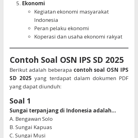
Ekonomi
Kegiatan ekonomi masyarakat
Indonesia
Peran pelaku ekonomi
Koperasi dan usaha ekonomi rakyat
Contoh Soal OSN IPS SD 2025
Berikut adalah beberapa
contoh soal OSN IPS
SD 2025
yang terdapat dalam dokumen PDF
yang dapat diunduh:
Soal 1
Sungai terpanjang di Indonesia adalah...
A. Bengawan Solo
B. Sungai Kapuas
C. Sungai Musi