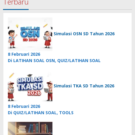
Terbaru
Simulasi OSN SD Tahun 2026
8 Februari 2026
Di LATIHAN SOAL OSN, QUIZ/LATIHAN SOAL
Simulasi TKA SD Tahun 2026
8 Februari 2026
Di QUIZ/LATIHAN SOAL, TOOLS