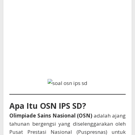
Apa Itu OSN IPS SD?
Olimpiade Sains Nasional (OSN)
adalah ajang
tahunan bergengsi yang diselenggarakan oleh
Pusat Prestasi Nasional (Puspresnas) untuk