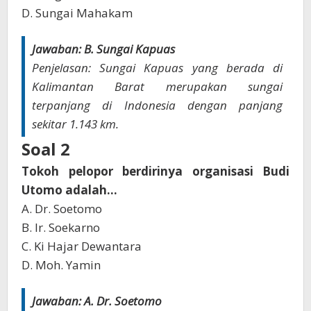
D. Sungai Mahakam
Jawaban: B. Sungai Kapuas
Penjelasan: Sungai Kapuas yang berada di
Kalimantan Barat merupakan sungai
terpanjang di Indonesia dengan panjang
sekitar 1.143 km.
Soal 2
Tokoh pelopor berdirinya organisasi Budi
Utomo adalah...
A. Dr. Soetomo
B. Ir. Soekarno
C. Ki Hajar Dewantara
D. Moh. Yamin
Jawaban: A. Dr. Soetomo