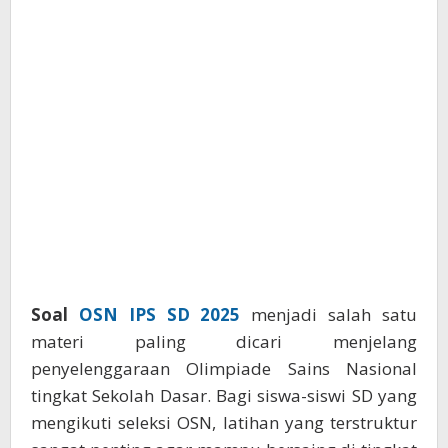
Soal
OSN IPS SD 2025
menjadi salah satu
materi paling dicari menjelang
penyelenggaraan Olimpiade Sains Nasional
tingkat Sekolah Dasar. Bagi siswa-siswi SD yang
mengikuti seleksi OSN, latihan yang terstruktur