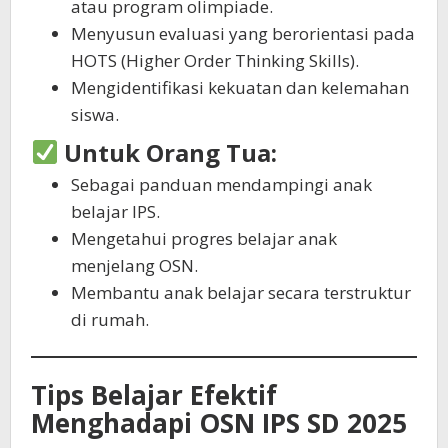
atau program olimpiade.
Menyusun evaluasi yang berorientasi pada
HOTS (Higher Order Thinking Skills).
Mengidentifikasi kekuatan dan kelemahan
siswa.
Untuk Orang Tua:
Sebagai panduan mendampingi anak
belajar IPS.
Mengetahui progres belajar anak
menjelang OSN.
Membantu anak belajar secara terstruktur
di rumah.
Tips Belajar Efektif
Menghadapi OSN IPS SD 2025