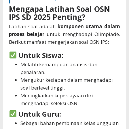
Mengapa Latihan Soal OSN
IPS SD 2025 Penting?
Latihan soal adalah
komponen utama dalam
proses belajar
untuk menghadapi Olimpiade.
Berikut manfaat mengerjakan soal OSN IPS:
Untuk Siswa:
Melatih kemampuan analisis dan
penalaran.
Mengukur kesiapan dalam menghadapi
soal berlevel tinggi.
Meningkatkan kepercayaan diri
menghadapi seleksi OSN.
Untuk Guru:
Sebagai bahan pembinaan kelas unggulan