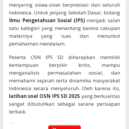
menjaring siswa-siswi berprestasi dari seluruh
Indonesia. Untuk jenjang Sekolah Dasar, bidang
Ilmu Pengetahuan Sosial (IPS)
menjadi salah
satu kategori yang menantang karena cakupan
materinya yang luas dan menuntut
pemahaman mendalam.
Peserta OSN IPS SD diharapkan memiliki
kemampuan berpikir kritis, mampu
menganalisis permasalahan sosial, dan
memahami sejarah serta dinamika masyarakat
Indonesia secara menyeluruh. Oleh karena itu,
latihan soal OSN IPS SD 2025
yang berkualitas
sangat dibutuhkan sebagai sarana persiapan
terbaik.