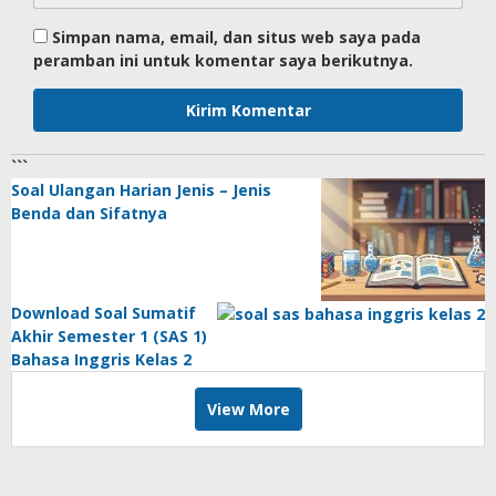
Simpan nama, email, dan situs web saya pada
peramban ini untuk komentar saya berikutnya.
```
Soal Ulangan Harian Jenis – Jenis
Benda dan Sifatnya
Download Soal Sumatif
Akhir Semester 1 (SAS 1)
Bahasa Inggris Kelas 2
View More