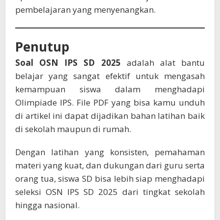
pembelajaran yang menyenangkan.
Penutup
Soal OSN IPS SD 2025
adalah alat bantu
belajar yang sangat efektif untuk mengasah
kemampuan siswa dalam menghadapi
Olimpiade IPS. File PDF yang bisa kamu unduh
di artikel ini dapat dijadikan bahan latihan baik
di sekolah maupun di rumah.
Dengan latihan yang konsisten, pemahaman
materi yang kuat, dan dukungan dari guru serta
orang tua, siswa SD bisa lebih siap menghadapi
seleksi OSN IPS SD 2025 dari tingkat sekolah
hingga nasional.