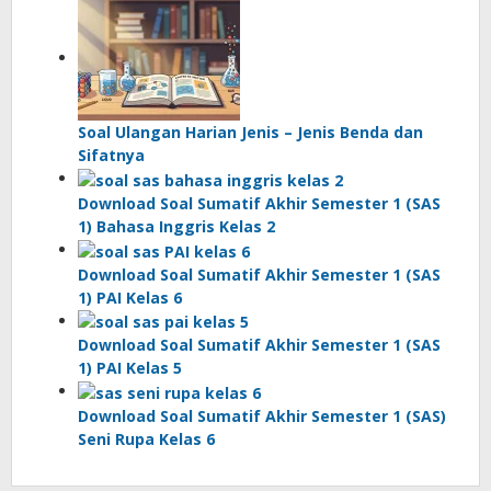
Soal Ulangan Harian Jenis – Jenis Benda dan
Sifatnya
Download Soal Sumatif Akhir Semester 1 (SAS
1) Bahasa Inggris Kelas 2
Download Soal Sumatif Akhir Semester 1 (SAS
1) PAI Kelas 6
Download Soal Sumatif Akhir Semester 1 (SAS
1) PAI Kelas 5
Download Soal Sumatif Akhir Semester 1 (SAS)
Seni Rupa Kelas 6