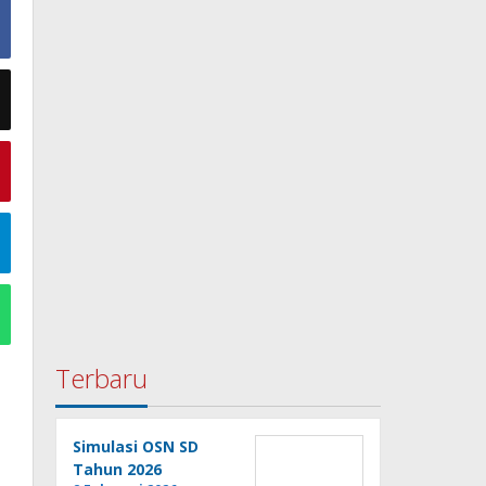
Terbaru
Simulasi OSN SD
Tahun 2026