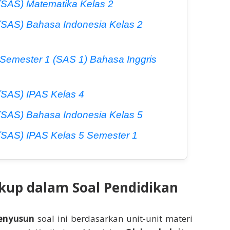
 (SAS) Matematika Kelas 2
 (SAS) Bahasa Indonesia Kelas 2
 Semester 1 (SAS 1) Bahasa Inggris
 (SAS) IPAS Kelas 4
 (SAS) Bahasa Indonesia Kelas 5
 (SAS) IPAS Kelas 5 Semester 1
akup dalam Soal Pendidikan
enyusun
soal ini berdasarkan unit-unit materi