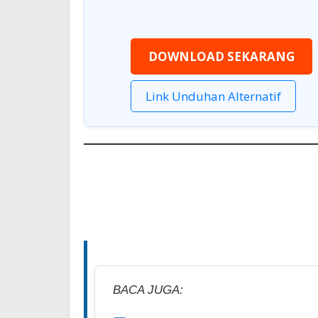
DOWNLOAD SEKARANG
Link Unduhan Alternatif
BACA JUGA: