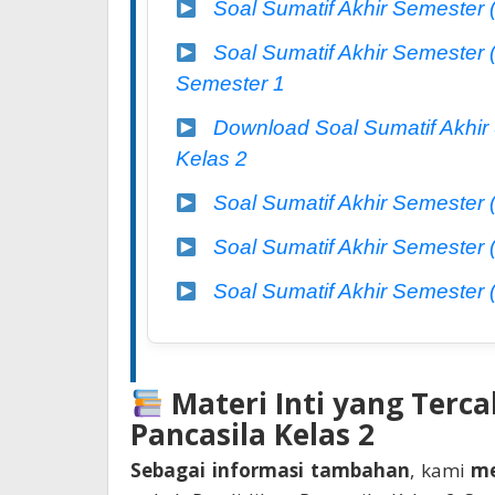
Soal Sumatif Akhir Semester
Soal Sumatif Akhir Semester
Semester 1
Download Soal Sumatif Akhir
Kelas 2
Soal Sumatif Akhir Semester
Soal Sumatif Akhir Semester
Soal Sumatif Akhir Semester
Materi Inti yang Terc
Pancasila Kelas 2
Sebagai informasi tambahan
, kami
m