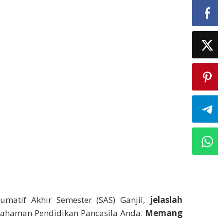
umatif Akhir Semester (SAS) Ganjil,
jelaslah
ahaman Pendidikan Pancasila Anda.
Memang