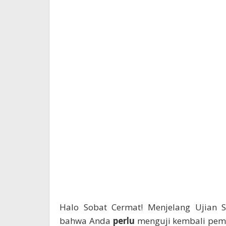
Halo Sobat Cermat! Menjelang Ujian S
bahwa Anda
perlu
menguji kembali pem