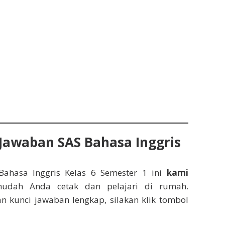
Jawaban SAS Bahasa Inggris
 Bahasa Inggris Kelas 6 Semester 1 ini
kami
dah Anda cetak dan pelajari di rumah.
n kunci jawaban lengkap, silakan klik tombol