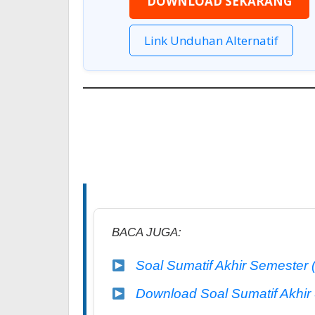
DOWNLOAD SEKARANG
Link Unduhan Alternatif
BACA JUGA:
Soal Sumatif Akhir Semester
Download Soal Sumatif Akhir