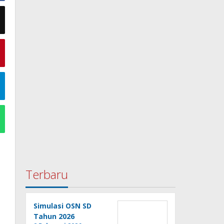
Terbaru
Simulasi OSN SD
Tahun 2026