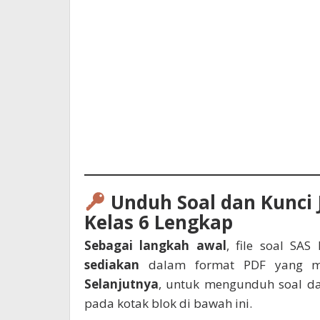
Unduh Soal dan Kunci 
Kelas 6 Lengkap
Sebagai langkah awal
, file soal SAS
sediakan
dalam format PDF yang mu
Selanjutnya
, untuk mengunduh soal da
pada kotak blok di bawah ini.