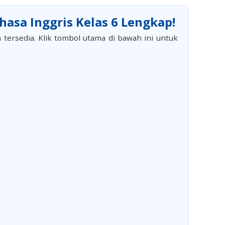
asa Inggris Kelas 6 Lengkap!
 tersedia. Klik tombol utama di bawah ini untuk