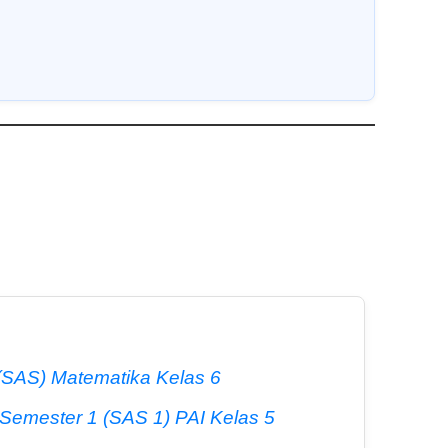
 (SAS) Matematika Kelas 6
 Semester 1 (SAS 1) PAI Kelas 5