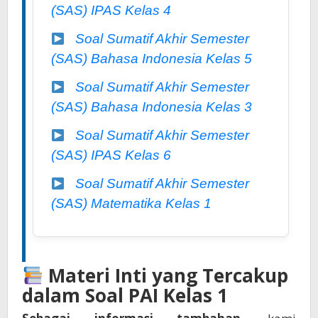
(SAS) IPAS Kelas 4
Soal Sumatif Akhir Semester
(SAS) Bahasa Indonesia Kelas 5
Soal Sumatif Akhir Semester
(SAS) Bahasa Indonesia Kelas 3
Soal Sumatif Akhir Semester
(SAS) IPAS Kelas 6
Soal Sumatif Akhir Semester
(SAS) Matematika Kelas 1
Materi Inti yang Tercakup
dalam Soal PAI Kelas 1