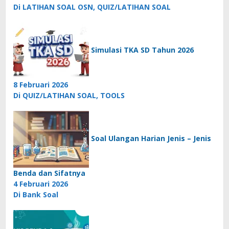
Di LATIHAN SOAL OSN, QUIZ/LATIHAN SOAL
Simulasi TKA SD Tahun 2026
8 Februari 2026
Di QUIZ/LATIHAN SOAL, TOOLS
Soal Ulangan Harian Jenis – Jenis
Benda dan Sifatnya
4 Februari 2026
Di Bank Soal