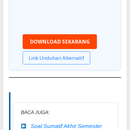
DOWNLOAD SEKARANG
Link Unduhan Alternatif
BACA JUGA:
Soal Sumatif Akhir Semester