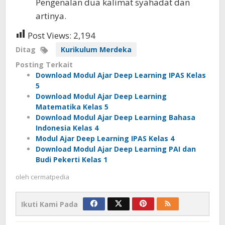
Pengenalan dua kalimat syahadat dan
artinya.
Post Views:
2,194
Ditag
Kurikulum Merdeka
Posting Terkait
Download Modul Ajar Deep Learning IPAS Kelas
5
Download Modul Ajar Deep Learning
Matematika Kelas 5
Download Modul Ajar Deep Learning Bahasa
Indonesia Kelas 4
Modul Ajar Deep Learning IPAS Kelas 4
Download Modul Ajar Deep Learning PAI dan
Budi Pekerti Kelas 1
oleh
cermatpedia
Ikuti Kami Pada