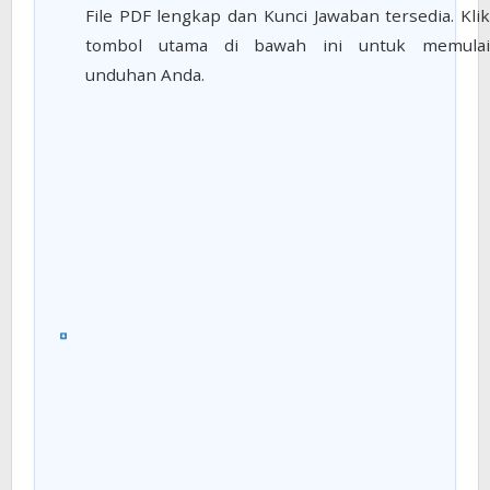
File PDF lengkap dan Kunci Jawaban tersedia. Klik
tombol utama di bawah ini untuk memulai
unduhan Anda.