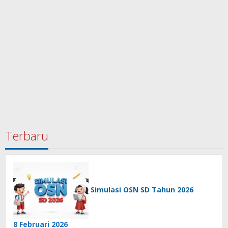
Terbaru
Simulasi OSN SD Tahun 2026
8 Februari 2026