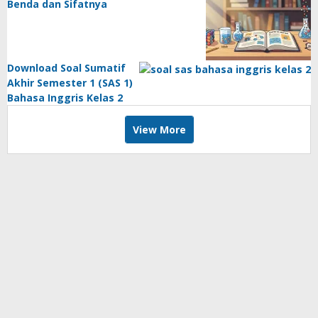
Benda dan Sifatnya
Download Soal Sumatif
Akhir Semester 1 (SAS 1)
Bahasa Inggris Kelas 2
View More