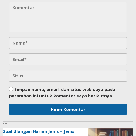
Simpan nama, email, dan situs web saya pada
peramban ini untuk komentar saya berikutnya.
```
Soal Ulangan Harian Jenis – Jenis