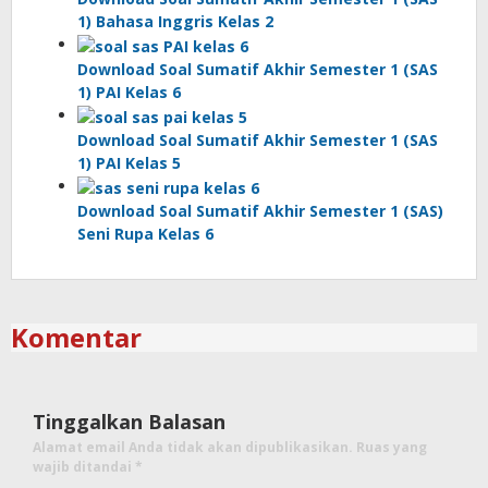
1) Bahasa Inggris Kelas 2
Download Soal Sumatif Akhir Semester 1 (SAS
1) PAI Kelas 6
Download Soal Sumatif Akhir Semester 1 (SAS
1) PAI Kelas 5
Download Soal Sumatif Akhir Semester 1 (SAS)
Seni Rupa Kelas 6
Komentar
Tinggalkan Balasan
Alamat email Anda tidak akan dipublikasikan.
Ruas yang
wajib ditandai
*