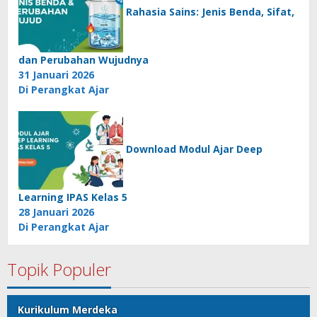
Rahasia Sains: Jenis Benda, Sifat,
dan Perubahan Wujudnya
31 Januari 2026
Di Perangkat Ajar
Download Modul Ajar Deep
Learning IPAS Kelas 5
28 Januari 2026
Di Perangkat Ajar
Topik Populer
Kurikulum Merdeka