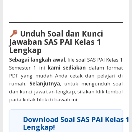
Unduh Soal dan Kunci
Jawaban SAS PAI Kelas 1
Lengkap
Sebagai langkah awal
, file soal SAS PAI Kelas 1
Semester 1 ini
kami sediakan
dalam format
PDF yang mudah Anda cetak dan pelajari di
rumah.
Selanjutnya
, untuk mengunduh soal
dan kunci jawaban lengkap, silakan klik tombol
pada kotak blok di bawah ini.
Download Soal SAS PAI Kelas 1
Lengkap!