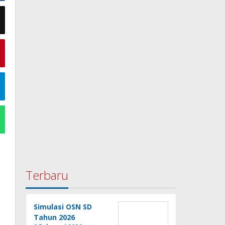
Terbaru
Simulasi OSN SD
Tahun 2026