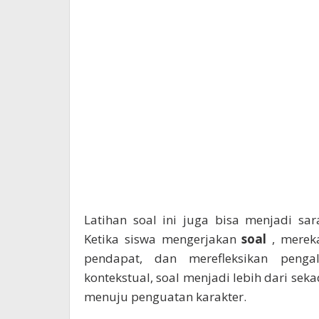
Latihan soal ini juga bisa menjadi s
Ketika siswa mengerjakan
soal
, merek
pendapat, dan merefleksikan peng
kontekstual, soal menjadi lebih dari seka
menuju penguatan karakter.