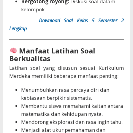
Bergotong royong:
Diskusi soal dalam
kelompok.
|Baca Juga:
Download Soal Kelas 5 Semester 2
Lengkap
Manfaat Latihan Soal
Berkualitas
Latihan soal yang disusun sesuai Kurikulum
Merdeka memiliki beberapa manfaat penting:
Menumbuhkan rasa percaya diri dan
kebiasaan berpikir sistematis.
Membantu siswa memahami kaitan antara
matematika dan kehidupan nyata.
Mendorong eksplorasi dan rasa ingin tahu.
Menjadi alat ukur pemahaman dan