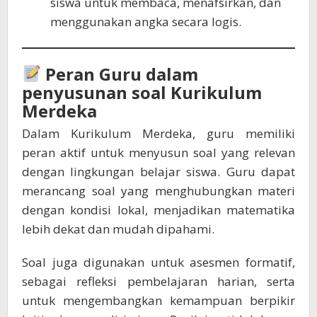
siswa untuk membaca, menafsirkan, dan
menggunakan angka secara logis.
Peran Guru dalam
penyusunan soal Kurikulum
Merdeka
Dalam Kurikulum Merdeka, guru memiliki
peran aktif untuk menyusun soal yang relevan
dengan lingkungan belajar siswa. Guru dapat
merancang soal yang menghubungkan materi
dengan kondisi lokal, menjadikan matematika
lebih dekat dan mudah dipahami.
Soal juga digunakan untuk asesmen formatif,
sebagai refleksi pembelajaran harian, serta
untuk mengembangkan kemampuan berpikir