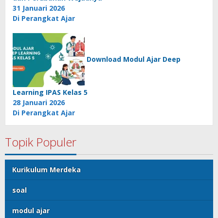
31 Januari 2026
Di Perangkat Ajar
Download Modul Ajar Deep
Learning IPAS Kelas 5
28 Januari 2026
Di Perangkat Ajar
Topik Populer
Kurikulum Merdeka
soal
modul ajar