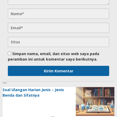
Simpan nama, email, dan situs web saya pada
peramban ini untuk komentar saya berikutnya.
```
Soal Ulangan Harian Jenis – Jenis
Benda dan Sifatnya