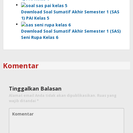
Download Soal Sumatif Akhir Semester 1 (SAS
1) PAI Kelas 5
Download Soal Sumatif Akhir Semester 1 (SAS)
Seni Rupa Kelas 6
Komentar
Tinggalkan Balasan
Alamat email Anda tidak akan dipublikasikan.
Ruas yang
wajib ditandai
*