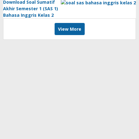
Download Soal Sumatif
Akhir Semester 1 (SAS 1)
Bahasa Inggris Kelas 2
View More