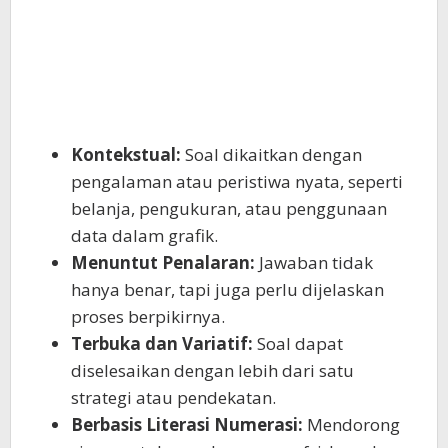
Kontekstual:
Soal dikaitkan dengan
pengalaman atau peristiwa nyata, seperti
belanja, pengukuran, atau penggunaan
data dalam grafik.
Menuntut Penalaran:
Jawaban tidak
hanya benar, tapi juga perlu dijelaskan
proses berpikirnya.
Terbuka dan Variatif:
Soal dapat
diselesaikan dengan lebih dari satu
strategi atau pendekatan.
Berbasis Literasi Numerasi:
Mendorong