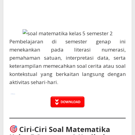
Pembelajaran di semester genap ini
menekankan pada literasi numerasi,
pemahaman satuan, interpretasi data, serta
keterampilan memecahkan soal cerita atau soal
kontekstual yang berkaitan langsung dengan
aktivitas sehari-hari.
Ciri-Ciri Soal Matematika