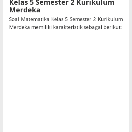
Kelas 5 Semester 2 Kurikulum
Merdeka
Soal Matematika Kelas 5 Semester 2 Kurikulum
Merdeka memiliki karakteristik sebagai berikut: