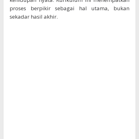
proses berpikir sebagai hal utama, bukan
sekadar hasil akhir.