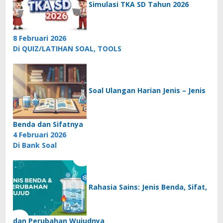
Simulasi TKA SD Tahun 2026
8 Februari 2026
Di QUIZ/LATIHAN SOAL, TOOLS
Soal Ulangan Harian Jenis – Jenis
Benda dan Sifatnya
4 Februari 2026
Di Bank Soal
Rahasia Sains: Jenis Benda, Sifat,
dan Perubahan Wujudnya