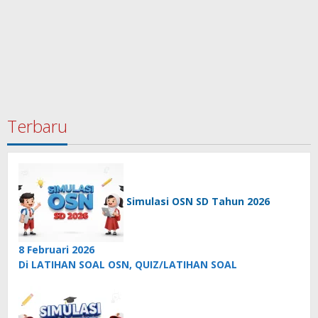
Terbaru
Simulasi OSN SD Tahun 2026
8 Februari 2026
Di LATIHAN SOAL OSN, QUIZ/LATIHAN SOAL