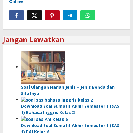
Online
Jangan Lewatkan
Soal Ulangan Harian Jenis – Jenis Benda dan
Sifatnya
Download Soal Sumatif Akhir Semester 1 (SAS
1) Bahasa Inggris Kelas 2
Download Soal Sumatif Akhir Semester 1 (SAS
1) PAI Kelas 6