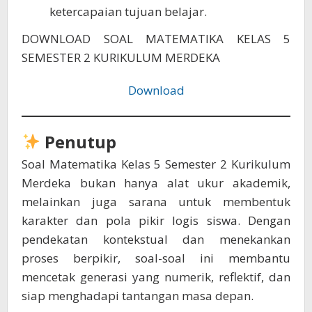
ketercapaian tujuan belajar.
DOWNLOAD SOAL MATEMATIKA KELAS 5
SEMESTER 2 KURIKULUM MERDEKA
Download
Penutup
Soal Matematika Kelas 5 Semester 2 Kurikulum
Merdeka bukan hanya alat ukur akademik,
melainkan juga sarana untuk membentuk
karakter dan pola pikir logis siswa. Dengan
pendekatan kontekstual dan menekankan
proses berpikir, soal-soal ini membantu
mencetak generasi yang numerik, reflektif, dan
siap menghadapi tantangan masa depan.