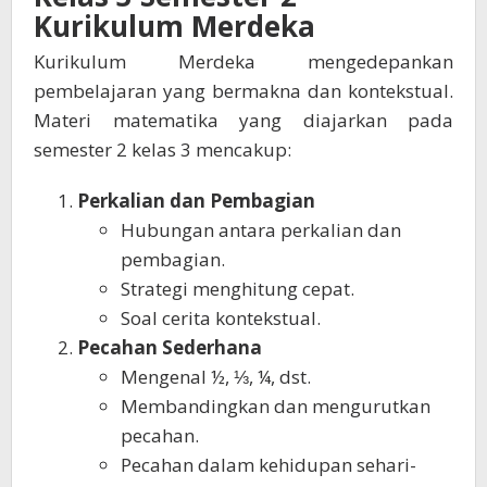
Kurikulum Merdeka
Kurikulum Merdeka mengedepankan
pembelajaran yang bermakna dan kontekstual.
Materi matematika yang diajarkan pada
semester 2 kelas 3 mencakup:
Perkalian dan Pembagian
Hubungan antara perkalian dan
pembagian.
Strategi menghitung cepat.
Soal cerita kontekstual.
Pecahan Sederhana
Mengenal ½, ⅓, ¼, dst.
Membandingkan dan mengurutkan
pecahan.
Pecahan dalam kehidupan sehari-