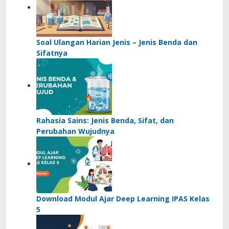
Soal Ulangan Harian Jenis – Jenis Benda dan
Sifatnya
Rahasia Sains: Jenis Benda, Sifat, dan
Perubahan Wujudnya
Download Modul Ajar Deep Learning IPAS Kelas
5