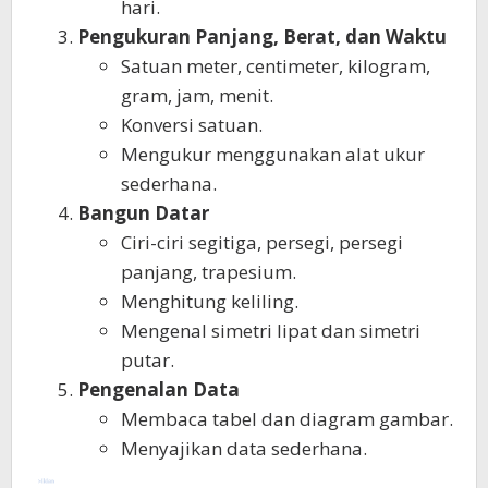
hari.
Pengukuran Panjang, Berat, dan Waktu
Satuan meter, centimeter, kilogram,
gram, jam, menit.
Konversi satuan.
Mengukur menggunakan alat ukur
sederhana.
Bangun Datar
Ciri-ciri segitiga, persegi, persegi
panjang, trapesium.
Menghitung keliling.
Mengenal simetri lipat dan simetri
putar.
Pengenalan Data
Membaca tabel dan diagram gambar.
Menyajikan data sederhana.