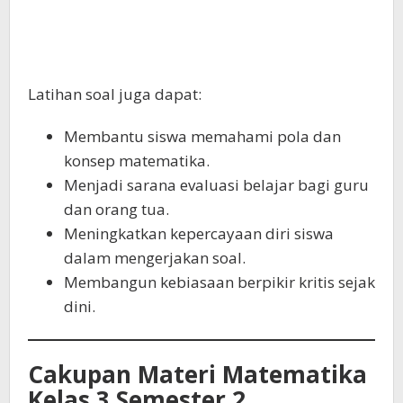
Latihan soal juga dapat:
Membantu siswa memahami pola dan
konsep matematika.
Menjadi sarana evaluasi belajar bagi guru
dan orang tua.
Meningkatkan kepercayaan diri siswa
dalam mengerjakan soal.
Membangun kebiasaan berpikir kritis sejak
dini.
Cakupan Materi Matematika
Kelas 3 Semester 2