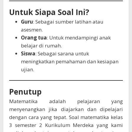
Untuk Siapa Soal Ini?
Guru
: Sebagai sumber latihan atau
asesmen.
Orang tua
: Untuk mendampingi anak
belajar di rumah.
Siswa
: Sebagai sarana untuk
meningkatkan pemahaman dan kesiapan
ujian.
Penutup
Matematika adalah pelajaran yang
menyenangkan jika diajarkan dan dipelajari
dengan cara yang tepat. Soal matematika kelas
3 semester 2 Kurikulum Merdeka yang kami