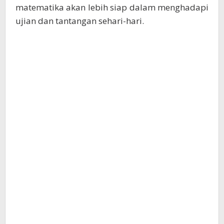
matematika akan lebih siap dalam menghadapi
ujian dan tantangan sehari-hari.