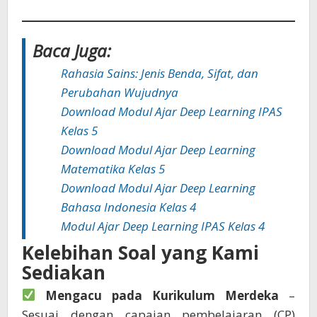
Baca Juga:
Rahasia Sains: Jenis Benda, Sifat, dan
Perubahan Wujudnya
Download Modul Ajar Deep Learning IPAS
Kelas 5
Download Modul Ajar Deep Learning
Matematika Kelas 5
Download Modul Ajar Deep Learning
Bahasa Indonesia Kelas 4
Modul Ajar Deep Learning IPAS Kelas 4
Kelebihan Soal yang Kami
Sediakan
Mengacu pada Kurikulum Merdeka
–
Sesuai dengan capaian pembelajaran (CP)