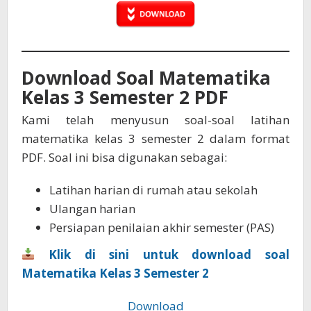
Download Soal Matematika
Kelas 3 Semester 2 PDF
Kami telah menyusun soal-soal latihan
matematika kelas 3 semester 2 dalam format
PDF. Soal ini bisa digunakan sebagai:
Latihan harian di rumah atau sekolah
Ulangan harian
Persiapan penilaian akhir semester (PAS)
Klik di sini untuk download soal
Matematika Kelas 3 Semester 2
Download