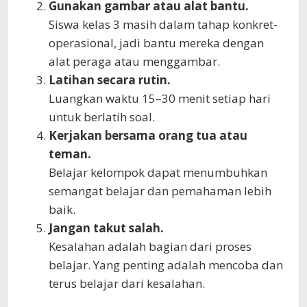
Gunakan gambar atau alat bantu.
Siswa kelas 3 masih dalam tahap konkret-
operasional, jadi bantu mereka dengan
alat peraga atau menggambar.
Latihan secara rutin.
Luangkan waktu 15–30 menit setiap hari
untuk berlatih soal.
Kerjakan bersama orang tua atau
teman.
Belajar kelompok dapat menumbuhkan
semangat belajar dan pemahaman lebih
baik.
Jangan takut salah.
Kesalahan adalah bagian dari proses
belajar. Yang penting adalah mencoba dan
terus belajar dari kesalahan.