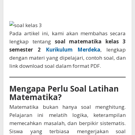
Pada artikel ini, kami akan membahas secara
lengkap tentang
soal matematika kelas 3
semester 2
Kurikulum Merdeka
, lengkap
dengan materi yang dipelajari, contoh soal, dan
link download soal dalam format PDF.
Mengapa Perlu Soal Latihan
Matematika?
Matematika bukan hanya soal menghitung.
Pelajaran ini melatih logika, keterampilan
memecahkan masalah, dan berpikir sistematis.
Siswa yang terbiasa mengerjakan soal