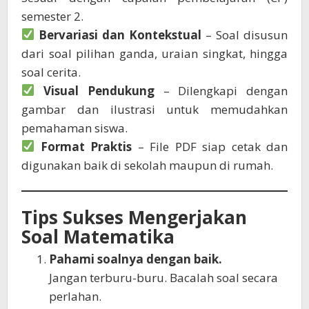
semester 2.
Bervariasi dan Kontekstual
– Soal disusun
dari soal pilihan ganda, uraian singkat, hingga
soal cerita.
Visual Pendukung
– Dilengkapi dengan
gambar dan ilustrasi untuk memudahkan
pemahaman siswa.
Format Praktis
– File PDF siap cetak dan
digunakan baik di sekolah maupun di rumah.
Tips Sukses Mengerjakan
Soal Matematika
Pahami soalnya dengan baik.
Jangan terburu-buru. Bacalah soal secara
perlahan.