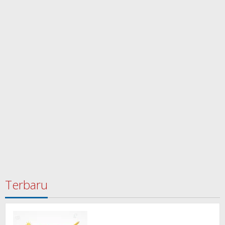
Terbaru