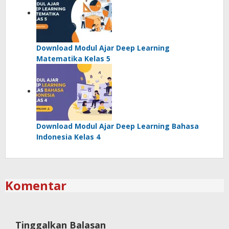
Download Modul Ajar Deep Learning
Matematika Kelas 5
Download Modul Ajar Deep Learning Bahasa
Indonesia Kelas 4
Komentar
Tinggalkan Balasan