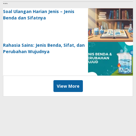
```
Soal Ulangan Harian Jenis – Jenis
Benda dan Sifatnya
Rahasia Sains: Jenis Benda, Sifat, dan
Perubahan Wujudnya
View More