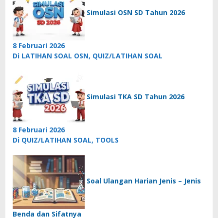
Simulasi OSN SD Tahun 2026
8 Februari 2026
Di LATIHAN SOAL OSN, QUIZ/LATIHAN SOAL
Simulasi TKA SD Tahun 2026
8 Februari 2026
Di QUIZ/LATIHAN SOAL, TOOLS
Soal Ulangan Harian Jenis – Jenis
Benda dan Sifatnya