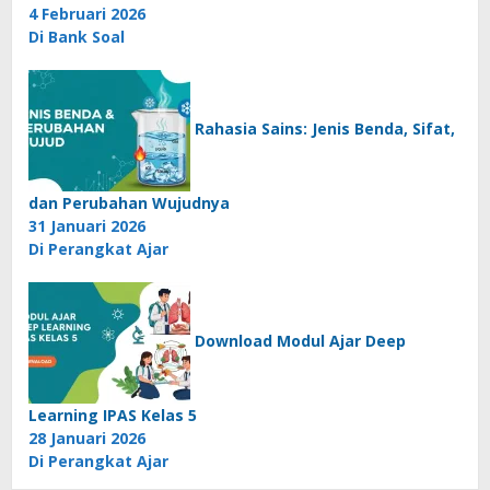
4 Februari 2026
Di Bank Soal
Rahasia Sains: Jenis Benda, Sifat,
dan Perubahan Wujudnya
31 Januari 2026
Di Perangkat Ajar
Download Modul Ajar Deep
Learning IPAS Kelas 5
28 Januari 2026
Di Perangkat Ajar