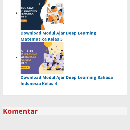
Download Modul Ajar Deep Learning
Matematika Kelas 5
Download Modul Ajar Deep Learning Bahasa
Indonesia Kelas 4
Komentar