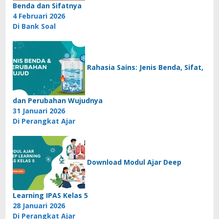
Benda dan Sifatnya
4 Februari 2026
Di Bank Soal
Rahasia Sains: Jenis Benda, Sifat,
dan Perubahan Wujudnya
31 Januari 2026
Di Perangkat Ajar
Download Modul Ajar Deep
Learning IPAS Kelas 5
28 Januari 2026
Di Perangkat Ajar