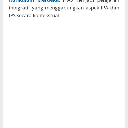
integratif yang menggabungkan aspek IPA dan
IPS secara kontekstual.