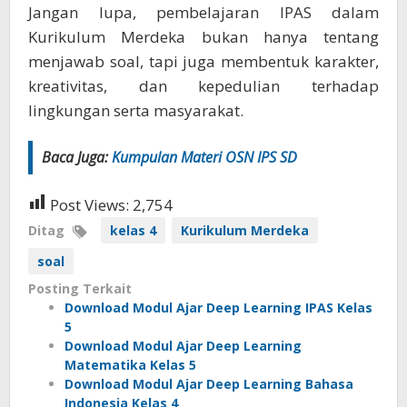
Jangan lupa, pembelajaran IPAS dalam
Kurikulum Merdeka bukan hanya tentang
menjawab soal, tapi juga membentuk karakter,
kreativitas, dan kepedulian terhadap
lingkungan serta masyarakat.
Baca Juga:
Kumpulan Materi OSN IPS SD
Post Views:
2,754
Ditag
kelas 4
Kurikulum Merdeka
soal
Posting Terkait
Download Modul Ajar Deep Learning IPAS Kelas
5
Download Modul Ajar Deep Learning
Matematika Kelas 5
Download Modul Ajar Deep Learning Bahasa
Indonesia Kelas 4