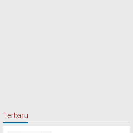
Terbaru