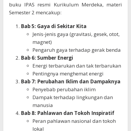
buku IPAS resmi Kurikulum Merdeka, materi
Semester 2 mencakup:
Bab 5: Gaya di Sekitar Kita
Jenis-jenis gaya (gravitasi, gesek, otot,
magnet)
Pengaruh gaya terhadap gerak benda
Bab 6: Sumber Energi
Energi terbarukan dan tak terbarukan
Pentingnya menghemat energi
Bab 7: Perubahan Iklim dan Dampaknya
Penyebab perubahan iklim
Dampak terhadap lingkungan dan
manusia
Bab 8: Pahlawan dan Tokoh Inspiratif
Peran pahlawan nasional dan tokoh
lokal