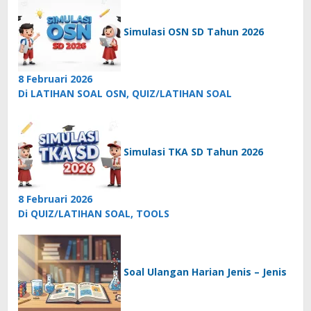
Simulasi OSN SD Tahun 2026
8 Februari 2026
Di LATIHAN SOAL OSN, QUIZ/LATIHAN SOAL
Simulasi TKA SD Tahun 2026
8 Februari 2026
Di QUIZ/LATIHAN SOAL, TOOLS
Soal Ulangan Harian Jenis – Jenis