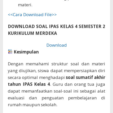
materi.
<<Cara Download File>>
DOWNLOAD SOAL IPAS KELAS 4 SEMESTER 2
KURIKULUM MERDEKA
Download
Kesimpulan
Dengan memahami struktur soal dan materi
yang diujikan, siswa dapat mempersiapkan diri
secara optimal menghadapi
soal sumatif akhir
tahun IPAS Kelas 4
. Guru dan orang tua juga
dapat memanfaatkan soal-soal ini sebagai alat
evaluasi dan penguatan pembelajaran di
rumah maupun sekolah.