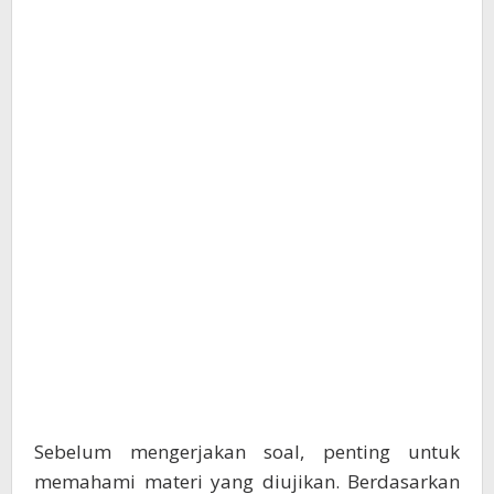
Sebelum mengerjakan soal, penting untuk
memahami materi yang diujikan. Berdasarkan