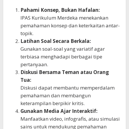
Pahami Konsep, Bukan Hafalan:
IPAS Kurikulum Merdeka menekankan
pemahaman konsep dan keterkaitan antar-
topik.
Latihan Soal Secara Berkala:
Gunakan soal-soal yang variatif agar
terbiasa menghadapi berbagai tipe
pertanyaan.
Diskusi Bersama Teman atau Orang
Tua:
Diskusi dapat membantu memperdalam
pemahaman dan membangun
keterampilan berpikir kritis.
Gunakan Media Ajar Interaktif:
Manfaatkan video, infografis, atau simulasi
sains untuk mendukung pemahaman