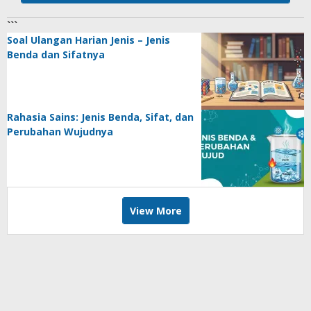
```
Soal Ulangan Harian Jenis – Jenis
Benda dan Sifatnya
Rahasia Sains: Jenis Benda, Sifat, dan
Perubahan Wujudnya
View More