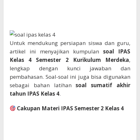
Untuk mendukung persiapan siswa dan guru,
artikel ini menyajikan kumpulan
soal IPAS
Kelas 4 Semester 2 Kurikulum Merdeka
,
lengkap dengan kunci jawaban dan
pembahasan. Soal-soal ini juga bisa digunakan
sebagai bahan latihan
soal sumatif akhir
tahun IPAS Kelas 4
.
Cakupan Materi IPAS Semester 2 Kelas 4