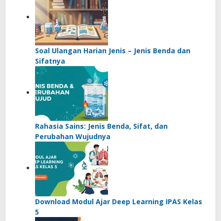
Soal Ulangan Harian Jenis – Jenis Benda dan
Sifatnya
Rahasia Sains: Jenis Benda, Sifat, dan
Perubahan Wujudnya
Download Modul Ajar Deep Learning IPAS Kelas
5