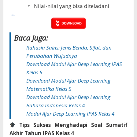
Nilai-nilai yang bisa diteladani
Baca Juga:
Rahasia Sains: Jenis Benda, Sifat, dan
Perubahan Wujudnya
Download Modul Ajar Deep Learning IPAS
Kelas 5
Download Modul Ajar Deep Learning
Matematika Kelas 5
Download Modul Ajar Deep Learning
Bahasa Indonesia Kelas 4
Modul Ajar Deep Learning IPAS Kelas 4
Tips Sukses Menghadapi Soal Sumatif
Akhir Tahun IPAS Kelas 4