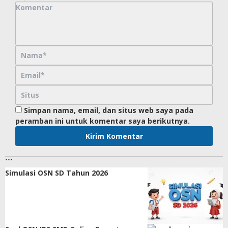
Simpan nama, email, dan situs web saya pada
peramban ini untuk komentar saya berikutnya.
```
Simulasi OSN SD Tahun 2026