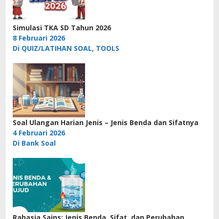
Simulasi TKA SD Tahun 2026
8 Februari 2026
Di QUIZ/LATIHAN SOAL, TOOLS
Soal Ulangan Harian Jenis – Jenis Benda dan Sifatnya
4 Februari 2026
Di Bank Soal
Rahasia Sains: Jenis Benda, Sifat, dan Perubahan