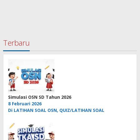
Terbaru
Simulasi OSN SD Tahun 2026
8 Februari 2026
Di LATIHAN SOAL OSN, QUIZ/LATIHAN SOAL