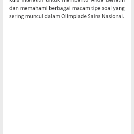
dan memahami berbagai macam tipe soal yang
sering muncul dalam Olimpiade Sains Nasional.