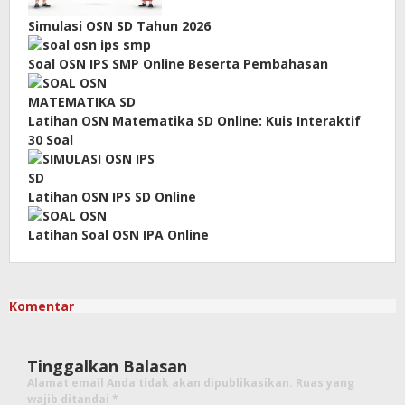
Simulasi OSN SD Tahun 2026
Soal OSN IPS SMP Online Beserta Pembahasan
Latihan OSN Matematika SD Online: Kuis Interaktif
30 Soal
Latihan OSN IPS SD Online
Latihan Soal OSN IPA Online
Komentar
Tinggalkan Balasan
Alamat email Anda tidak akan dipublikasikan.
Ruas yang
wajib ditandai
*