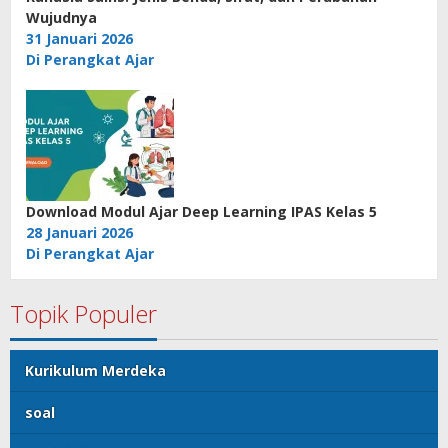
Wujudnya
31 Januari 2026
Di Perangkat Ajar
Download Modul Ajar Deep Learning IPAS Kelas 5
28 Januari 2026
Di Perangkat Ajar
Topik Populer
Kurikulum Merdeka
soal