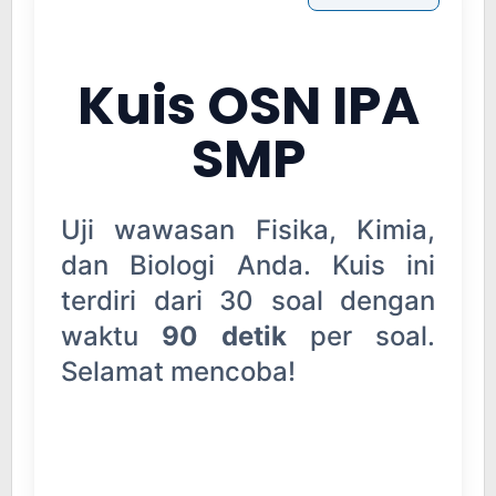
Kuis OSN IPA
SMP
Uji wawasan Fisika, Kimia,
dan Biologi Anda. Kuis ini
terdiri dari 30 soal dengan
waktu
90 detik
per soal.
Selamat mencoba!