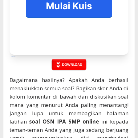
Mulai Kuis
Bagaimana hasilnya? Apakah Anda berhasil
menaklukkan semua soal? Bagikan skor Anda di
kolom komentar di bawah dan diskusikan soal
mana yang menurut Anda paling menantang!
Jangan lupa untuk membagikan halaman
latihan
soal OSN IPA SMP online
ini kepada
teman-teman Anda yang juga sedang berjuang