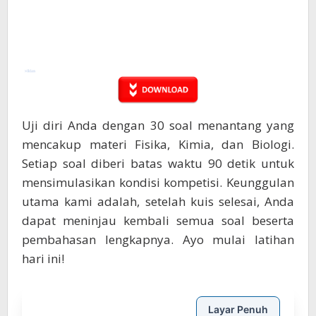
Uji diri Anda dengan 30 soal menantang yang
mencakup materi Fisika, Kimia, dan Biologi.
Setiap soal diberi batas waktu 90 detik untuk
mensimulasikan kondisi kompetisi. Keunggulan
utama kami adalah, setelah kuis selesai, Anda
dapat meninjau kembali semua soal beserta
pembahasan lengkapnya. Ayo
mulai latihan
hari ini!
Layar Penuh