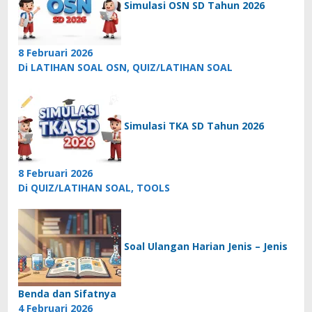
Simulasi OSN SD Tahun 2026
8 Februari 2026
Di LATIHAN SOAL OSN, QUIZ/LATIHAN SOAL
Simulasi TKA SD Tahun 2026
8 Februari 2026
Di QUIZ/LATIHAN SOAL, TOOLS
Soal Ulangan Harian Jenis – Jenis
Benda dan Sifatnya
4 Februari 2026