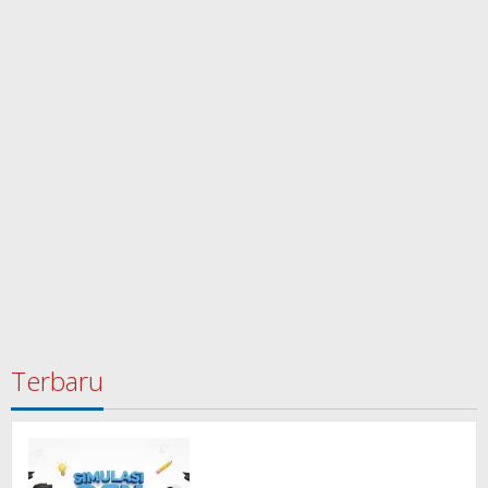
Terbaru