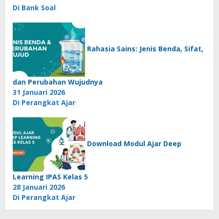
Di Bank Soal
Rahasia Sains: Jenis Benda, Sifat,
dan Perubahan Wujudnya
31 Januari 2026
Di Perangkat Ajar
Download Modul Ajar Deep
Learning IPAS Kelas 5
28 Januari 2026
Di Perangkat Ajar