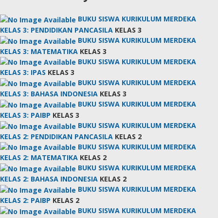
BUKU SISWA KURIKULUM MERDEKA
KELAS 3: PENDIDIKAN PANCASILA
KELAS 3
BUKU SISWA KURIKULUM MERDEKA
KELAS 3: MATEMATIKA
KELAS 3
BUKU SISWA KURIKULUM MERDEKA
KELAS 3: IPAS
KELAS 3
BUKU SISWA KURIKULUM MERDEKA
KELAS 3: BAHASA INDONESIA
KELAS 3
BUKU SISWA KURIKULUM MERDEKA
KELAS 3: PAIBP
KELAS 3
BUKU SISWA KURIKULUM MERDEKA
KELAS 2: PENDIDIKAN PANCASILA
KELAS 2
BUKU SISWA KURIKULUM MERDEKA
KELAS 2: MATEMATIKA
KELAS 2
BUKU SISWA KURIKULUM MERDEKA
KELAS 2: BAHASA INDONESIA
KELAS 2
BUKU SISWA KURIKULUM MERDEKA
KELAS 2: PAIBP
KELAS 2
BUKU SISWA KURIKULUM MERDEKA