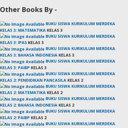
Other Books By -
BUKU SISWA KURIKULUM MERDEKA
KELAS 3: MATEMATIKA
KELAS 3
BUKU SISWA KURIKULUM MERDEKA
KELAS 3: IPAS
KELAS 3
BUKU SISWA KURIKULUM MERDEKA
KELAS 3: BAHASA INDONESIA
KELAS 3
BUKU SISWA KURIKULUM MERDEKA
KELAS 3: PAIBP
KELAS 3
BUKU SISWA KURIKULUM MERDEKA
KELAS 2: PENDIDIKAN PANCASILA
KELAS 2
BUKU SISWA KURIKULUM MERDEKA
KELAS 2: MATEMATIKA
KELAS 2
BUKU SISWA KURIKULUM MERDEKA
KELAS 2: BAHASA INDONESIA
KELAS 2
BUKU SISWA KURIKULUM MERDEKA
KELAS 2: PAIBP
KELAS 2
BUKU SISWA KURIKULUM MERDEKA