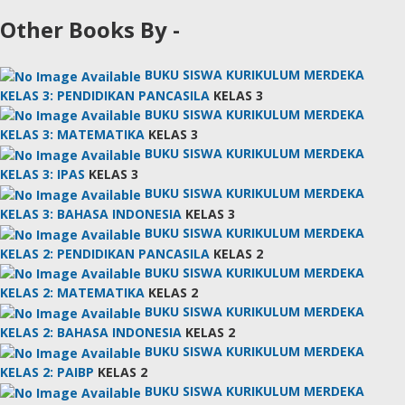
Other Books By -
BUKU SISWA KURIKULUM MERDEKA
KELAS 3: PENDIDIKAN PANCASILA
KELAS 3
BUKU SISWA KURIKULUM MERDEKA
KELAS 3: MATEMATIKA
KELAS 3
BUKU SISWA KURIKULUM MERDEKA
KELAS 3: IPAS
KELAS 3
BUKU SISWA KURIKULUM MERDEKA
KELAS 3: BAHASA INDONESIA
KELAS 3
BUKU SISWA KURIKULUM MERDEKA
KELAS 2: PENDIDIKAN PANCASILA
KELAS 2
BUKU SISWA KURIKULUM MERDEKA
KELAS 2: MATEMATIKA
KELAS 2
BUKU SISWA KURIKULUM MERDEKA
KELAS 2: BAHASA INDONESIA
KELAS 2
BUKU SISWA KURIKULUM MERDEKA
KELAS 2: PAIBP
KELAS 2
BUKU SISWA KURIKULUM MERDEKA