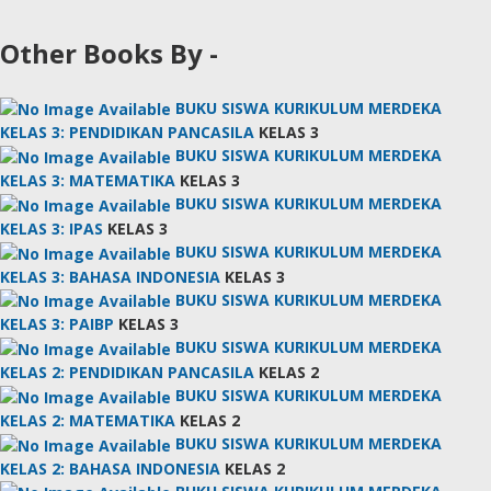
Other Books By -
BUKU SISWA KURIKULUM MERDEKA
KELAS 3: PENDIDIKAN PANCASILA
KELAS 3
BUKU SISWA KURIKULUM MERDEKA
KELAS 3: MATEMATIKA
KELAS 3
BUKU SISWA KURIKULUM MERDEKA
KELAS 3: IPAS
KELAS 3
BUKU SISWA KURIKULUM MERDEKA
KELAS 3: BAHASA INDONESIA
KELAS 3
BUKU SISWA KURIKULUM MERDEKA
KELAS 3: PAIBP
KELAS 3
BUKU SISWA KURIKULUM MERDEKA
KELAS 2: PENDIDIKAN PANCASILA
KELAS 2
BUKU SISWA KURIKULUM MERDEKA
KELAS 2: MATEMATIKA
KELAS 2
BUKU SISWA KURIKULUM MERDEKA
KELAS 2: BAHASA INDONESIA
KELAS 2