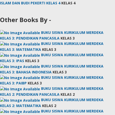
ISLAM DAN BUDI PEKERTI KELAS 4
KELAS 4
Other Books By -
BUKU SISWA KURIKULUM MERDEKA
KELAS 3: PENDIDIKAN PANCASILA
KELAS 3
BUKU SISWA KURIKULUM MERDEKA
KELAS 3: MATEMATIKA
KELAS 3
BUKU SISWA KURIKULUM MERDEKA
KELAS 3: IPAS
KELAS 3
BUKU SISWA KURIKULUM MERDEKA
KELAS 3: BAHASA INDONESIA
KELAS 3
BUKU SISWA KURIKULUM MERDEKA
KELAS 3: PAIBP
KELAS 3
BUKU SISWA KURIKULUM MERDEKA
KELAS 2: PENDIDIKAN PANCASILA
KELAS 2
BUKU SISWA KURIKULUM MERDEKA
KELAS 2: MATEMATIKA
KELAS 2
BUKU SISWA KURIKULUM MERDEKA