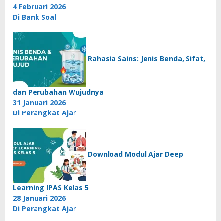
4 Februari 2026
Di Bank Soal
Rahasia Sains: Jenis Benda, Sifat,
dan Perubahan Wujudnya
31 Januari 2026
Di Perangkat Ajar
Download Modul Ajar Deep
Learning IPAS Kelas 5
28 Januari 2026
Di Perangkat Ajar