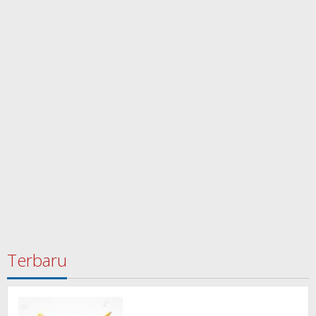
Terbaru