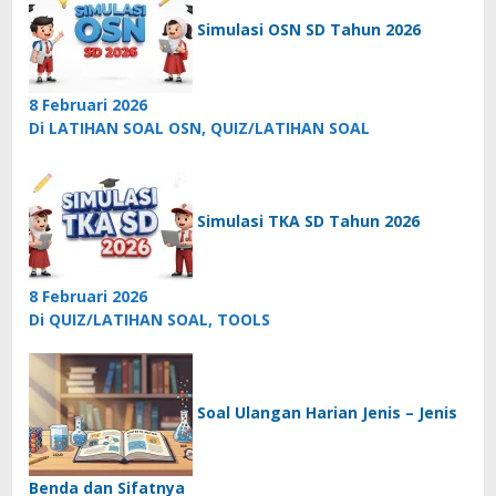
Simulasi OSN SD Tahun 2026
8 Februari 2026
Di LATIHAN SOAL OSN, QUIZ/LATIHAN SOAL
Simulasi TKA SD Tahun 2026
8 Februari 2026
Di QUIZ/LATIHAN SOAL, TOOLS
Soal Ulangan Harian Jenis – Jenis
Benda dan Sifatnya