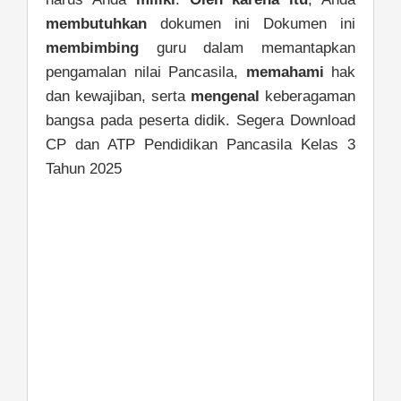
membutuhkan
dokumen ini Dokumen ini
membimbing
guru dalam memantapkan
pengamalan nilai Pancasila,
memahami
hak
dan kewajiban, serta
mengenal
keberagaman
bangsa pada peserta didik. Segera Download
CP dan ATP Pendidikan Pancasila Kelas 3
Tahun 2025