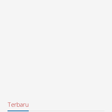
Terbaru