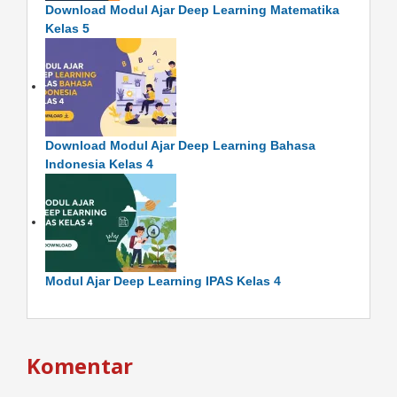
Download Modul Ajar Deep Learning Matematika
Kelas 5
Download Modul Ajar Deep Learning Bahasa
Indonesia Kelas 4
Modul Ajar Deep Learning IPAS Kelas 4
Komentar