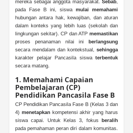
mereka sebagai anggota masyarakat.
Sebab
,
pada Fase B ini, siswa
mulai memahami
hubungan antara hak, kewajiban, dan aturan
dalam konteks yang lebih luas (sekolah dan
lingkungan sekitar). CP dan ATP
memastikan
proses penanaman nilai ini
berlangsung
secara mendalam dan kontekstual,
sehingga
karakter pelajar Pancasila siswa
terbentuk
secara matang.
1. Memahami Capaian
Pembelajaran (CP)
Pendidikan Pancasila Fase B
CP Pendidikan Pancasila Fase B (Kelas 3 dan
4)
menetapkan
kompetensi akhir yang harus
siswa capai. Untuk Kelas 3, fokus
beralih
pada pemahaman peran diri dalam komunitas.