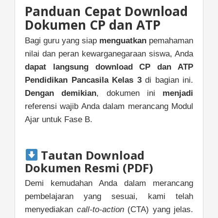
Panduan Cepat Download
Dokumen CP dan ATP
Bagi guru yang siap
menguatkan
pemahaman
nilai dan peran kewarganegaraan siswa, Anda
dapat langsung
download CP dan ATP
Pendidikan Pancasila Kelas 3
di bagian ini.
Dengan demikian
, dokumen ini
menjadi
referensi wajib Anda dalam merancang Modul
Ajar untuk Fase B.
Tautan Download
Dokumen Resmi (PDF)
Demi kemudahan Anda dalam merancang
pembelajaran yang sesuai, kami telah
menyediakan
call-to-action
(CTA) yang jelas.