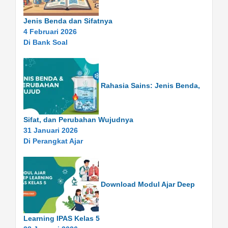
Jenis Benda dan Sifatnya
4 Februari 2026
Di Bank Soal
Rahasia Sains: Jenis Benda,
Sifat, dan Perubahan Wujudnya
31 Januari 2026
Di Perangkat Ajar
Download Modul Ajar Deep
Learning IPAS Kelas 5