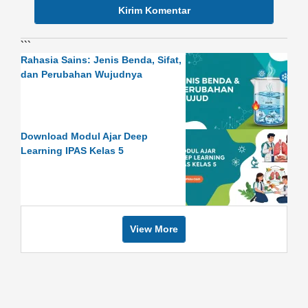
```
Rahasia Sains: Jenis Benda, Sifat,
dan Perubahan Wujudnya
Download Modul Ajar Deep
Learning IPAS Kelas 5
View More