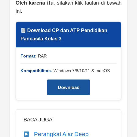
Oleh karena itu
, silakan klik tautan di bawah
ini.
Download CP dan ATP Pendidikan
Pancasila Kelas 3
Format:
RAR
Kompatibilitas:
Windows 7/8/10/11 & macOS
Download
BACA JUGA:
Perangkat Ajar Deep