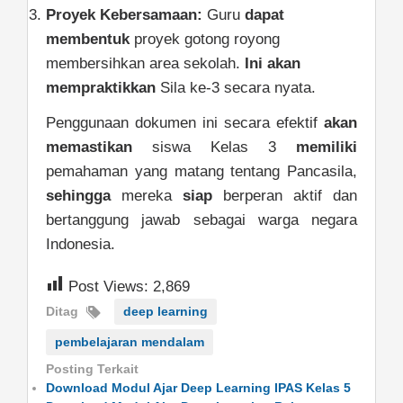
Proyek Kebersamaan:
Guru
dapat
membentuk
proyek gotong royong
membersihkan area sekolah.
Ini akan
mempraktikkan
Sila ke-3 secara nyata.
Penggunaan dokumen ini secara efektif
akan
memastikan
siswa Kelas 3
memiliki
pemahaman yang matang tentang Pancasila,
sehingga
mereka
siap
berperan aktif dan
bertanggung jawab sebagai warga negara
Indonesia.
Post Views:
2,869
Ditag
deep learning
pembelajaran mendalam
Posting Terkait
Download Modul Ajar Deep Learning IPAS Kelas 5