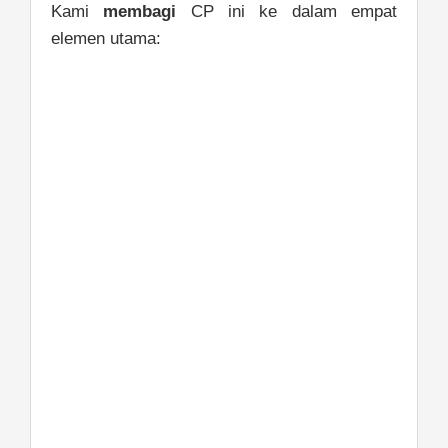
Kami
membagi
CP ini ke dalam empat
elemen utama: