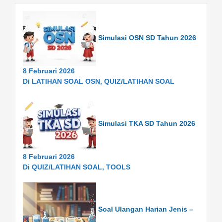
Simulasi OSN SD Tahun 2026
8 Februari 2026
Di LATIHAN SOAL OSN, QUIZ/LATIHAN SOAL
Simulasi TKA SD Tahun 2026
8 Februari 2026
Di QUIZ/LATIHAN SOAL, TOOLS
Soal Ulangan Harian Jenis –