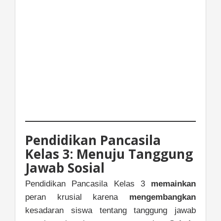
Pendidikan Pancasila
Kelas 3: Menuju Tanggung
Jawab Sosial
Pendidikan Pancasila Kelas 3
memainkan
peran krusial karena
mengembangkan
kesadaran siswa tentang tanggung jawab