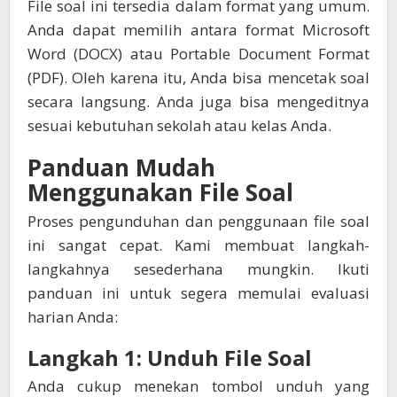
File soal ini tersedia dalam format yang umum.
Anda dapat memilih antara format Microsoft
Word (DOCX) atau Portable Document Format
(PDF). Oleh karena itu, Anda bisa mencetak soal
secara langsung. Anda juga bisa mengeditnya
sesuai kebutuhan sekolah atau kelas Anda.
Panduan Mudah
Menggunakan File Soal
Proses pengunduhan dan penggunaan file soal
ini sangat cepat. Kami membuat langkah-
langkahnya sesederhana mungkin. Ikuti
panduan ini untuk segera memulai evaluasi
harian Anda:
Langkah 1: Unduh File Soal
Anda cukup menekan tombol unduh yang