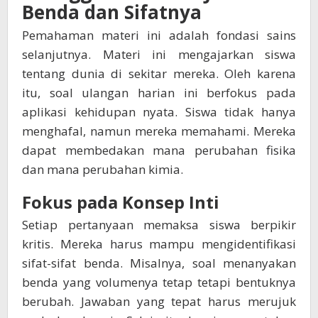
Benda dan Sifatnya
Pemahaman materi ini adalah fondasi sains
selanjutnya. Materi ini mengajarkan siswa
tentang dunia di sekitar mereka. Oleh karena
itu, soal ulangan harian ini berfokus pada
aplikasi kehidupan nyata. Siswa tidak hanya
menghafal, namun mereka memahami. Mereka
dapat membedakan mana perubahan fisika
dan mana perubahan kimia.
Fokus pada Konsep Inti
Setiap pertanyaan memaksa siswa berpikir
kritis. Mereka harus mampu mengidentifikasi
sifat-sifat benda. Misalnya, soal menanyakan
benda yang volumenya tetap tetapi bentuknya
berubah. Jawaban yang tepat harus merujuk