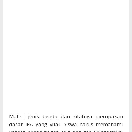
Materi jenis benda dan sifatnya merupakan
dasar IPA yang vital. Siswa harus memahami