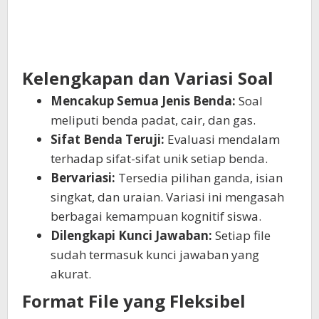
Kelengkapan dan Variasi Soal
Mencakup Semua Jenis Benda:
Soal
meliputi benda padat, cair, dan gas.
Sifat Benda Teruji:
Evaluasi mendalam
terhadap sifat-sifat unik setiap benda.
Bervariasi:
Tersedia pilihan ganda, isian
singkat, dan uraian. Variasi ini mengasah
berbagai kemampuan kognitif siswa.
Dilengkapi Kunci Jawaban:
Setiap file
sudah termasuk kunci jawaban yang
akurat.
Format File yang Fleksibel