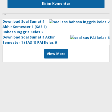
```
Download Soal Sumatif
Akhir Semester 1 (SAS 1)
Bahasa Inggris Kelas 2
Download Soal Sumatif Akhir
Semester 1 (SAS 1) PAI Kelas 6
View More