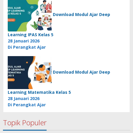
Download Modul Ajar Deep
Learning IPAS Kelas 5
28 Januari 2026
Di Perangkat Ajar
Download Modul Ajar Deep
Learning Matematika Kelas 5
28 Januari 2026
Di Perangkat Ajar
Topik Populer