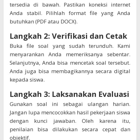
tersedia di bawah. Pastikan koneksi internet
Anda stabil. Pilihlah format file yang Anda
butuhkan (PDF atau DOCX).
Langkah 2: Verifikasi dan Cetak
Buka file soal yang sudah terunduh. Kami
menyarankan Anda memeriksanya sebentar.
Selanjutnya, Anda bisa mencetak soal tersebut.
Anda juga bisa membagikannya secara digital
kepada siswa.
Langkah 3: Laksanakan Evaluasi
Gunakan soal ini sebagai ulangan harian.
Jangan lupa mencocokkan hasil pekerjaan siswa
dengan kunci jawaban. Oleh karena itu,
penilaian bisa dilakukan secara cepat dan
objektif.