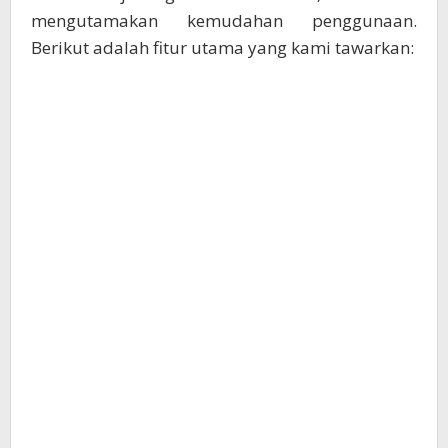
mengutamakan kemudahan penggunaan.
Berikut adalah fitur utama yang kami tawarkan: