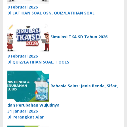
8 Februari 2026
Di LATIHAN SOAL OSN, QUIZ/LATIHAN SOAL
Simulasi TKA SD Tahun 2026
8 Februari 2026
Di QUIZ/LATIHAN SOAL, TOOLS
Rahasia Sains: Jenis Benda, Sifat,
dan Perubahan Wujudnya
31 Januari 2026
Di Perangkat Ajar