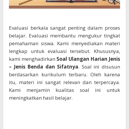
Evaluasi berkala sangat penting dalam proses
belajar. Evaluasi membantu mengukur tingkat
pemahaman siswa. Kami menyediakan materi
lengkap untuk evaluasi tersebut. Khususnya,
kami menghadirkan
Soal Ulangan Harian Jenis
– Jenis Benda dan Sifatnya
. Soal ini disusun
berdasarkan kurikulum terbaru. Oleh karena
itu, materi ini sangat relevan dan terpercaya.
Kami menjamin kualitas soal ini untuk
meningkatkan hasil belajar.