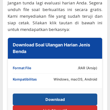
Jangan tunda lagi evaluasi harian Anda. Segera
unduh file soal berkualitas ini secara gratis.
Kami menyediakan file yang sudah teruji dan
siap cetak. Silakan klik tautan di bawah ini
untuk mendapatkan berkasnya:
Download Soal Ulangan Harian Jenis
Benda
Format File
.RAR (Arsip)
Kompatibilitas
Windows, macOS, Android
Download