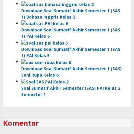
Download Soal Sumatif Akhir Semester 1 (SAS
1) Bahasa Inggris Kelas 2
Download Soal Sumatif Akhir Semester 1 (SAS
1) PAI Kelas 6
Download Soal Sumatif Akhir Semester 1 (SAS
1) PAI Kelas 5
Download Soal Sumatif Akhir Semester 1 (SAS)
Seni Rupa Kelas 6
Soal Sumatif Akhir Semester (SAS) PAI Kelas 2
Semester 1
Komentar