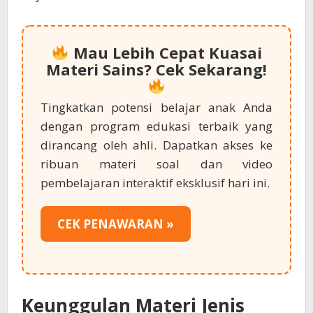
Mau Lebih Cepat Kuasai
Materi Sains? Cek Sekarang!
Tingkatkan potensi belajar anak Anda
dengan program edukasi terbaik yang
dirancang oleh ahli. Dapatkan akses ke
ribuan materi soal dan video
pembelajaran interaktif eksklusif hari ini.
CEK PENAWARAN »
Keunggulan Materi Jenis