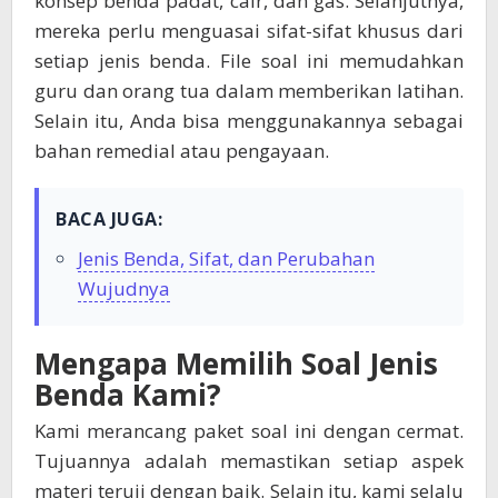
konsep benda padat, cair, dan gas. Selanjutnya,
mereka perlu menguasai sifat-sifat khusus dari
setiap jenis benda. File soal ini memudahkan
guru dan orang tua dalam memberikan latihan.
Selain itu, Anda bisa menggunakannya sebagai
bahan remedial atau pengayaan.
BACA JUGA:
Jenis Benda, Sifat, dan Perubahan
Wujudnya
Mengapa Memilih Soal Jenis
Benda Kami?
Kami merancang paket soal ini dengan cermat.
Tujuannya adalah memastikan setiap aspek
materi teruji dengan baik. Selain itu, kami selalu