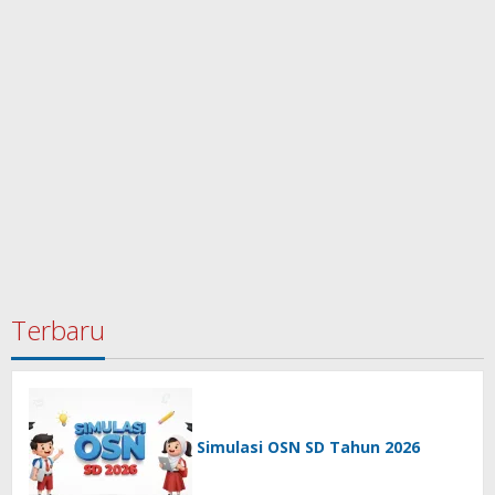
Terbaru
Simulasi OSN SD Tahun 2026