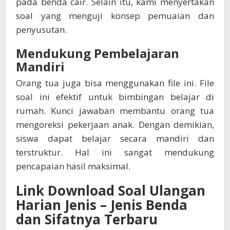
pada benda cair. Selain itu, kami menyertakan
soal yang menguji konsep pemuaian dan
penyusutan.
Mendukung Pembelajaran
Mandiri
Orang tua juga bisa menggunakan file ini. File
soal ini efektif untuk bimbingan belajar di
rumah. Kunci jawaban membantu orang tua
mengoreksi pekerjaan anak. Dengan demikian,
siswa dapat belajar secara mandiri dan
terstruktur. Hal ini sangat mendukung
pencapaian hasil maksimal.
Link Download Soal Ulangan
Harian Jenis – Jenis Benda
dan Sifatnya Terbaru