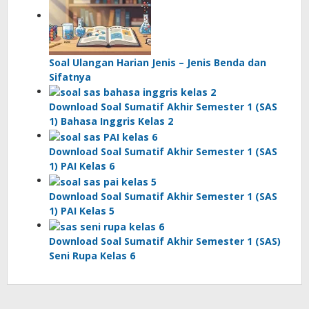
Soal Ulangan Harian Jenis – Jenis Benda dan
Sifatnya
Download Soal Sumatif Akhir Semester 1 (SAS
1) Bahasa Inggris Kelas 2
Download Soal Sumatif Akhir Semester 1 (SAS
1) PAI Kelas 6
Download Soal Sumatif Akhir Semester 1 (SAS
1) PAI Kelas 5
Download Soal Sumatif Akhir Semester 1 (SAS)
Seni Rupa Kelas 6