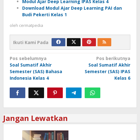
Modul Ajar Deep Learning IPAS Kelas 4
Download Modul Ajar Deep Learning PAI dan
Budi Pekerti Kelas 1
oleh
cermatpedia
Ikuti Kami Pada
Navigasi
Pos sebelumnya
Pos berikutnya
Soal Sumatif Akhir
Soal Sumatif Akhir
pos
Semester (SAS) Bahasa
Semester (SAS) IPAS
Indonesia Kelas 4
Kelas 6
Jangan Lewatkan