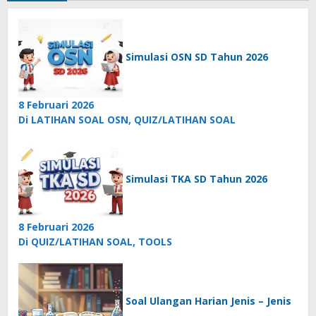
Simulasi OSN SD Tahun 2026
8 Februari 2026
Di LATIHAN SOAL OSN, QUIZ/LATIHAN SOAL
Simulasi TKA SD Tahun 2026
8 Februari 2026
Di QUIZ/LATIHAN SOAL, TOOLS
Soal Ulangan Harian Jenis – Jenis