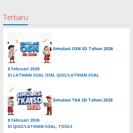
Terbaru
Simulasi OSN SD Tahun 2026
8 Februari 2026
Di LATIHAN SOAL OSN, QUIZ/LATIHAN SOAL
Simulasi TKA SD Tahun 2026
8 Februari 2026
Di QUIZ/LATIHAN SOAL, TOOLS