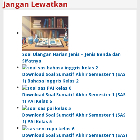
Jangan Lewatkan
Soal Ulangan Harian Jenis – Jenis Benda dan
Sifatnya
Download Soal Sumatif Akhir Semester 1 (SAS
1) Bahasa Inggris Kelas 2
Download Soal Sumatif Akhir Semester 1 (SAS
1) PAI Kelas 6
Download Soal Sumatif Akhir Semester 1 (SAS
1) PAI Kelas 5
Download Soal Sumatif Akhir Semester 1 (SAS)