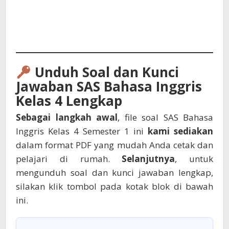
Unduh Soal dan Kunci
Jawaban SAS Bahasa Inggris
Kelas 4 Lengkap
Sebagai langkah awal
, file soal SAS Bahasa
Inggris Kelas 4 Semester 1 ini
kami sediakan
dalam format PDF yang mudah Anda cetak dan
pelajari di rumah.
Selanjutnya
, untuk
mengunduh soal dan kunci jawaban lengkap,
silakan klik tombol pada kotak blok di bawah
ini.