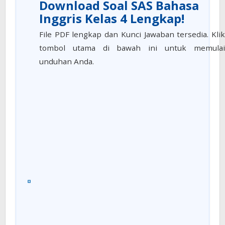
Download Soal SAS Bahasa
Inggris Kelas 4 Lengkap!
File PDF lengkap dan Kunci Jawaban tersedia. Klik
tombol utama di bawah ini untuk memulai
unduhan Anda.