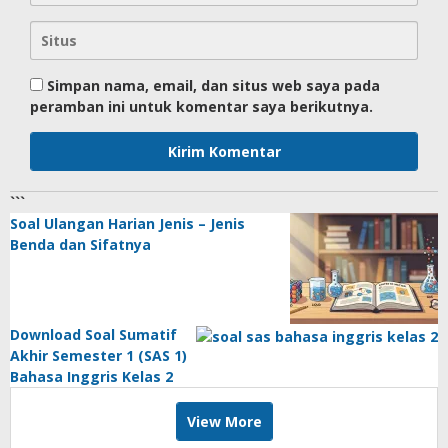
Simpan nama, email, dan situs web saya pada
peramban ini untuk komentar saya berikutnya.
```
Soal Ulangan Harian Jenis – Jenis
Benda dan Sifatnya
Download Soal Sumatif
Akhir Semester 1 (SAS 1)
Bahasa Inggris Kelas 2
View More