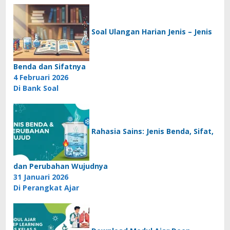
Soal Ulangan Harian Jenis – Jenis
Benda dan Sifatnya
4 Februari 2026
Di Bank Soal
Rahasia Sains: Jenis Benda, Sifat,
dan Perubahan Wujudnya
31 Januari 2026
Di Perangkat Ajar