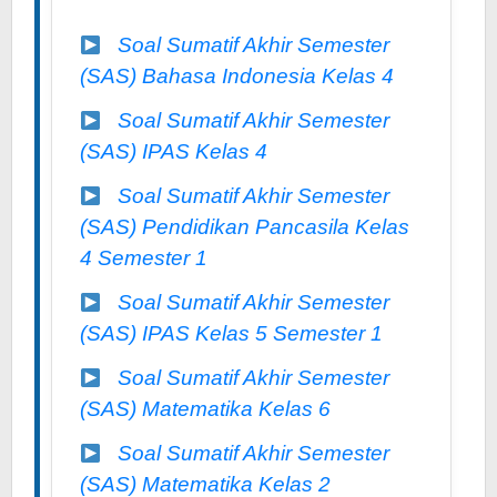
Soal Sumatif Akhir Semester
(SAS) Bahasa Indonesia Kelas 4
Soal Sumatif Akhir Semester
(SAS) IPAS Kelas 4
Soal Sumatif Akhir Semester
(SAS) Pendidikan Pancasila Kelas
4 Semester 1
Soal Sumatif Akhir Semester
(SAS) IPAS Kelas 5 Semester 1
Soal Sumatif Akhir Semester
(SAS) Matematika Kelas 6
Soal Sumatif Akhir Semester
(SAS) Matematika Kelas 2