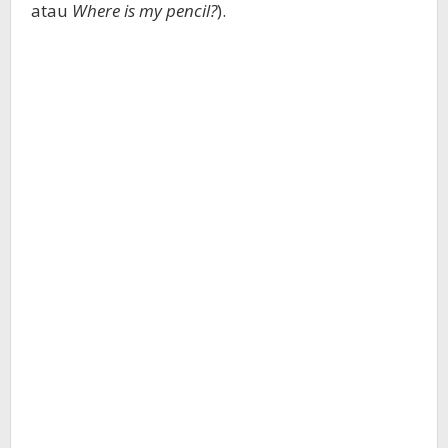
atau
Where is my pencil?
).