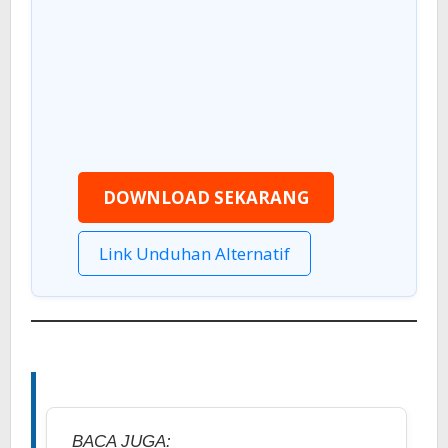
DOWNLOAD SEKARANG
Link Unduhan Alternatif
BACA JUGA: