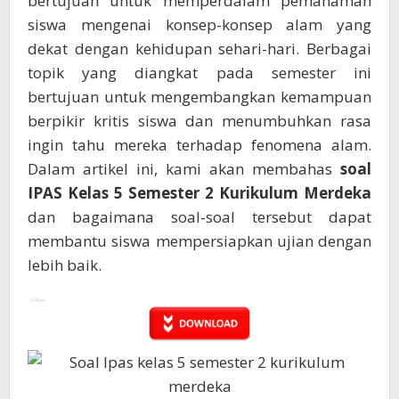
bertujuan untuk memperdalam pemahaman
siswa mengenai konsep-konsep alam yang
dekat dengan kehidupan sehari-hari. Berbagai
topik yang diangkat pada semester ini
bertujuan untuk mengembangkan kemampuan
berpikir kritis siswa dan menumbuhkan rasa
ingin tahu mereka terhadap fenomena alam.
Dalam artikel ini, kami akan membahas
soal
IPAS Kelas 5 Semester 2 Kurikulum Merdeka
dan bagaimana soal-soal tersebut dapat
membantu siswa mempersiapkan ujian dengan
lebih baik.