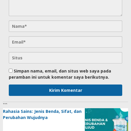
Simpan nama, email, dan situs web saya pada
peramban ini untuk komentar saya berikutnya.
```
Rahasia Sains: Jenis Benda, Sifat, dan
Perubahan Wujudnya