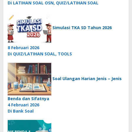
Di LATIHAN SOAL OSN, QUIZ/LATIHAN SOAL
Simulasi TKA SD Tahun 2026
8 Februari 2026
Di QUIZ/LATIHAN SOAL, TOOLS
Soal Ulangan Harian Jenis – Jenis
Benda dan Sifatnya
4 Februari 2026
Di Bank Soal