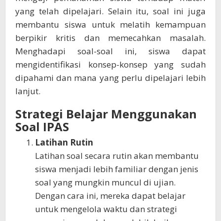
yang telah dipelajari. Selain itu, soal ini juga
membantu siswa untuk melatih kemampuan
berpikir kritis dan memecahkan masalah.
Menghadapi soal-soal ini, siswa dapat
mengidentifikasi konsep-konsep yang sudah
dipahami dan mana yang perlu dipelajari lebih
lanjut.
Strategi Belajar Menggunakan
Soal IPAS
Latihan Rutin
Latihan soal secara rutin akan membantu
siswa menjadi lebih familiar dengan jenis
soal yang mungkin muncul di ujian.
Dengan cara ini, mereka dapat belajar
untuk mengelola waktu dan strategi