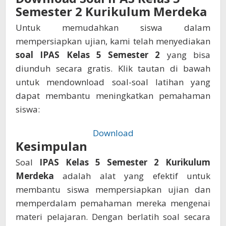
Semester 2 Kurikulum Merdeka
Untuk memudahkan siswa dalam
mempersiapkan ujian, kami telah menyediakan
soal IPAS Kelas 5 Semester 2
yang bisa
diunduh secara gratis. Klik tautan di bawah
untuk mendownload soal-soal latihan yang
dapat membantu meningkatkan pemahaman
siswa:
Download
Kesimpulan
Soal
IPAS Kelas 5 Semester 2 Kurikulum
Merdeka
adalah alat yang efektif untuk
membantu siswa mempersiapkan ujian dan
memperdalam pemahaman mereka mengenai
materi pelajaran. Dengan berlatih soal secara