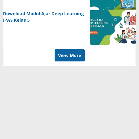
Download Modul Ajar Deep Learning
IPAS Kelas 5
View More