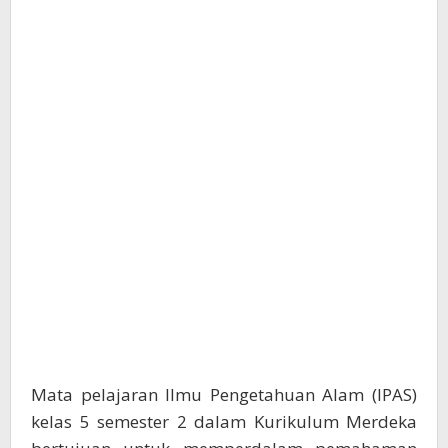
Mata pelajaran Ilmu Pengetahuan Alam (IPAS)
kelas 5 semester 2 dalam Kurikulum Merdeka