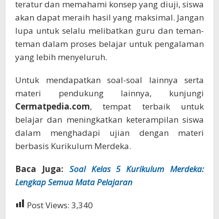
teratur dan memahami konsep yang diuji, siswa
akan dapat meraih hasil yang maksimal. Jangan
lupa untuk selalu melibatkan guru dan teman-
teman dalam proses belajar untuk pengalaman
yang lebih menyeluruh.
Untuk mendapatkan soal-soal lainnya serta
materi pendukung lainnya, kunjungi
Cermatpedia.com
, tempat terbaik untuk
belajar dan meningkatkan keterampilan siswa
dalam menghadapi ujian dengan materi
berbasis Kurikulum Merdeka.
Baca Juga:
Soal Kelas 5 Kurikulum Merdeka:
Lengkap Semua Mata Pelajaran
Post Views:
3,340