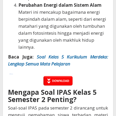
Perubahan Energi dalam Sistem Alam
Materi ini mencakup bagaimana energi
berpindah dalam alam, seperti dari energi
matahari yang digunakan oleh tumbuhan
dalam fotosintesis hingga menjadi energi
yang digunakan oleh makhluk hidup
lainnya.
Baca Juga:
Soal Kelas 5 Kurikulum Merdeka:
Lengkap Semua Mata Pelajaran
Mengapa Soal IPAS Kelas 5
Semester 2 Penting?
Soal-soal IPAS pada semester 2 dirancang untuk
menguji pemahaman siswa terhadap materi