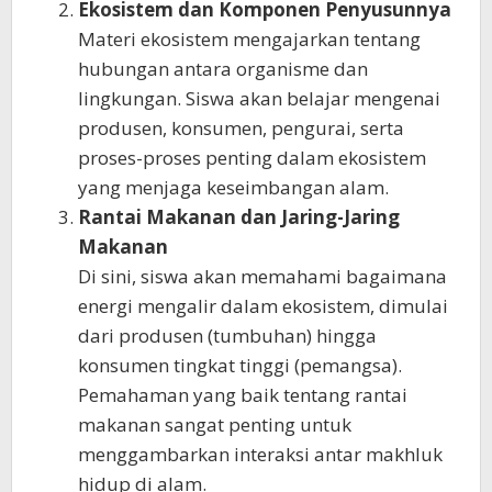
Ekosistem dan Komponen Penyusunnya
Materi ekosistem mengajarkan tentang
hubungan antara organisme dan
lingkungan. Siswa akan belajar mengenai
produsen, konsumen, pengurai, serta
proses-proses penting dalam ekosistem
yang menjaga keseimbangan alam.
Rantai Makanan dan Jaring-Jaring
Makanan
Di sini, siswa akan memahami bagaimana
energi mengalir dalam ekosistem, dimulai
dari produsen (tumbuhan) hingga
konsumen tingkat tinggi (pemangsa).
Pemahaman yang baik tentang rantai
makanan sangat penting untuk
menggambarkan interaksi antar makhluk
hidup di alam.