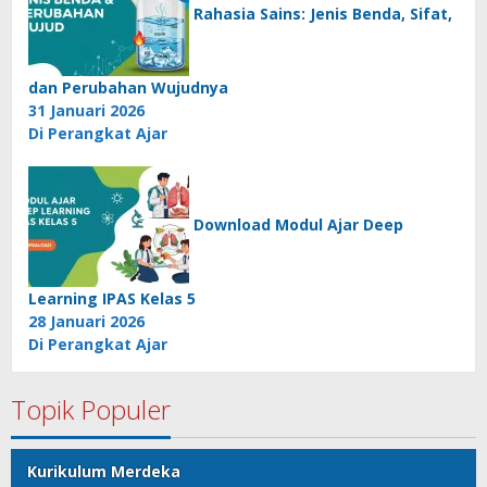
Rahasia Sains: Jenis Benda, Sifat,
dan Perubahan Wujudnya
31 Januari 2026
Di Perangkat Ajar
Download Modul Ajar Deep
Learning IPAS Kelas 5
28 Januari 2026
Di Perangkat Ajar
Topik Populer
Kurikulum Merdeka