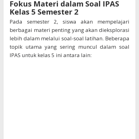
Fokus Materi dalam Soal IPAS
Kelas 5 Semester 2
Pada semester 2, siswa akan mempelajari
berbagai materi penting yang akan dieksplorasi
lebih dalam melalui soal-soal latihan. Beberapa
topik utama yang sering muncul dalam soal
IPAS untuk kelas 5 ini antara lain: