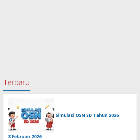
Terbaru
Simulasi OSN SD Tahun 2026
8 Februari 2026