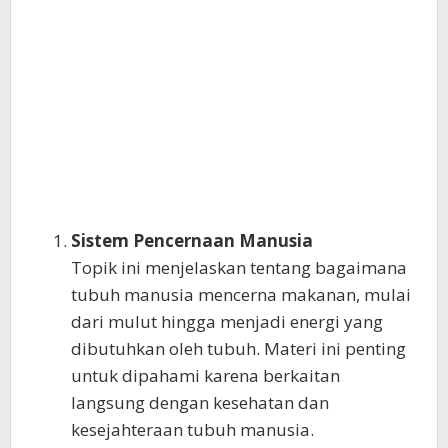
Sistem Pencernaan Manusia
Topik ini menjelaskan tentang bagaimana
tubuh manusia mencerna makanan, mulai
dari mulut hingga menjadi energi yang
dibutuhkan oleh tubuh. Materi ini penting
untuk dipahami karena berkaitan
langsung dengan kesehatan dan
kesejahteraan tubuh manusia.