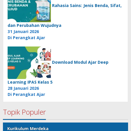
Rahasia Sains: Jenis Benda, Sifat,
dan Perubahan Wujudnya
31 Januari 2026
Di Perangkat Ajar
Download Modul Ajar Deep
Learning IPAS Kelas 5
28 Januari 2026
Di Perangkat Ajar
Topik Populer
Kurikulum Merdeka