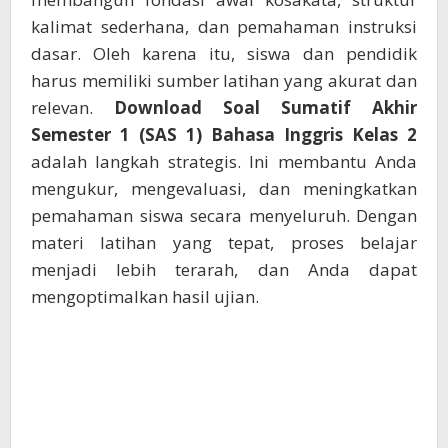
kalimat sederhana, dan pemahaman instruksi
dasar. Oleh karena itu, siswa dan pendidik
harus memiliki sumber latihan yang akurat dan
relevan.
Download Soal Sumatif Akhir
Semester 1 (SAS 1) Bahasa Inggris Kelas 2
adalah langkah strategis. Ini membantu Anda
mengukur, mengevaluasi, dan meningkatkan
pemahaman siswa secara menyeluruh. Dengan
materi latihan yang tepat, proses belajar
menjadi lebih terarah, dan Anda dapat
mengoptimalkan hasil ujian.