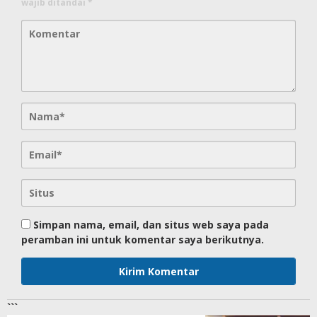
wajib ditandai
*
Simpan nama, email, dan situs web saya pada
peramban ini untuk komentar saya berikutnya.
```