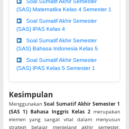
Soal Sumatif Akhir Semester
(SAS) Matematika Kelas 4 Semester 1
Soal Sumatif Akhir Semester
(SAS) IPAS Kelas 4
Soal Sumatif Akhir Semester
(SAS) Bahasa Indonesia Kelas 5
Soal Sumatif Akhir Semester
(SAS) IPAS Kelas 5 Semester 1
Kesimpulan
Menggunakan
Soal Sumatif Akhir Semester 1
(SAS 1) Bahasa Inggris Kelas 2
merupakan
elemen yang sangat vital dalam menyusun
strategi belajar menjelang akhir semester.