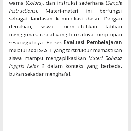
warna (
Colors
), dan instruksi sederhana (
Simple
Instructions
). Materi-materi ini berfungsi
sebagai landasan komunikasi dasar. Dengan
demikian, siswa membutuhkan latihan
menggunakan soal yang formatnya mirip ujian
sesungguhnya. Proses
Evaluasi Pembelajaran
melalui soal SAS 1 yang terstruktur memastikan
siswa mampu mengaplikasikan
Materi Bahasa
Inggris Kelas 2
dalam konteks yang berbeda,
bukan sekadar menghafal.