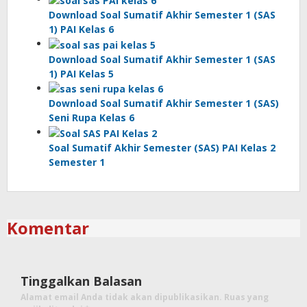
Download Soal Sumatif Akhir Semester 1 (SAS
1) PAI Kelas 6
Download Soal Sumatif Akhir Semester 1 (SAS
1) PAI Kelas 5
Download Soal Sumatif Akhir Semester 1 (SAS)
Seni Rupa Kelas 6
Soal Sumatif Akhir Semester (SAS) PAI Kelas 2
Semester 1
Komentar
Tinggalkan Balasan
Alamat email Anda tidak akan dipublikasikan.
Ruas yang