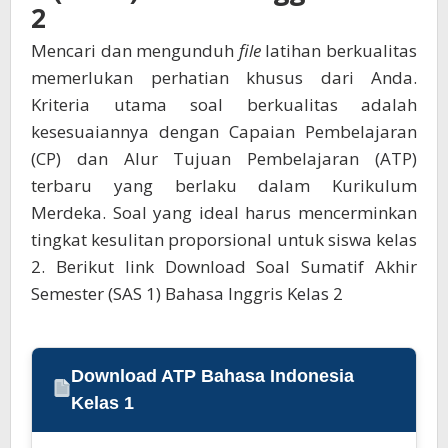
2
Mencari dan mengunduh
file
latihan berkualitas
memerlukan perhatian khusus dari Anda.
Kriteria utama soal berkualitas adalah
kesesuaiannya dengan Capaian Pembelajaran
(CP) dan Alur Tujuan Pembelajaran (ATP)
terbaru yang berlaku dalam Kurikulum
Merdeka. Soal yang ideal harus mencerminkan
tingkat kesulitan proporsional untuk siswa kelas
2. Berikut link Download Soal Sumatif Akhir
Semester (SAS 1) Bahasa Inggris Kelas 2
Download ATP Bahasa Indonesia
Kelas 1