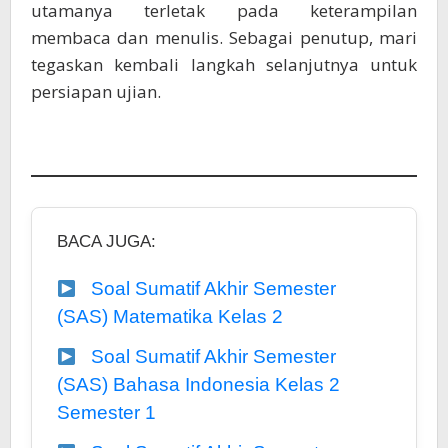
utamanya terletak pada keterampilan
membaca dan menulis. Sebagai penutup, mari
tegaskan kembali langkah selanjutnya untuk
persiapan ujian.
BACA JUGA:
Soal Sumatif Akhir Semester
(SAS) Matematika Kelas 2
Soal Sumatif Akhir Semester
(SAS) Bahasa Indonesia Kelas 2
Semester 1