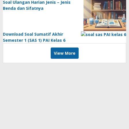
Soal Ulangan Harian Jenis – Jenis
Benda dan Sifatnya
Download Soal Sumatif Akhir
Semester 1 (SAS 1) PAI Kelas 6
View More