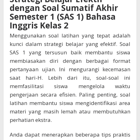
dengan Soal Sumatif Akhir
Semester 1 (SAS 1) Bahasa
Inggris Kelas 2
Menggunakan soal latihan yang tepat adalah
kunci dalam strategi belajar yang efektif. Soal
SAS 1 yang tersusun baik membantu siswa
membiasakan diri dengan berbagai format
pertanyaan ujian. Ini mengurangi kecemasan
saat hari-H. Lebih dari itu, soal-soal ini
memfasilitasi siswa mengelola waktu
pengerjaan secara efisien. Paling penting, soal
latihan membantu siswa mengidentifikasi area
materi yang masih lemah atau membutuhkan
perhatian ekstra.
Anda dapat menerapkan beberapa tips praktis