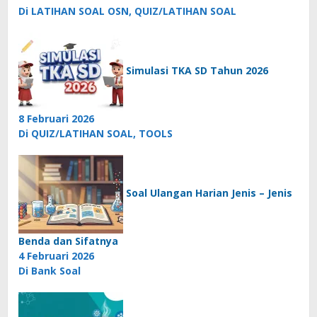
Di LATIHAN SOAL OSN, QUIZ/LATIHAN SOAL
Simulasi TKA SD Tahun 2026
8 Februari 2026
Di QUIZ/LATIHAN SOAL, TOOLS
Soal Ulangan Harian Jenis – Jenis
Benda dan Sifatnya
4 Februari 2026
Di Bank Soal