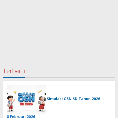
Terbaru
Simulasi OSN SD Tahun 2026
8 Februari 2026