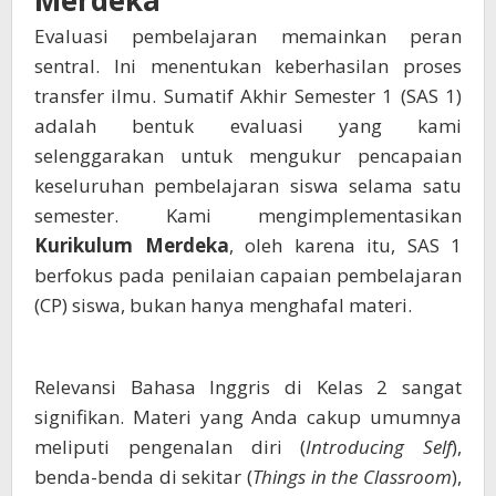
Merdeka
Evaluasi pembelajaran memainkan peran
sentral. Ini menentukan keberhasilan proses
transfer ilmu. Sumatif Akhir Semester 1 (SAS 1)
adalah bentuk evaluasi yang kami
selenggarakan untuk mengukur pencapaian
keseluruhan pembelajaran siswa selama satu
semester. Kami mengimplementasikan
Kurikulum Merdeka
, oleh karena itu, SAS 1
berfokus pada penilaian capaian pembelajaran
(CP) siswa, bukan hanya menghafal materi.
Relevansi Bahasa Inggris di Kelas 2 sangat
signifikan. Materi yang Anda cakup umumnya
meliputi pengenalan diri (
Introducing Self
),
benda-benda di sekitar (
Things in the Classroom
),