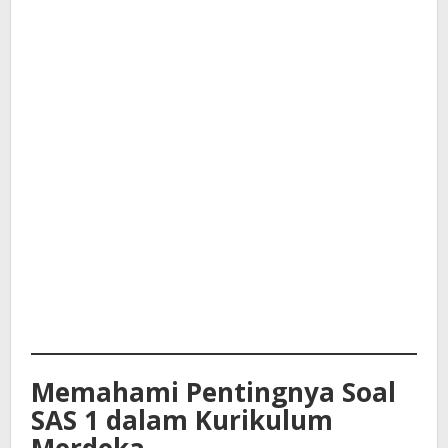
Memahami Pentingnya Soal
SAS 1 dalam Kurikulum