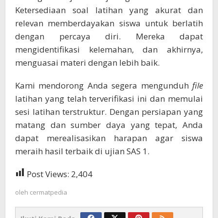
Ketersediaan soal latihan yang akurat dan
relevan memberdayakan siswa untuk berlatih
dengan percaya diri. Mereka dapat
mengidentifikasi kelemahan, dan akhirnya,
menguasai materi dengan lebih baik.
Kami mendorong Anda segera mengunduh
file
latihan yang telah terverifikasi ini dan memulai
sesi latihan terstruktur. Dengan persiapan yang
matang dan sumber daya yang tepat, Anda
dapat merealisasikan harapan agar siswa
meraih hasil terbaik di ujian SAS 1.
Post Views:
2,404
oleh
cermatpedia