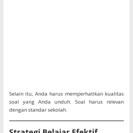
Selain itu, Anda harus memperhatikan kualitas
soal yang Anda unduh. Soal harus relevan
dengan standar sekolah.
Strategi Belajar Efektif