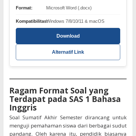
Format:
Microsoft Word (.docx)
Kompatibilitas:
Windows 7/8/10/11 & macOS
Download
Alternatif Link
Ragam Format Soal yang
Terdapat pada SAS 1 Bahasa
Inggris
Soal Sumatif Akhir Semester dirancang untuk
menguji pemahaman siswa dari berbagai sudut
pandang. Oleh karena itu, pendidik biasanya