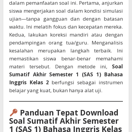
dalam pemanfaatan soal ini. Pertama, anjurkan
siswa mengerjakan soal dalam kondisi simulasi
ujian—tanpa gangguan dan dengan batasan
waktu. Ini melatih fokus dan kecepatan mereka.
Kedua, lakukan koreksi mandiri atau dengan
pendampingan orang tua/guru. Menganalisis
kesalahan merupakan langkah terbaik. Ini
memastikan siswa benar-benar memahami
materi tersebut. Dengan metode ini,
Soal
Sumatif Akhir Semester 1 (SAS 1) Bahasa
Inggris Kelas 2
berfungsi sebagai instrumen
belajar yang kuat, bukan hanya alat uji.
Panduan Tepat Download
Soal Sumatif Akhir Semester
1 (SAS 1) Bahasa Inggris Kelas