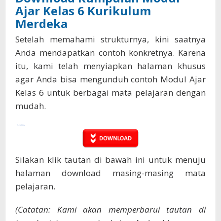
Ajar Kelas 6 Kurikulum
Merdeka
Setelah memahami strukturnya, kini saatnya
Anda mendapatkan contoh konkretnya. Karena
itu, kami telah menyiapkan halaman khusus
agar Anda bisa mengunduh contoh Modul Ajar
Kelas 6 untuk berbagai mata pelajaran dengan
mudah.
Silakan klik tautan di bawah ini untuk menuju
halaman download masing-masing mata
pelajaran.
(Catatan: Kami akan memperbarui tautan di