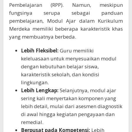
Pembelajaran (RPP). Namun, meskipun
fungsinya serupa sebagai panduan
pembelajaran, Modul Ajar dalam Kurikulum
Merdeka memiliki beberapa karakteristik khas
yang membuatnya berbeda.
Lebih Fleksibel:
Guru memiliki
keleluasaan untuk menyesuaikan modul
dengan kebutuhan belajar siswa,
karakteristik sekolah, dan kondisi
lingkungan.
Lebih Lengkap:
Selanjutnya, modul ajar
sering kali menyertakan komponen yang
lebih detail, mulai dari asesmen diagnostik
di awal hingga kegiatan pengayaan dan
remedial.
Berpusat pada Kompetensi:
Lebih