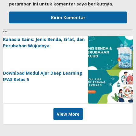
peramban ini untuk komentar saya berikutnya.
```
Rahasia Sains: Jenis Benda, Sifat, dan
Perubahan Wujudnya
Download Modul Ajar Deep Learning
IPAS Kelas 5
View More