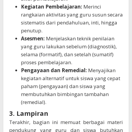
Kegiatan Pembelajaran:
Merinci
rangkaian aktivitas yang guru susun secara
sistematis dari pendahuluan, inti, hingga
penutup.
Asesmen:
Menjelaskan teknik penilaian
yang guru lakukan sebelum (diagnostik),
selama (formatif), dan setelah (sumatif)
proses pembelajaran.
Pengayaan dan Remedial:
Menyajikan
kegiatan alternatif untuk siswa yang cepat
paham (pengayaan) dan siswa yang
membutuhkan bimbingan tambahan
(remedial).
3. Lampiran
Terakhir, bagian ini memuat berbagai materi
pendukung yang guru dan siswa butuhkan