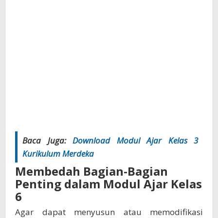
Baca Juga:
Download Modul Ajar Kelas 3
Kurikulum Merdeka
Membedah Bagian-Bagian
Penting dalam Modul Ajar Kelas
6
Agar dapat menyusun atau memodifikasi