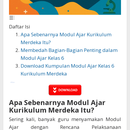
Daftar Isi
Apa Sebenarnya Modul Ajar Kurikulum
Merdeka Itu?
Membedah Bagian-Bagian Penting dalam
Modul Ajar Kelas 6
Download Kumpulan Modul Ajar Kelas 6
Kurikulum Merdeka
Apa Sebenarnya Modul Ajar
Kurikulum Merdeka Itu?
Sering kali, banyak guru menyamakan Modul
Ajar dengan Rencana Pelaksanaan