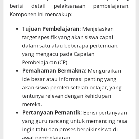
berisi detail pelaksanaan pembelajaran.
Komponen ini mencakup:
Tujuan Pembelajaran:
Menjelaskan
target spesifik yang akan siswa capai
dalam satu atau beberapa pertemuan,
yang mengacu pada Capaian
Pembelajaran (CP).
Pemahaman Bermakna:
Menguraikan
ide besar atau informasi penting yang
akan siswa peroleh setelah belajar, yang
tentunya relevan dengan kehidupan
mereka.
Pertanyaan Pemantik:
Berisi pertanyaan
yang guru rancang untuk memancing rasa
ingin tahu dan proses berpikir siswa di
awal pembelajaran.