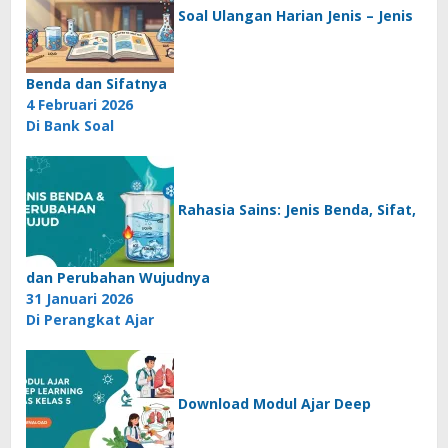
Soal Ulangan Harian Jenis – Jenis
Benda dan Sifatnya
4 Februari 2026
Di Bank Soal
Rahasia Sains: Jenis Benda, Sifat,
dan Perubahan Wujudnya
31 Januari 2026
Di Perangkat Ajar
Download Modul Ajar Deep