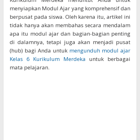
menyiapkan Modul Ajar yang komprehensif dan
berpusat pada siswa. Oleh karena itu, artikel ini
tidak hanya akan membahas secara mendalam
apa itu modul ajar dan bagian-bagian penting
di dalamnya, tetapi juga akan menjadi pusat
(hub) bagi Anda untuk
mengunduh modul ajar
Kelas 6 Kurikulum Merdeka
untuk berbagai
mata pelajaran.