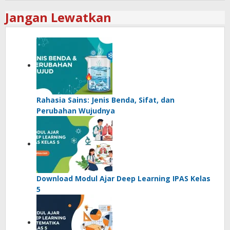
Jangan Lewatkan
Rahasia Sains: Jenis Benda, Sifat, dan
Perubahan Wujudnya
Download Modul Ajar Deep Learning IPAS Kelas
5