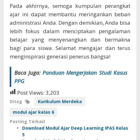
Pada akhirnya, semoga kumpulan perangkat
ajar ini dapat membantu meringankan beban
administrasi Anda. Dengan demikian, Anda bisa
lebih fokus dalam menciptakan pengalaman
belajar yang menyenangkan dan bermakna
bagi para siswa. Selamat mengajar dan terus
menginspirasi generasi penerus bangsa!
Baca Juga:
Panduan Mengerjakan Studi Kasus
PPG
Post Views:
3,203
Ditag
Kurikulum Merdeka
modul ajar kelas 6
Posting Terkait
Download Modul Ajar Deep Learning IPAS Kelas
5