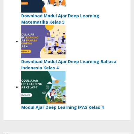
Download Modul Ajar Deep Learning
Matematika Kelas 5
Download Modul Ajar Deep Learning Bahasa
Indonesia Kelas 4
Modul Ajar Deep Learning IPAS Kelas 4