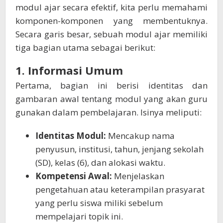
modul ajar secara efektif, kita perlu memahami
komponen-komponen yang membentuknya.
Secara garis besar, sebuah modul ajar memiliki
tiga bagian utama sebagai berikut:
1. Informasi Umum
Pertama, bagian ini berisi identitas dan
gambaran awal tentang modul yang akan guru
gunakan dalam pembelajaran. Isinya meliputi:
Identitas Modul:
Mencakup nama
penyusun, institusi, tahun, jenjang sekolah
(SD), kelas (6), dan alokasi waktu.
Kompetensi Awal:
Menjelaskan
pengetahuan atau keterampilan prasyarat
yang perlu siswa miliki sebelum
mempelajari topik ini.