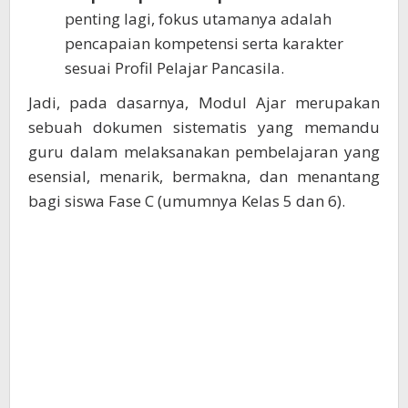
penting lagi, fokus utamanya adalah
pencapaian kompetensi serta karakter
sesuai Profil Pelajar Pancasila.
Jadi, pada dasarnya, Modul Ajar merupakan
sebuah dokumen sistematis yang memandu
guru dalam melaksanakan pembelajaran yang
esensial, menarik, bermakna, dan menantang
bagi siswa Fase C (umumnya Kelas 5 dan 6).