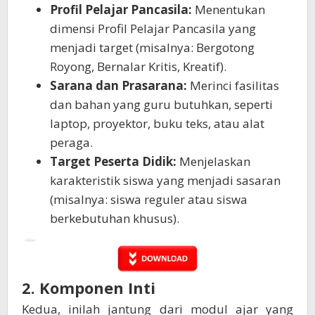
Profil Pelajar Pancasila:
Menentukan
dimensi Profil Pelajar Pancasila yang
menjadi target (misalnya: Bergotong
Royong, Bernalar Kritis, Kreatif).
Sarana dan Prasarana:
Merinci fasilitas
dan bahan yang guru butuhkan, seperti
laptop, proyektor, buku teks, atau alat
peraga.
Target Peserta Didik:
Menjelaskan
karakteristik siswa yang menjadi sasaran
(misalnya: siswa reguler atau siswa
berkebutuhan khusus).
2. Komponen Inti
Kedua, inilah jantung dari modul ajar yang