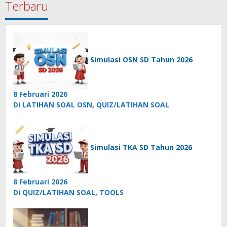
Terbaru
Simulasi OSN SD Tahun 2026
8 Februari 2026
Di LATIHAN SOAL OSN, QUIZ/LATIHAN SOAL
Simulasi TKA SD Tahun 2026
8 Februari 2026
Di QUIZ/LATIHAN SOAL, TOOLS