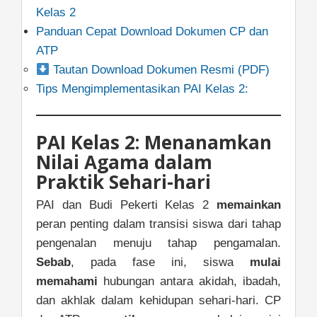
Kelas 2
Panduan Cepat Download Dokumen CP dan
ATP
Tautan Download Dokumen Resmi (PDF)
Tips Mengimplementasikan PAI Kelas 2:
PAI Kelas 2: Menanamkan
Nilai Agama dalam
Praktik Sehari-hari
PAI dan Budi Pekerti Kelas 2
memainkan
peran penting dalam transisi siswa dari tahap
pengenalan menuju tahap pengamalan.
Sebab
, pada fase ini, siswa
mulai
memahami
hubungan antara akidah, ibadah,
dan akhlak dalam kehidupan sehari-hari. CP