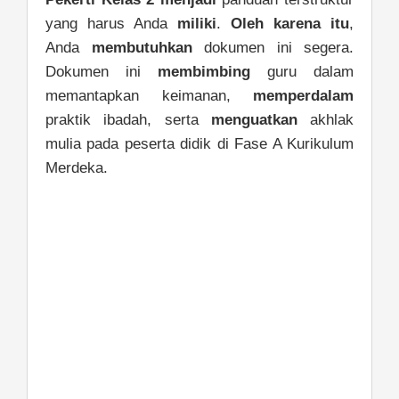
yang harus Anda
miliki
.
Oleh karena itu
,
Anda
membutuhkan
dokumen ini segera.
Dokumen ini
membimbing
guru dalam
memantapkan keimanan,
memperdalam
praktik ibadah, serta
menguatkan
akhlak
mulia pada peserta didik di Fase A Kurikulum
Merdeka.