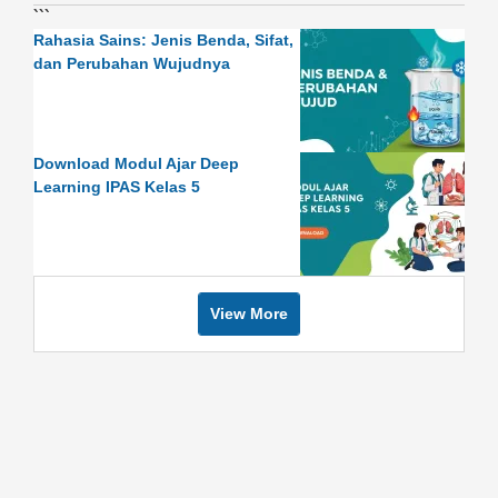
```
Rahasia Sains: Jenis Benda, Sifat,
dan Perubahan Wujudnya
Download Modul Ajar Deep
Learning IPAS Kelas 5
View More