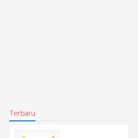
Terbaru