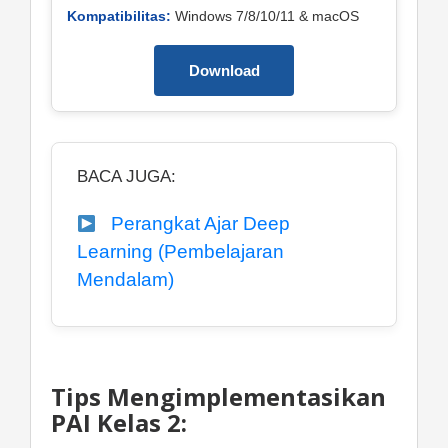
Kompatibilitas:
Windows 7/8/10/11 & macOS
Download
BACA JUGA:
Perangkat Ajar Deep
Learning (Pembelajaran
Mendalam)
Tips Mengimplementasikan
PAI Kelas 2: