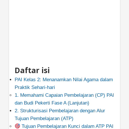
Daftar isi
PAI Kelas 2: Menanamkan Nilai Agama dalam
Praktik Sehari-hari
1. Memahami Capaian Pembelajaran (CP) PAI
dan Budi Pekerti Fase A (Lanjutan)
2. Strukturisasi Pembelajaran dengan Alur
Tujuan Pembelajaran (ATP)
Tujuan Pembelajaran Kunci dalam ATP PAI