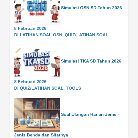
Simulasi OSN SD Tahun 2026
8 Februari 2026
Di LATIHAN SOAL OSN, QUIZ/LATIHAN SOAL
Simulasi TKA SD Tahun 2026
8 Februari 2026
Di QUIZ/LATIHAN SOAL, TOOLS
Soal Ulangan Harian Jenis –
Jenis Benda dan Sifatnya