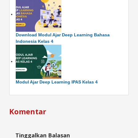
Download Modul Ajar Deep Learning Bahasa
Indonesia Kelas 4
Modul Ajar Deep Learning IPAS Kelas 4
Komentar
Tinggalkan Balasan