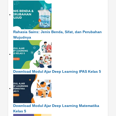
Rahasia Sains: Jenis Benda, Sifat, dan Perubahan
Wujudnya
Download Modul Ajar Deep Learning IPAS Kelas 5
Download Modul Ajar Deep Learning Matematika
Kelas 5