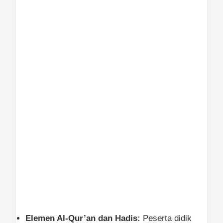
Elemen Al-Qur’an dan Hadis:
Peserta didik