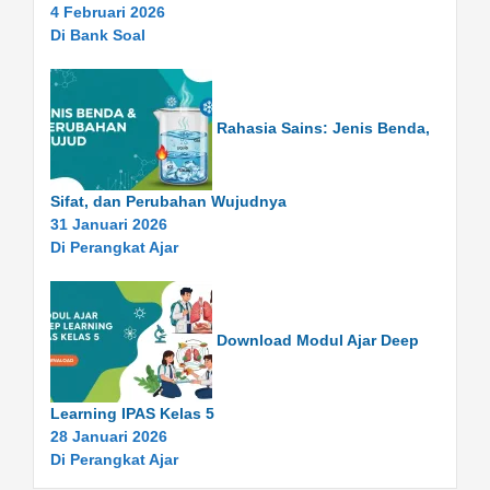
4 Februari 2026
Di Bank Soal
Rahasia Sains: Jenis Benda,
Sifat, dan Perubahan Wujudnya
31 Januari 2026
Di Perangkat Ajar
Download Modul Ajar Deep
Learning IPAS Kelas 5
28 Januari 2026
Di Perangkat Ajar