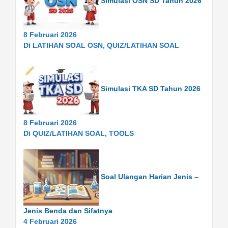
Simulasi OSN SD Tahun 2026
8 Februari 2026
Di LATIHAN SOAL OSN, QUIZ/LATIHAN SOAL
Simulasi TKA SD Tahun 2026
8 Februari 2026
Di QUIZ/LATIHAN SOAL, TOOLS
Soal Ulangan Harian Jenis –
Jenis Benda dan Sifatnya
4 Februari 2026