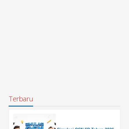
Terbaru