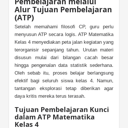
Pembelajaran melalui
Alur Tujuan Pembelajaran
(ATP)
Setelah memahami filosofi CP, guru perlu
menyusun ATP secara logis. ATP Matematika
Kelas 4 menyediakan peta jalan kegiatan yang
terorganisir sepanjang tahun. Urutan materi
disusun mulai dari bilangan cacah besar
hingga pengenalan data statistik sederhana.
Oleh sebab itu, proses belajar berlangsung
efektif bagi seluruh siswa kelas 4. Namun,
tantangan eksplorasi tetap diberikan agar
daya kritis mereka terus terasah.
Tujuan Pembelajaran Kunci
dalam ATP Matematika
Kelas 4