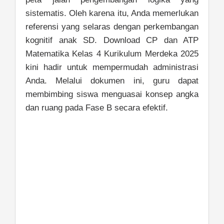
sistematis. Oleh karena itu, Anda memerlukan
referensi yang selaras dengan perkembangan
kognitif anak SD. Download CP dan ATP
Matematika Kelas 4 Kurikulum Merdeka 2025
kini hadir untuk mempermudah administrasi
Anda. Melalui dokumen ini, guru dapat
membimbing siswa menguasai konsep angka
dan ruang pada Fase B secara efektif.