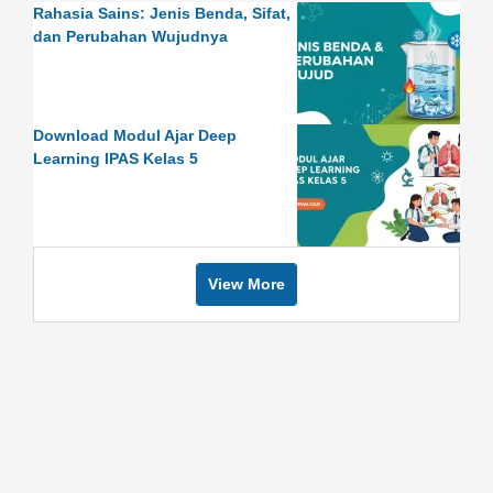
Rahasia Sains: Jenis Benda, Sifat,
dan Perubahan Wujudnya
Download Modul Ajar Deep
Learning IPAS Kelas 5
View More