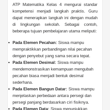
ATP Matematika Kelas 4 mengurai standar
kompetensi menjadi langkah praktis. Guru
dapat menerapkan langkah ini dengan mudah
di lingkungan sekolah. Sebagai contoh,
beberapa tujuan pembelajaran utama meliputi:
Pada Elemen Pecahan:
Siswa mampu
mempraktikkan perbandingan nilai pecahan
dengan penyebut yang sama secara tepat.
Pada Elemen Desimal:
Siswa mampu
mendemonstrasikan kemampuan mengubah
pecahan biasa menjadi bentuk desimal
sederhana.
Pada Elemen Bangun Datar:
Siswa mampu
menjelaskan perbedaan antara persegi dan
persegi panjang berdasarkan ciri fisiknya.
Pada Elemen Data:
Siswa menunjukkan