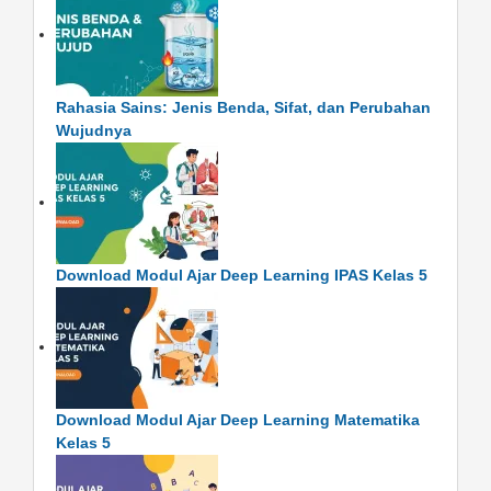
Rahasia Sains: Jenis Benda, Sifat, dan Perubahan
Wujudnya
Download Modul Ajar Deep Learning IPAS Kelas 5
Download Modul Ajar Deep Learning Matematika
Kelas 5