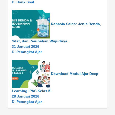
Di Bank Soal
Rahasia Sains: Jenis Benda,
Sifat, dan Perubahan Wujudnya
31 Januari 2026
Di Perangkat Ajar
Download Modul Ajar Deep
Learning IPAS Kelas 5
28 Januari 2026
Di Perangkat Ajar