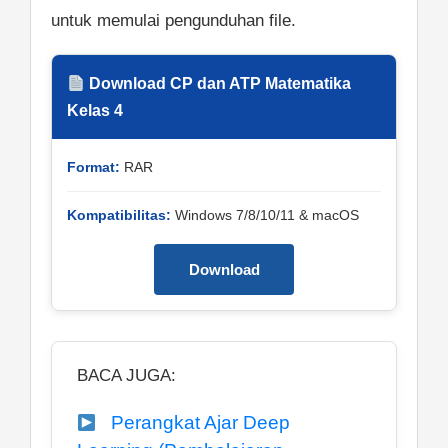
untuk memulai pengunduhan file.
Download CP dan ATP Matematika
Kelas 4
Format:
RAR
Kompatibilitas:
Windows 7/8/10/11 & macOS
Download
BACA JUGA:
Perangkat Ajar Deep