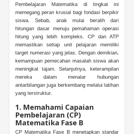
Pembelajaran Matematika di tingkat ini
memegang peran krusial bagi fondasi berpikir
siswa. Sebab, anak mulai beralih dari
hitungan dasar menuju pemahaman operasi
hitung yang lebih kompleks. CP dan ATP
memastikan setiap unit pelajaran memiliki
target numerasi yang jelas. Dengan demikian,
kemampuan pemecahan masalah siswa akan
meningkat tajam. Selanjutnya, keterampilan
mereka dalam menalar hubungan
antarbilangan juga berkembang melalui latihan
yang terstruktur.
1. Memahami Capaian
Pembelajaran (CP)
Matematika Fase B
CP Matematika Fase B menetapkan standar