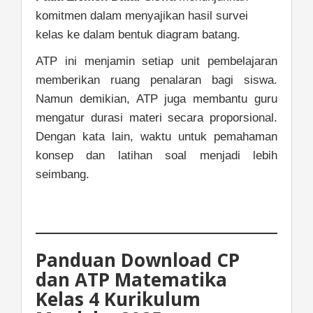
komitmen dalam menyajikan hasil survei
kelas ke dalam bentuk diagram batang.
ATP ini menjamin setiap unit pembelajaran
memberikan ruang penalaran bagi siswa.
Namun demikian, ATP juga membantu guru
mengatur durasi materi secara proporsional.
Dengan kata lain, waktu untuk pemahaman
konsep dan latihan soal menjadi lebih
seimbang.
Panduan Download CP
dan ATP Matematika
Kelas 4 Kurikulum