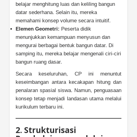
belajar menghitung luas dan keliling bangun
datar sederhana. Selain itu, mereka
memahami konsep volume secara intuitif.
Elemen Geometri:
Peserta didik
menunjukkan kemampuan menyusun dan
mengurai berbagai bentuk bangun datar. Di
samping itu, mereka belajar mengenali ciri-ciri
bangun ruang dasar.
Secara keseluruhan, CP ini menuntut
keseimbangan antara kecakapan hitung dan
penalaran spasial siswa. Namun, penguasaan
konsep tetap menjadi landasan utama melalui
kurikulum terbaru ini.
2. Strukturisasi