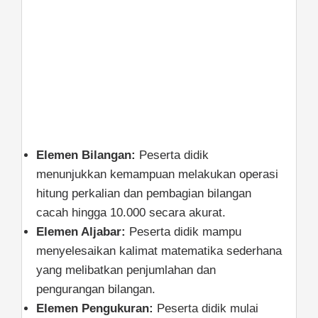
Elemen Bilangan:
Peserta didik
menunjukkan kemampuan melakukan operasi
hitung perkalian dan pembagian bilangan
cacah hingga 10.000 secara akurat.
Elemen Aljabar:
Peserta didik mampu
menyelesaikan kalimat matematika sederhana
yang melibatkan penjumlahan dan
pengurangan bilangan.
Elemen Pengukuran:
Peserta didik mulai