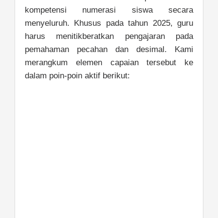
kompetensi numerasi siswa secara
menyeluruh. Khusus pada tahun 2025, guru
harus menitikberatkan pengajaran pada
pemahaman pecahan dan desimal. Kami
merangkum elemen capaian tersebut ke
dalam poin-poin aktif berikut: