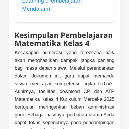
Learning (Pembelajaran
Mendalam)
Kesimpulan Pembelajaran
Matematika Kelas 4
Kecakapan numerasi yang terencana baik
akan menghasilkan dampak jangka panjang
bagi masa depan siswa. Melalui perencanaan
dalam dokumen ini, guru dapat memandu
siswa mencapai kompetensi logika terbaik.
Akhirnya, fasilitas download CP dan ATP
Matematika Kelas 4 Kurikulum Merdeka 2025
bertujuan meringankan beban administrasi
guru. Sebagai hasilnya, perhatian utama Anda
dapat fokus sepenuhnya pada pendampingan