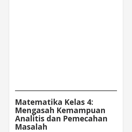
Matematika Kelas 4:
Mengasah Kemampuan
Analitis dan Pemecahan
Masalah