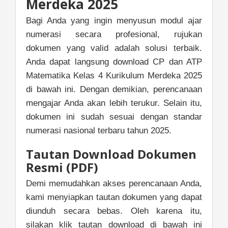
Merdeka 2025
Bagi Anda yang ingin menyusun modul ajar
numerasi secara profesional, rujukan
dokumen yang valid adalah solusi terbaik.
Anda dapat langsung download CP dan ATP
Matematika Kelas 4 Kurikulum Merdeka 2025
di bawah ini. Dengan demikian, perencanaan
mengajar Anda akan lebih terukur. Selain itu,
dokumen ini sudah sesuai dengan standar
numerasi nasional terbaru tahun 2025.
Tautan Download Dokumen
Resmi (PDF)
Demi memudahkan akses perencanaan Anda,
kami menyiapkan tautan dokumen yang dapat
diunduh secara bebas. Oleh karena itu,
silakan klik tautan download di bawah ini