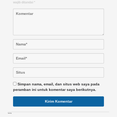
wajib ditandai
*
Simpan nama, email, dan situs web saya pada
peramban ini untuk komentar saya berikutnya.
```