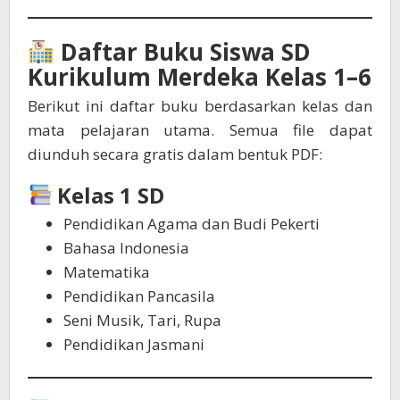
Daftar Buku Siswa SD
Kurikulum Merdeka Kelas 1–6
Berikut ini daftar buku berdasarkan kelas dan
mata pelajaran utama. Semua file dapat
diunduh secara gratis dalam bentuk PDF:
Kelas 1 SD
Pendidikan Agama dan Budi Pekerti
Bahasa Indonesia
Matematika
Pendidikan Pancasila
Seni Musik, Tari, Rupa
Pendidikan Jasmani