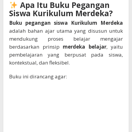
Apa Itu Buku Pegangan
Siswa Kurikulum Merdeka?
Buku pegangan siswa Kurikulum Merdeka
adalah bahan ajar utama yang disusun untuk
mendukung proses belajar mengajar
berdasarkan prinsip
merdeka belajar
, yaitu
pembelajaran yang berpusat pada siswa,
kontekstual, dan fleksibel.
Buku ini dirancang agar: