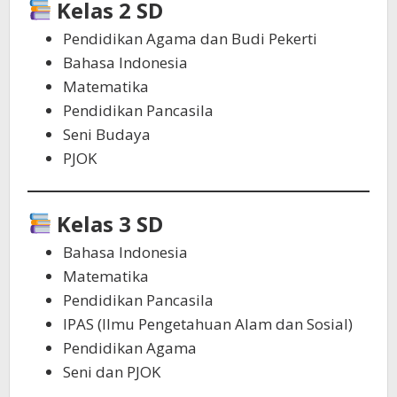
Kelas 2 SD
Pendidikan Agama dan Budi Pekerti
Bahasa Indonesia
Matematika
Pendidikan Pancasila
Seni Budaya
PJOK
Kelas 3 SD
Bahasa Indonesia
Matematika
Pendidikan Pancasila
IPAS (Ilmu Pengetahuan Alam dan Sosial)
Pendidikan Agama
Seni dan PJOK