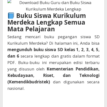
Buku Siswa Kurikulum
Merdeka Lengkap Semua
Mata Pelajaran
Sedang mencari buku pegangan siswa SD
Kurikulum Merdeka? Di halaman ini, Anda bisa
mengunduh buku siswa SD kelas 1, 2, 3, 4, 5,
dan 6
secara lengkap dan gratis dalam format
PDF. Buku-buku ini merupakan edisi terbaru
yang disusun oleh
Kementerian Pendidikan,
Kebudayaan, Riset, dan Teknologi
(Kemendikbudristek)
dan digunakan secara
nasional.