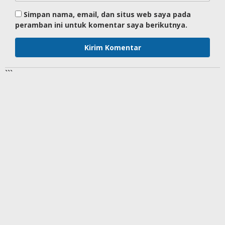
Simpan nama, email, dan situs web saya pada
peramban ini untuk komentar saya berikutnya.
```