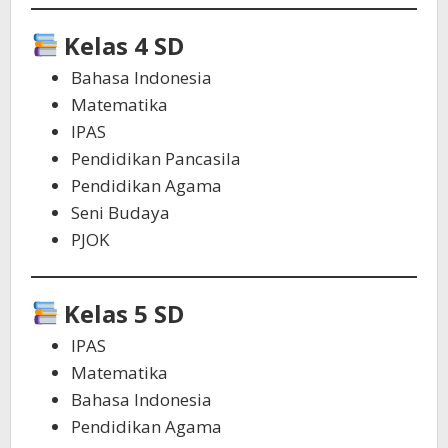
Kelas 4 SD
Bahasa Indonesia
Matematika
IPAS
Pendidikan Pancasila
Pendidikan Agama
Seni Budaya
PJOK
Kelas 5 SD
IPAS
Matematika
Bahasa Indonesia
Pendidikan Agama