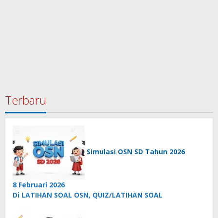
Terbaru
Simulasi OSN SD Tahun 2026
8 Februari 2026
Di LATIHAN SOAL OSN, QUIZ/LATIHAN SOAL