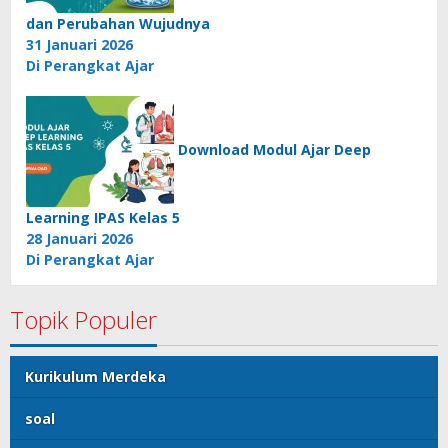
dan Perubahan Wujudnya
31 Januari 2026
Di Perangkat Ajar
Download Modul Ajar Deep
Learning IPAS Kelas 5
28 Januari 2026
Di Perangkat Ajar
Topik Populer
Kurikulum Merdeka
soal