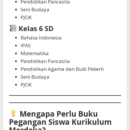
Pendidikan Pancasila
Seni Budaya
PJOK
Kelas 6 SD
Bahasa Indonesia
IPAS
Matematika
Pendidikan Pancasila
Pendidikan Agama dan Budi Pekerti
Seni Budaya
PJOK
Mengapa Perlu Buku
Pegangan Siswa Kurikulum
Merdeka?