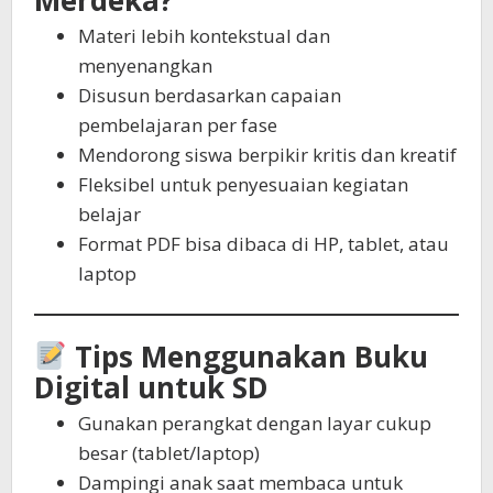
Materi lebih kontekstual dan
menyenangkan
Disusun berdasarkan capaian
pembelajaran per fase
Mendorong siswa berpikir kritis dan kreatif
Fleksibel untuk penyesuaian kegiatan
belajar
Format PDF bisa dibaca di HP, tablet, atau
laptop
Tips Menggunakan Buku
Digital untuk SD
Gunakan perangkat dengan layar cukup
besar (tablet/laptop)
Dampingi anak saat membaca untuk