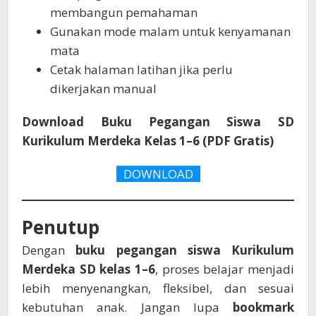
membangun pemahaman
Gunakan mode malam untuk kenyamanan
mata
Cetak halaman latihan jika perlu
dikerjakan manual
Download Buku Pegangan Siswa SD
Kurikulum Merdeka Kelas 1–6 (PDF Gratis)
DOWNLOAD
Penutup
Dengan
buku pegangan siswa Kurikulum
Merdeka SD kelas 1–6
, proses belajar menjadi
lebih menyenangkan, fleksibel, dan sesuai
kebutuhan anak. Jangan lupa
bookmark