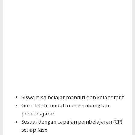
Siswa bisa belajar mandiri dan kolaboratif
Guru lebih mudah mengembangkan
pembelajaran
Sesuai dengan capaian pembelajaran (CP)
setiap fase