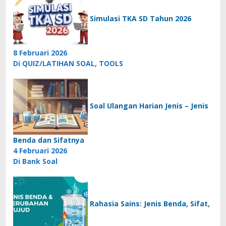
Simulasi TKA SD Tahun 2026
8 Februari 2026
Di QUIZ/LATIHAN SOAL, TOOLS
Soal Ulangan Harian Jenis – Jenis
Benda dan Sifatnya
4 Februari 2026
Di Bank Soal
Rahasia Sains: Jenis Benda, Sifat,