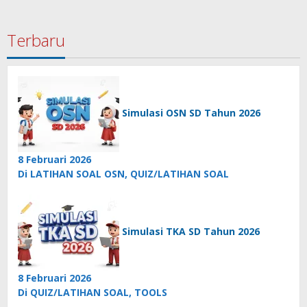
Terbaru
Simulasi OSN SD Tahun 2026
8 Februari 2026
Di LATIHAN SOAL OSN, QUIZ/LATIHAN SOAL
Simulasi TKA SD Tahun 2026
8 Februari 2026
Di QUIZ/LATIHAN SOAL, TOOLS