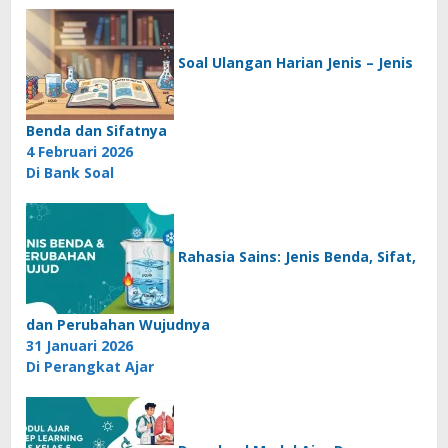
Soal Ulangan Harian Jenis – Jenis
Benda dan Sifatnya
4 Februari 2026
Di Bank Soal
Rahasia Sains: Jenis Benda, Sifat,
dan Perubahan Wujudnya
31 Januari 2026
Di Perangkat Ajar