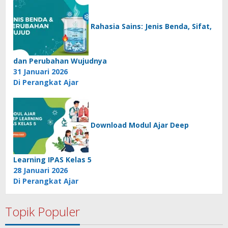
Rahasia Sains: Jenis Benda, Sifat,
dan Perubahan Wujudnya
31 Januari 2026
Di Perangkat Ajar
Download Modul Ajar Deep
Learning IPAS Kelas 5
28 Januari 2026
Di Perangkat Ajar
Topik Populer