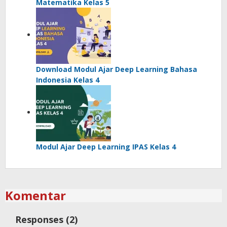
Matematika Kelas 5
Download Modul Ajar Deep Learning Bahasa
Indonesia Kelas 4
Modul Ajar Deep Learning IPAS Kelas 4
Komentar
Responses (2)