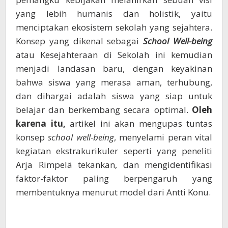
yang lebih humanis dan holistik, yaitu
menciptakan ekosistem sekolah yang sejahtera.
Konsep yang dikenal sebagai
School Well-being
atau Kesejahteraan di Sekolah ini kemudian
menjadi landasan baru, dengan keyakinan
bahwa siswa yang merasa aman, terhubung,
dan dihargai adalah siswa yang siap untuk
belajar dan berkembang secara optimal.
Oleh
karena itu,
artikel ini akan mengupas tuntas
konsep
school well-being
, menyelami peran vital
kegiatan ekstrakurikuler seperti yang peneliti
Arja Rimpelä tekankan, dan mengidentifikasi
faktor-faktor paling berpengaruh yang
membentuknya menurut model dari Antti Konu.