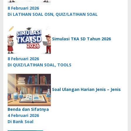
8 Februari 2026
Di LATIHAN SOAL OSN, QUIZ/LATIHAN SOAL
Simulasi TKA SD Tahun 2026
8 Februari 2026
Di QUIZ/LATIHAN SOAL, TOOLS
Soal Ulangan Harian Jenis – Jenis
Benda dan Sifatnya
4 Februari 2026
Di Bank Soal