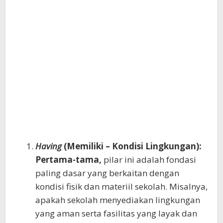
Having
(Memiliki – Kondisi Lingkungan):
Pertama-tama,
pilar ini adalah fondasi
paling dasar yang berkaitan dengan
kondisi fisik dan materiil sekolah. Misalnya,
apakah sekolah menyediakan lingkungan
yang aman serta fasilitas yang layak dan