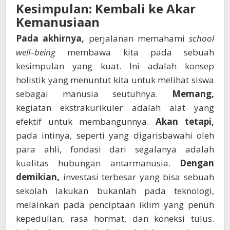
Kesimpulan: Kembali ke Akar
Kemanusiaan
Pada akhirnya,
perjalanan memahami
school
well–being
membawa kita pada sebuah
kesimpulan yang kuat. Ini adalah konsep
holistik yang menuntut kita untuk melihat siswa
sebagai manusia seutuhnya.
Memang,
kegiatan ekstrakurikuler adalah alat yang
efektif untuk membangunnya.
Akan tetapi,
pada intinya, seperti yang digarisbawahi oleh
para ahli, fondasi dari segalanya adalah
kualitas hubungan antarmanusia.
Dengan
demikian,
investasi terbesar yang bisa sebuah
sekolah lakukan bukanlah pada teknologi,
melainkan pada penciptaan iklim yang penuh
kepedulian, rasa hormat, dan koneksi tulus.