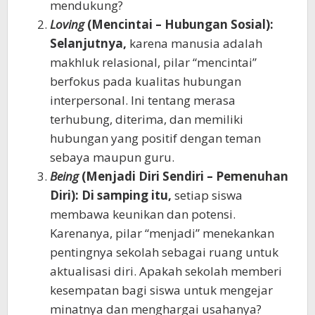
mendukung?
Loving
(Mencintai – Hubungan Sosial):
Selanjutnya,
karena manusia adalah
makhluk relasional, pilar “mencintai”
berfokus pada kualitas hubungan
interpersonal. Ini tentang merasa
terhubung, diterima, dan memiliki
hubungan yang positif dengan teman
sebaya maupun guru.
Being
(Menjadi Diri Sendiri – Pemenuhan
Diri):
Di samping itu,
setiap siswa
membawa keunikan dan potensi.
Karenanya, pilar “menjadi” menekankan
pentingnya sekolah sebagai ruang untuk
aktualisasi diri. Apakah sekolah memberi
kesempatan bagi siswa untuk mengejar
minatnya dan menghargai usahanya?