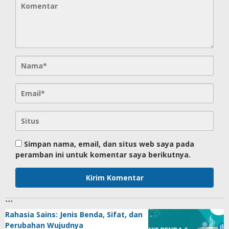
Simpan nama, email, dan situs web saya pada
peramban ini untuk komentar saya berikutnya.
```
Rahasia Sains: Jenis Benda, Sifat, dan
Perubahan Wujudnya