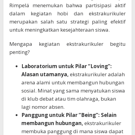
Rimpelä menemukan bahwa partisipasi aktif
dalam kegiatan hobi dan ekstrakurikuler
merupakan salah satu strategi paling efektif
untuk meningkatkan kesejahteraan siswa.
Mengapa kegiatan ekstrakurikuler begitu
penting?
Laboratorium untuk Pilar “Loving”:
Alasan utamanya,
ekstrakurikuler adalah
arena alami untuk membangun hubungan
sosial. Minat yang sama menyatukan siswa
di klub debat atau tim olahraga, bukan
lagi nomor absen.
Panggung untuk Pilar “Being”:
Selain
membangun hubungan,
ekstrakurikuler
membuka panggung di mana siswa dapat