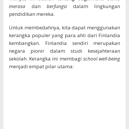
merasa
dan
berfungsi
dalam lingkungan
pendidikan mereka.
Untuk membedahnya, kita dapat menggunakan
kerangka populer yang para ahli dari Finlandia
kembangkan. Finlandia sendiri merupakan
negara pionir dalam studi kesejahteraan
sekolah. Kerangka ini membagi
school well-being
menjadi empat pilar utama: