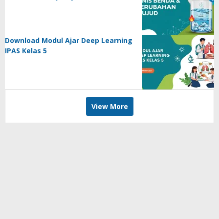
Download Modul Ajar Deep Learning
IPAS Kelas 5
View More