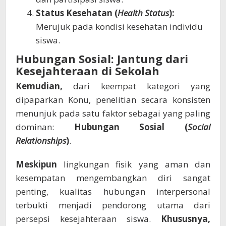
Status Kesehatan (
Health Status
):
Merujuk pada kondisi kesehatan individu
siswa.
Hubungan Sosial: Jantung dari
Kesejahteraan di Sekolah
Kemudian,
dari keempat kategori yang
dipaparkan Konu, penelitian secara konsisten
menunjuk pada satu faktor sebagai yang paling
dominan:
Hubungan Sosial (
Social
Relationships
)
.
Meskipun
lingkungan fisik yang aman dan
kesempatan mengembangkan diri sangat
penting, kualitas hubungan interpersonal
terbukti menjadi pendorong utama dari
persepsi kesejahteraan siswa.
Khususnya,