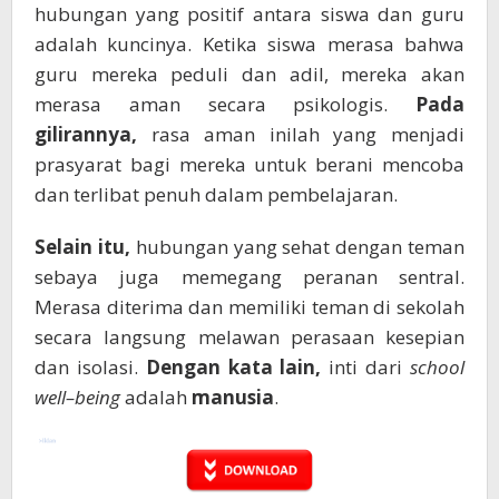
hubungan yang positif antara siswa dan guru
adalah kuncinya. Ketika siswa merasa bahwa
guru mereka peduli dan adil, mereka akan
merasa aman secara psikologis.
Pada
gilirannya,
rasa aman inilah yang menjadi
prasyarat bagi mereka untuk berani mencoba
dan terlibat penuh dalam pembelajaran.
Selain itu,
hubungan yang sehat dengan teman
sebaya juga memegang peranan sentral.
Merasa diterima dan memiliki teman di sekolah
secara langsung melawan perasaan kesepian
dan isolasi.
Dengan kata lain,
inti dari
school
well–being
adalah
manusia
.