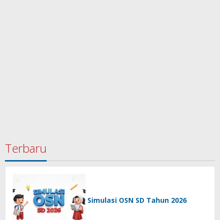
Terbaru
Simulasi OSN SD Tahun 2026