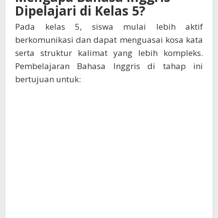
Dipelajari di Kelas 5?
Pada kelas 5, siswa mulai lebih aktif
berkomunikasi dan dapat menguasai kosa kata
serta struktur kalimat yang lebih kompleks.
Pembelajaran Bahasa Inggris di tahap ini
bertujuan untuk: