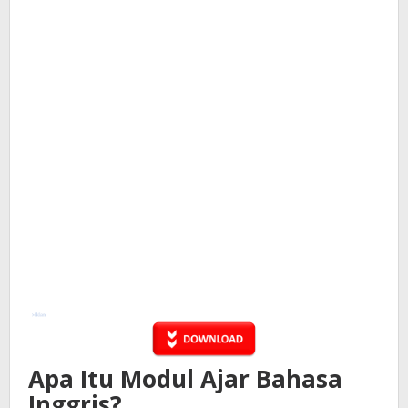
Apa Itu Modul Ajar Bahasa
Inggris?