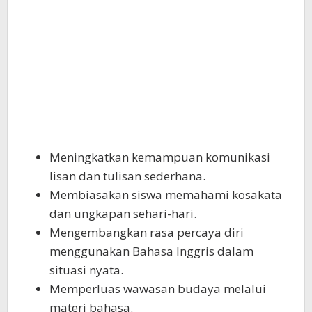
Meningkatkan kemampuan komunikasi
lisan dan tulisan sederhana.
Membiasakan siswa memahami kosakata
dan ungkapan sehari-hari.
Mengembangkan rasa percaya diri
menggunakan Bahasa Inggris dalam
situasi nyata.
Memperluas wawasan budaya melalui
materi bahasa.