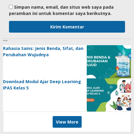
Simpan nama, email, dan situs web saya pada
peramban ini untuk komentar saya berikutnya.
```
Rahasia Sains: Jenis Benda, Sifat, dan
Perubahan Wujudnya
Download Modul Ajar Deep Learning
IPAS Kelas 5
View More