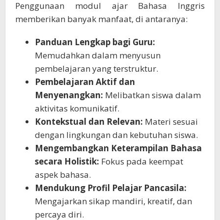
Penggunaan modul ajar Bahasa Inggris
memberikan banyak manfaat, di antaranya:
Panduan Lengkap bagi Guru:
Memudahkan dalam menyusun
pembelajaran yang terstruktur.
Pembelajaran Aktif dan
Menyenangkan:
Melibatkan siswa dalam
aktivitas komunikatif.
Kontekstual dan Relevan:
Materi sesuai
dengan lingkungan dan kebutuhan siswa.
Mengembangkan Keterampilan Bahasa
secara Holistik:
Fokus pada keempat
aspek bahasa.
Mendukung Profil Pelajar Pancasila:
Mengajarkan sikap mandiri, kreatif, dan
percaya diri.