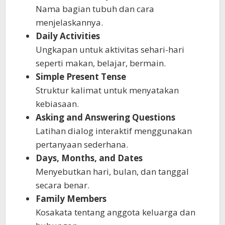
Nama bagian tubuh dan cara
menjelaskannya.
Daily Activities
Ungkapan untuk aktivitas sehari-hari
seperti makan, belajar, bermain.
Simple Present Tense
Struktur kalimat untuk menyatakan
kebiasaan.
Asking and Answering Questions
Latihan dialog interaktif menggunakan
pertanyaan sederhana.
Days, Months, and Dates
Menyebutkan hari, bulan, dan tanggal
secara benar.
Family Members
Kosakata tentang anggota keluarga dan