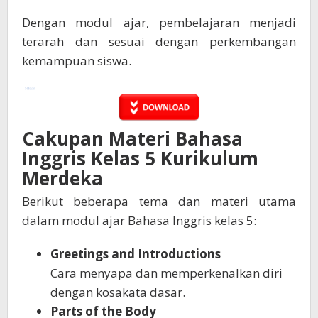
Dengan modul ajar, pembelajaran menjadi
terarah dan sesuai dengan perkembangan
kemampuan siswa.
Cakupan Materi Bahasa
Inggris Kelas 5 Kurikulum
Merdeka
Berikut beberapa tema dan materi utama
dalam modul ajar Bahasa Inggris kelas 5:
Greetings and Introductions
Cara menyapa dan memperkenalkan diri
dengan kosakata dasar.
Parts of the Body