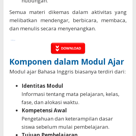
hubungan.
Semua materi dikemas dalam aktivitas yang
melibatkan mendengar, berbicara, membaca,
dan menulis secara menyenangkan.
Komponen dalam Modul Ajar
Modul ajar Bahasa Inggris biasanya terdiri dari:
Identitas Modul
Informasi tentang mata pelajaran, kelas,
fase, dan alokasi waktu.
Kompetensi Awal
Pengetahuan dan keterampilan dasar
siswa sebelum mulai pembelajaran.
Tujuan Pembelajaran