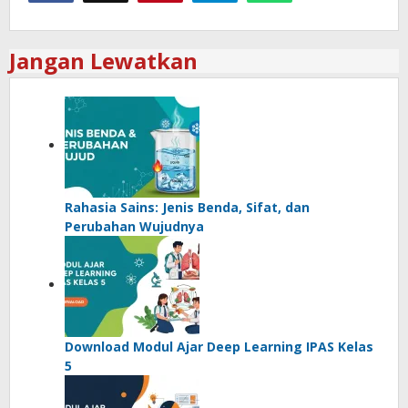
Jangan Lewatkan
Rahasia Sains: Jenis Benda, Sifat, dan
Perubahan Wujudnya
Download Modul Ajar Deep Learning IPAS Kelas
5