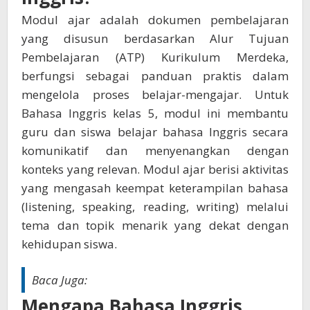
Modul ajar adalah dokumen pembelajaran
yang disusun berdasarkan Alur Tujuan
Pembelajaran (ATP) Kurikulum Merdeka,
berfungsi sebagai panduan praktis dalam
mengelola proses belajar-mengajar. Untuk
Bahasa Inggris kelas 5, modul ini membantu
guru dan siswa belajar bahasa Inggris secara
komunikatif dan menyenangkan dengan
konteks yang relevan. Modul ajar berisi aktivitas
yang mengasah keempat keterampilan bahasa
(listening, speaking, reading, writing) melalui
tema dan topik menarik yang dekat dengan
kehidupan siswa.
Baca Juga:
Mengapa Bahasa Inggris