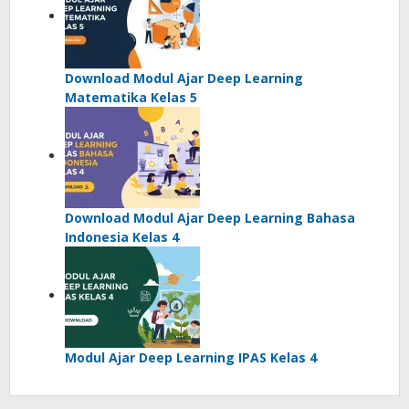
Download Modul Ajar Deep Learning
Matematika Kelas 5
Download Modul Ajar Deep Learning Bahasa
Indonesia Kelas 4
Modul Ajar Deep Learning IPAS Kelas 4