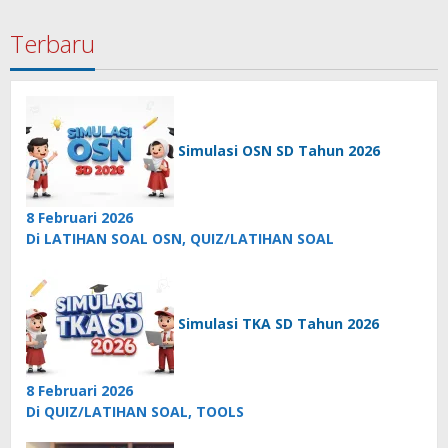
Terbaru
Simulasi OSN SD Tahun 2026
8 Februari 2026
Di LATIHAN SOAL OSN, QUIZ/LATIHAN SOAL
Simulasi TKA SD Tahun 2026
8 Februari 2026
Di QUIZ/LATIHAN SOAL, TOOLS