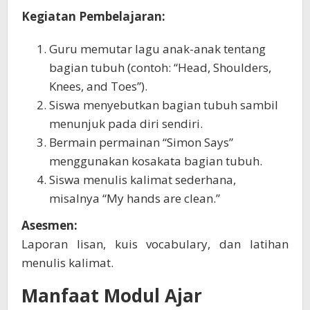
Kegiatan Pembelajaran:
Guru memutar lagu anak-anak tentang
bagian tubuh (contoh: “Head, Shoulders,
Knees, and Toes”).
Siswa menyebutkan bagian tubuh sambil
menunjuk pada diri sendiri.
Bermain permainan “Simon Says”
menggunakan kosakata bagian tubuh.
Siswa menulis kalimat sederhana,
misalnya “My hands are clean.”
Asesmen:
Laporan lisan, kuis vocabulary, dan latihan
menulis kalimat.
Manfaat Modul Ajar