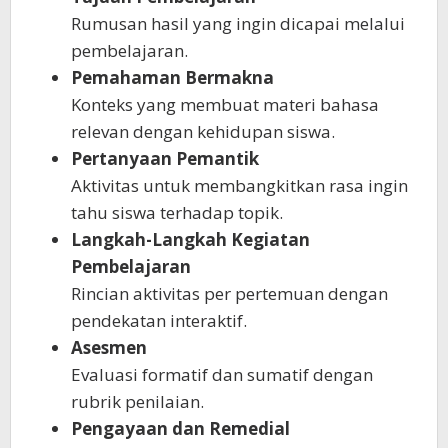
Rumusan hasil yang ingin dicapai melalui
pembelajaran.
Pemahaman Bermakna
Konteks yang membuat materi bahasa
relevan dengan kehidupan siswa.
Pertanyaan Pemantik
Aktivitas untuk membangkitkan rasa ingin
tahu siswa terhadap topik.
Langkah-Langkah Kegiatan
Pembelajaran
Rincian aktivitas per pertemuan dengan
pendekatan interaktif.
Asesmen
Evaluasi formatif dan sumatif dengan
rubrik penilaian.
Pengayaan dan Remedial