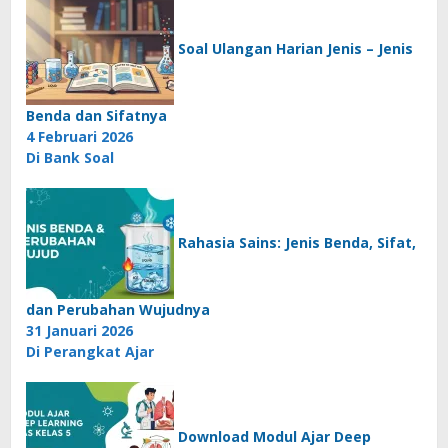
Soal Ulangan Harian Jenis – Jenis
Benda dan Sifatnya
4 Februari 2026
Di Bank Soal
Rahasia Sains: Jenis Benda, Sifat,
dan Perubahan Wujudnya
31 Januari 2026
Di Perangkat Ajar
Download Modul Ajar Deep