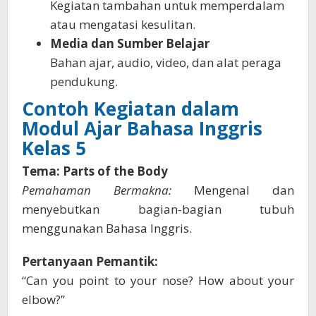
Kegiatan tambahan untuk memperdalam
atau mengatasi kesulitan.
Media dan Sumber Belajar
Bahan ajar, audio, video, dan alat peraga
pendukung.
Contoh Kegiatan dalam
Modul Ajar Bahasa Inggris
Kelas 5
Tema: Parts of the Body
Pemahaman Bermakna:
Mengenal dan
menyebutkan bagian-bagian tubuh
menggunakan Bahasa Inggris.
Pertanyaan Pemantik:
“Can you point to your nose? How about your
elbow?”