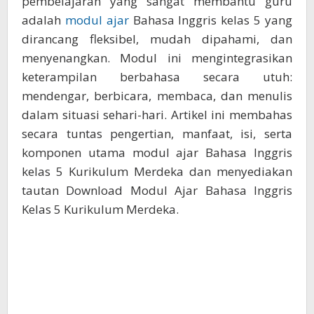
pembelajaran yang sangat membantu guru
adalah
modul ajar
Bahasa Inggris kelas 5 yang
dirancang fleksibel, mudah dipahami, dan
menyenangkan. Modul ini mengintegrasikan
keterampilan berbahasa secara utuh:
mendengar, berbicara, membaca, dan menulis
dalam situasi sehari-hari. Artikel ini membahas
secara tuntas pengertian, manfaat, isi, serta
komponen utama modul ajar Bahasa Inggris
kelas 5 Kurikulum Merdeka dan menyediakan
tautan Download Modul Ajar Bahasa Inggris
Kelas 5 Kurikulum Merdeka.