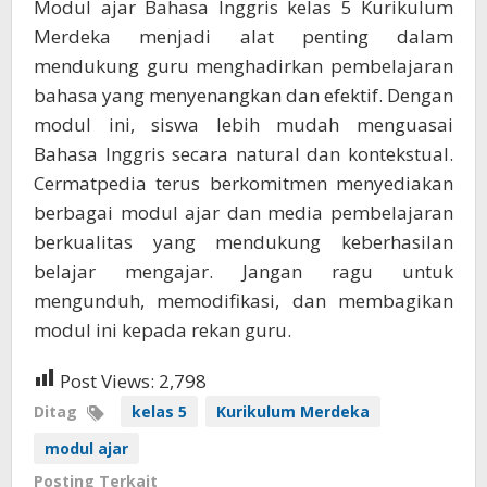
Modul ajar Bahasa Inggris kelas 5 Kurikulum
Merdeka menjadi alat penting dalam
mendukung guru menghadirkan pembelajaran
bahasa yang menyenangkan dan efektif. Dengan
modul ini, siswa lebih mudah menguasai
Bahasa Inggris secara natural dan kontekstual.
Cermatpedia terus berkomitmen menyediakan
berbagai modul ajar dan media pembelajaran
berkualitas yang mendukung keberhasilan
belajar mengajar. Jangan ragu untuk
mengunduh, memodifikasi, dan membagikan
modul ini kepada rekan guru.
Post Views:
2,798
Ditag
kelas 5
Kurikulum Merdeka
modul ajar
Posting Terkait