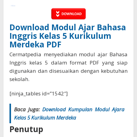
Download Modul Ajar Bahasa
Inggris Kelas 5 Kurikulum
Merdeka PDF
Cermatpedia menyediakan modul ajar Bahasa
Inggris kelas 5 dalam format PDF yang siap
digunakan dan disesuaikan dengan kebutuhan
sekolah.
[ninja_tables id=”1542″]
Baca Juga:
Download Kumpulan Modul Ajara
Kelas 5 Kurikulum Merdeka
Penutup