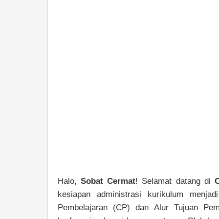
Halo,
Sobat Cermat
! Selamat datang di
kesiapan administrasi kurikulum menj
Pembelajaran (CP) dan Alur Tujuan Pem