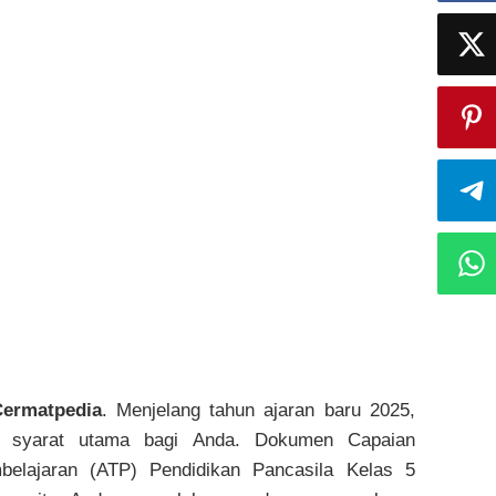
Cermatpedia
. Menjelang tahun ajaran baru 2025,
adi syarat utama bagi Anda. Dokumen Capaian
belajaran (ATP) Pendidikan Pancasila Kelas 5