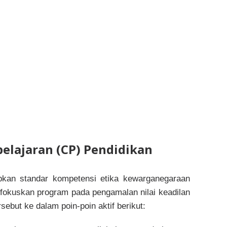
lajaran (CP) Pendidikan
kan standar kompetensi etika kewarganegaraan
fokuskan program pada pengamalan nilai keadilan
ebut ke dalam poin-poin aktif berikut: