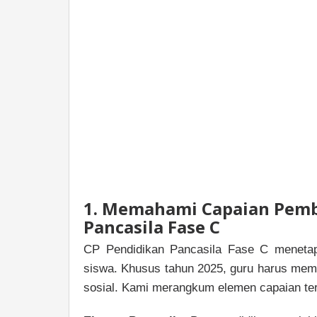
1. Memahami Capaian Pembe
Pancasila Fase C
CP Pendidikan Pancasila Fase C menetap
siswa. Khusus tahun 2025, guru harus mem
sosial. Kami merangkum elemen capaian ters