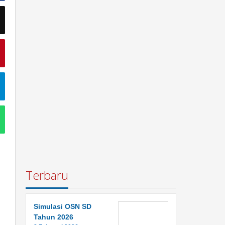
Terbaru
Simulasi OSN SD
Tahun 2026