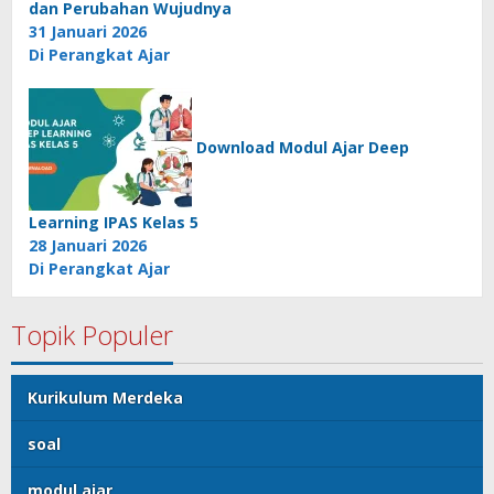
dan Perubahan Wujudnya
31 Januari 2026
Di Perangkat Ajar
Download Modul Ajar Deep
Learning IPAS Kelas 5
28 Januari 2026
Di Perangkat Ajar
Topik Populer
Kurikulum Merdeka
soal
modul ajar