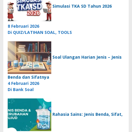
Simulasi TKA SD Tahun 2026
8 Februari 2026
Di QUIZ/LATIHAN SOAL, TOOLS
Soal Ulangan Harian Jenis – Jenis
Benda dan Sifatnya
4 Februari 2026
Di Bank Soal
Rahasia Sains: Jenis Benda, Sifat,