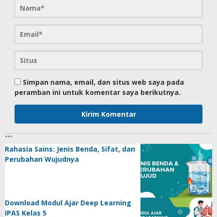
Simpan nama, email, dan situs web saya pada
peramban ini untuk komentar saya berikutnya.
```
Rahasia Sains: Jenis Benda, Sifat, dan
Perubahan Wujudnya
Download Modul Ajar Deep Learning
IPAS Kelas 5