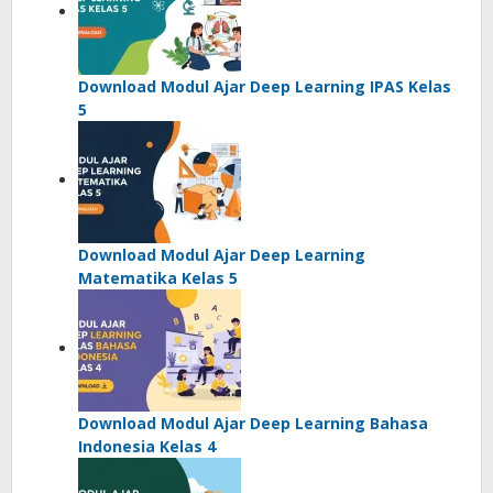
Download Modul Ajar Deep Learning IPAS Kelas
5
Download Modul Ajar Deep Learning
Matematika Kelas 5
Download Modul Ajar Deep Learning Bahasa
Indonesia Kelas 4