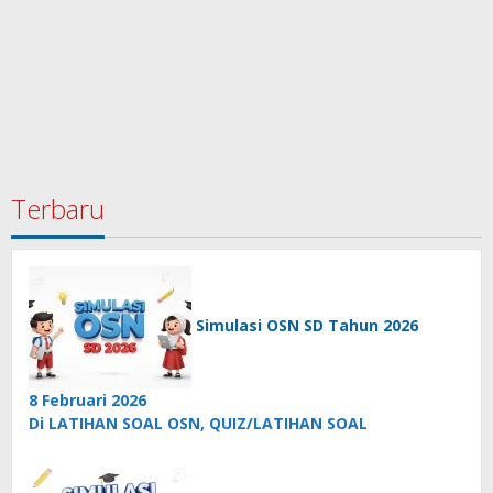
Terbaru
Simulasi OSN SD Tahun 2026
8 Februari 2026
Di LATIHAN SOAL OSN, QUIZ/LATIHAN SOAL