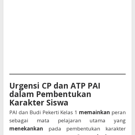
Urgensi CP dan ATP PAI
dalam Pembentukan
Karakter Siswa
PAI dan Budi Pekerti Kelas 1
memainkan
peran
sebagai mata pelajaran utama yang
menekankan
pada pembentukan karakter