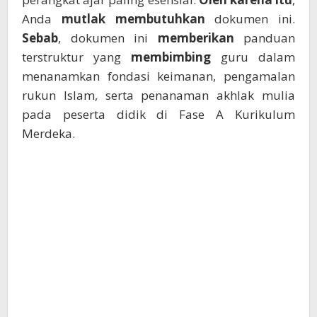
Anda
mutlak membutuhkan
dokumen ini.
Sebab
, dokumen ini
memberikan
panduan
terstruktur yang
membimbing
guru dalam
menanamkan fondasi keimanan, pengamalan
rukun Islam, serta penanaman akhlak mulia
pada peserta didik di Fase A Kurikulum
Merdeka.