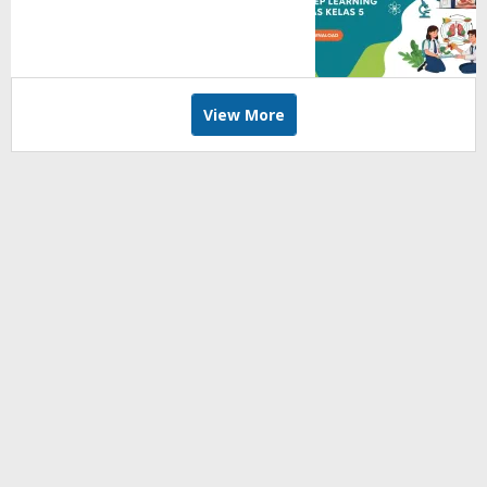
View More