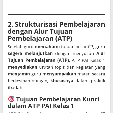
2. Strukturisasi Pembelajaran
dengan Alur Tujuan
Pembelajaran (ATP)
Setelah guru
memahami
tujuan besar CP, guru
segera melanjutkan
dengan menyusun
Alur
Tujuan Pembelajaran (ATP)
. ATP PAI Kelas 1
menyediakan
urutan topik dan kegiatan yang
menjamin
guru
menyampaikan
materi secara
berkesinambungan,
khususnya
dalam praktik
ibadah.
Tujuan Pembelajaran Kunci
dalam ATP PAI Kelas 1