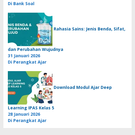
Di Bank Soal
Rahasia Sains: Jenis Benda, Sifat,
dan Perubahan Wujudnya
31 Januari 2026
Di Perangkat Ajar
Download Modul Ajar Deep
Learning IPAS Kelas 5
28 Januari 2026
Di Perangkat Ajar