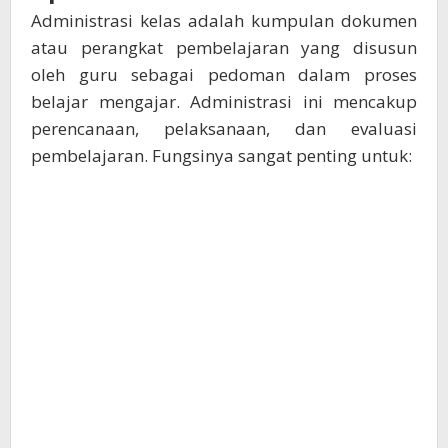
Administrasi kelas adalah kumpulan dokumen
atau perangkat pembelajaran yang disusun
oleh guru sebagai pedoman dalam proses
belajar mengajar. Administrasi ini mencakup
perencanaan, pelaksanaan, dan evaluasi
pembelajaran. Fungsinya sangat penting untuk: