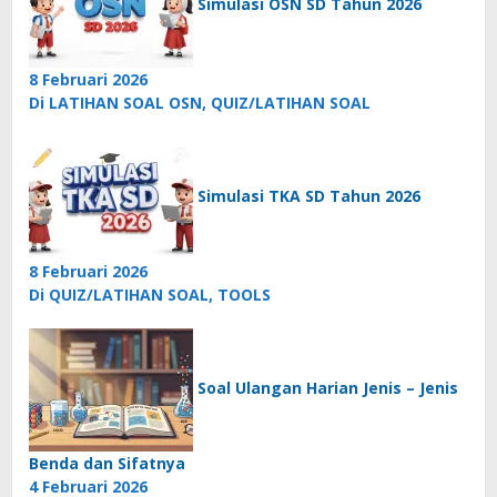
Simulasi OSN SD Tahun 2026
8 Februari 2026
Di LATIHAN SOAL OSN, QUIZ/LATIHAN SOAL
Simulasi TKA SD Tahun 2026
8 Februari 2026
Di QUIZ/LATIHAN SOAL, TOOLS
Soal Ulangan Harian Jenis – Jenis
Benda dan Sifatnya
4 Februari 2026