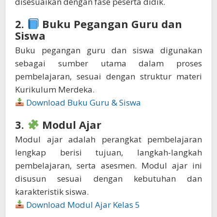
disesuaikan dengan fase peserta didik.
2.
Buku Pegangan Guru dan
Siswa
Buku pegangan guru dan siswa digunakan
sebagai sumber utama dalam proses
pembelajaran, sesuai dengan struktur materi
Kurikulum Merdeka.
Download Buku Guru & Siswa
3.
Modul Ajar
Modul ajar adalah perangkat pembelajaran
lengkap berisi tujuan, langkah-langkah
pembelajaran, serta asesmen. Modul ajar ini
disusun sesuai dengan kebutuhan dan
karakteristik siswa.
Download Modul Ajar Kelas 5