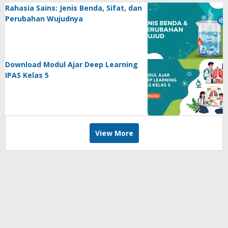
Rahasia Sains: Jenis Benda, Sifat, dan
Perubahan Wujudnya
Download Modul Ajar Deep Learning
IPAS Kelas 5
View More