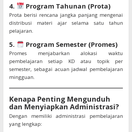
4.
Program Tahunan (Prota)
Prota berisi rencana jangka panjang mengenai
distribusi materi ajar selama satu tahun
pelajaran.
5.
Program Semester (Promes)
Promes menjabarkan alokasi waktu
pembelajaran setiap KD atau topik per
semester, sebagai acuan jadwal pembelajaran
mingguan.
Kenapa Penting Mengunduh
dan Menyiapkan Administrasi?
Dengan memiliki administrasi pembelajaran
yang lengkap: