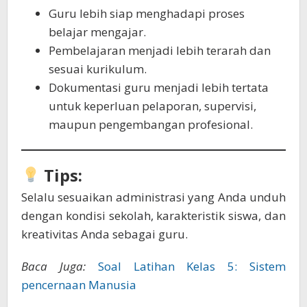
Guru lebih siap menghadapi proses
belajar mengajar.
Pembelajaran menjadi lebih terarah dan
sesuai kurikulum.
Dokumentasi guru menjadi lebih tertata
untuk keperluan pelaporan, supervisi,
maupun pengembangan profesional.
Tips:
Selalu sesuaikan administrasi yang Anda unduh
dengan kondisi sekolah, karakteristik siswa, dan
kreativitas Anda sebagai guru.
Baca Juga:
Soal Latihan Kelas 5: Sistem
pencernaan Manusia