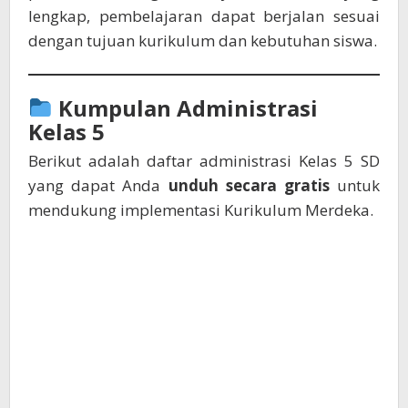
lengkap, pembelajaran dapat berjalan sesuai
dengan tujuan kurikulum dan kebutuhan siswa.
Kumpulan Administrasi
Kelas 5
Berikut adalah daftar administrasi Kelas 5 SD
yang dapat Anda
unduh secara gratis
untuk
mendukung implementasi Kurikulum Merdeka.