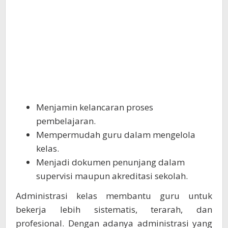
Menjamin kelancaran proses
pembelajaran.
Mempermudah guru dalam mengelola
kelas.
Menjadi dokumen penunjang dalam
supervisi maupun akreditasi sekolah.
Administrasi kelas membantu guru untuk
bekerja lebih sistematis, terarah, dan
profesional. Dengan adanya administrasi yang