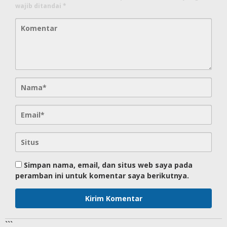
wajib ditandai
*
Simpan nama, email, dan situs web saya pada
peramban ini untuk komentar saya berikutnya.
```