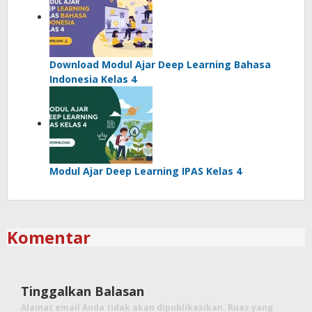
Download Modul Ajar Deep Learning Bahasa
Indonesia Kelas 4
Modul Ajar Deep Learning IPAS Kelas 4
Komentar
Tinggalkan Balasan
Alamat email Anda tidak akan dipublikasikan.
Ruas yang