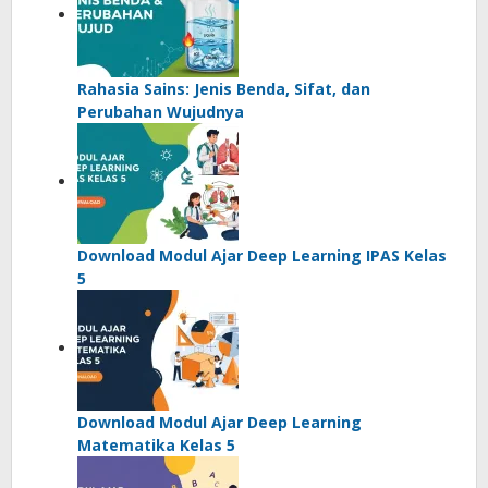
Rahasia Sains: Jenis Benda, Sifat, dan
Perubahan Wujudnya
Download Modul Ajar Deep Learning IPAS Kelas
5
Download Modul Ajar Deep Learning
Matematika Kelas 5