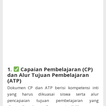
1.
Capaian Pembelajaran (CP)
dan Alur Tujuan Pembelajaran
(ATP)
Dokumen CP dan ATP berisi kompetensi inti
yang harus dikuasai siswa serta alur
pencapaian tujuan pembelajaran yang