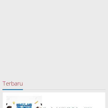
Terbaru