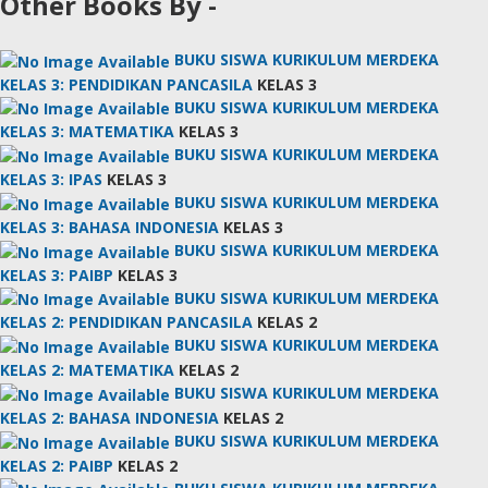
Other Books By -
BUKU SISWA KURIKULUM MERDEKA
KELAS 3: PENDIDIKAN PANCASILA
KELAS 3
BUKU SISWA KURIKULUM MERDEKA
KELAS 3: MATEMATIKA
KELAS 3
BUKU SISWA KURIKULUM MERDEKA
KELAS 3: IPAS
KELAS 3
BUKU SISWA KURIKULUM MERDEKA
KELAS 3: BAHASA INDONESIA
KELAS 3
BUKU SISWA KURIKULUM MERDEKA
KELAS 3: PAIBP
KELAS 3
BUKU SISWA KURIKULUM MERDEKA
KELAS 2: PENDIDIKAN PANCASILA
KELAS 2
BUKU SISWA KURIKULUM MERDEKA
KELAS 2: MATEMATIKA
KELAS 2
BUKU SISWA KURIKULUM MERDEKA
KELAS 2: BAHASA INDONESIA
KELAS 2
BUKU SISWA KURIKULUM MERDEKA
KELAS 2: PAIBP
KELAS 2