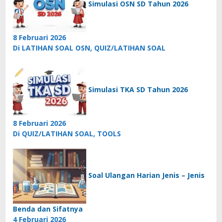
Simulasi OSN SD Tahun 2026
8 Februari 2026
Di LATIHAN SOAL OSN, QUIZ/LATIHAN SOAL
Simulasi TKA SD Tahun 2026
8 Februari 2026
Di QUIZ/LATIHAN SOAL, TOOLS
Soal Ulangan Harian Jenis – Jenis
Benda dan Sifatnya
4 Februari 2026