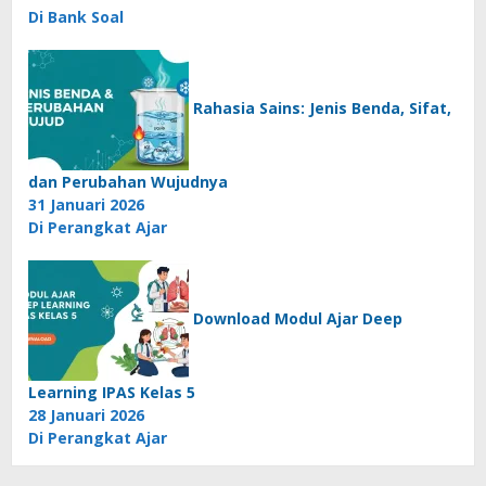
Di Bank Soal
Rahasia Sains: Jenis Benda, Sifat,
dan Perubahan Wujudnya
31 Januari 2026
Di Perangkat Ajar
Download Modul Ajar Deep
Learning IPAS Kelas 5
28 Januari 2026
Di Perangkat Ajar